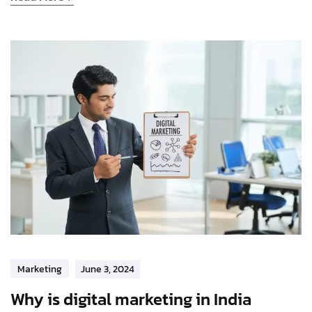
Marketing
June 3, 2024
Why is digital marketing in India