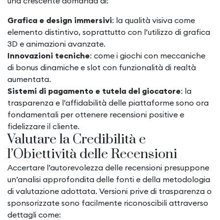
una crescente domanda di:
Grafica e design immersivi
: la qualità visiva come
elemento distintivo, soprattutto con l’utilizzo di grafica
3D e animazioni avanzate.
Innovazioni tecniche
: come i giochi con meccaniche
di bonus dinamiche e slot con funzionalità di realtà
aumentata.
Sistemi di pagamento e tutela del giocatore
: la
trasparenza e l’affidabilità delle piattaforme sono ora
fondamentali per ottenere recensioni positive e
fidelizzare il cliente.
Valutare la Credibilità e
l’Obiettività delle Recensioni
Accertare l’autorevolezza delle recensioni presuppone
un’analisi approfondita delle fonti e della metodologia
di valutazione adottata. Versioni prive di trasparenza o
sponsorizzate sono facilmente riconoscibili attraverso
dettagli come: