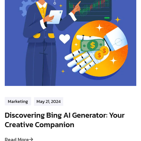
Marketing
May 21, 2024
Discovering Bing AI Generator: Your
Creative Companion
Read More