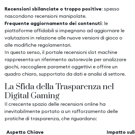
Recensioni sbilanciate o troppo positive
: spesso
nascondono recensioni manipolate.
Frequente aggiornamento dei contenuti
: le
piattaforme affidabili si impegnano ad aggiornare le
valutazioni in relazione alle nuove versioni di gioco o
alle modifiche regolamentari.
In questo senso, il portale recensioni slot machine
rappresenta un riferimento autorevole per analizzare
giochi, raccogliere parametri oggettivi e offrire un
quadro chiaro, supportato da dati e analisi di settore.
La Sfida della Trasparenza nel
Digital Gaming
Il crescente spazio delle recensioni online ha
inevitabilmente portato a un rafforzamento delle
pratiche di trasparenza, che riguardano:
Aspetto Chiave
Impatto sull