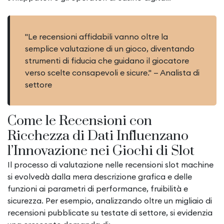
"Le recensioni affidabili vanno oltre la
semplice valutazione di un gioco, diventando
strumenti di fiducia che guidano il giocatore
verso scelte consapevoli e sicure." — Analista di
settore
Come le Recensioni con
Ricchezza di Dati Influenzano
l’Innovazione nei Giochi di Slot
Il processo di valutazione nelle recensioni slot machine
si evolvedà dalla mera descrizione grafica e delle
funzioni ai parametri di performance, fruibilità e
sicurezza. Per esempio, analizzando oltre un migliaio di
recensioni pubblicate su testate di settore, si evidenzia