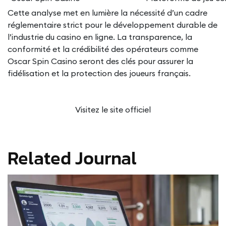
Cette analyse met en lumière la nécessité d’un cadre
réglementaire strict pour le développement durable de
l’industrie du casino en ligne. La transparence, la
conformité et la crédibilité des opérateurs comme
Oscar Spin Casino seront des clés pour assurer la
fidélisation et la protection des joueurs français.
Visitez le site officiel
Related Journal