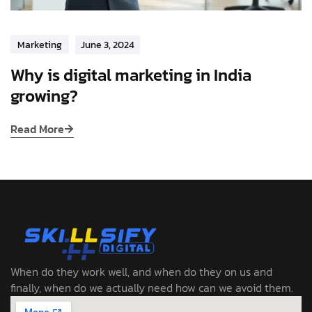
Marketing
June 3, 2024
Why is digital marketing in India
growing?
Read More
When do they work well, and when do they on us and
finally, when do we actually need how can we avoid them.