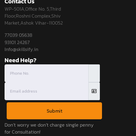
Contact Us
WP-501A,Office No. 5,Third
Floor,Roshni Complex,Shiv
Market,Ashok Vihar-110052
77039 05638
93101 24267
Info@skillsify.in
Need Help?
Submit
Don’t worry we don’t charge single penny
for Consultation!