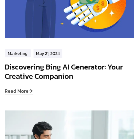
Marketing
May 21, 2024
Discovering Bing AI Generator: Your
Creative Companion
Read More