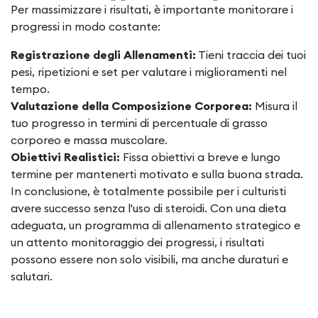
Per massimizzare i risultati, è importante monitorare i
progressi in modo costante:
Registrazione degli Allenamenti:
Tieni traccia dei tuoi
pesi, ripetizioni e set per valutare i miglioramenti nel
tempo.
Valutazione della Composizione Corporea:
Misura il
tuo progresso in termini di percentuale di grasso
corporeo e massa muscolare.
Obiettivi Realistici:
Fissa obiettivi a breve e lungo
termine per mantenerti motivato e sulla buona strada.
In conclusione, è totalmente possibile per i culturisti
avere successo senza l'uso di steroidi. Con una dieta
adeguata, un programma di allenamento strategico e
un attento monitoraggio dei progressi, i risultati
possono essere non solo visibili, ma anche duraturi e
salutari.