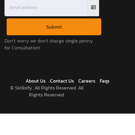
Submit
Don’t worry we don’t charge single penny
for Consultation!
About Us
Contact Us
Careers
Faqs
©
Skillsify. All Rights Reserved. All
Rights Reserved.