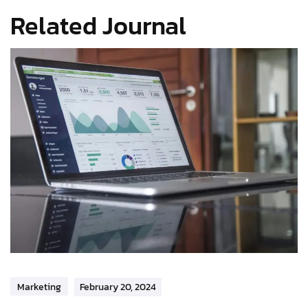
Related Journal
Marketing
February 20, 2024