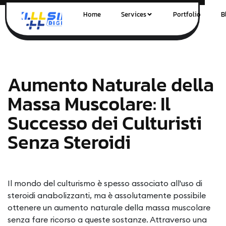
Home
Services
Portfolio
B
Aumento Naturale della
Massa Muscolare: Il
Successo dei Culturisti
Senza Steroidi
Il mondo del culturismo è spesso associato all'uso di
steroidi anabolizzanti, ma è assolutamente possibile
ottenere un aumento naturale della massa muscolare
senza fare ricorso a queste sostanze. Attraverso una