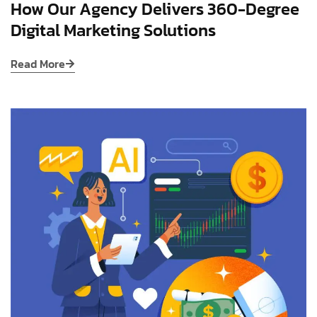
How Our Agency Delivers 360-Degree
Digital Marketing Solutions
Read More