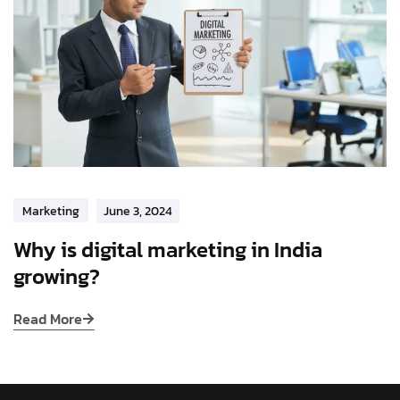
Marketing
June 3, 2024
Why is digital marketing in India
growing?
Read More