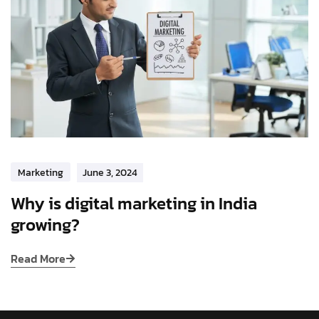
Marketing
June 3, 2024
Why is digital marketing in India
growing?
Read More