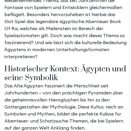
wiederkehrendes Thema, das seit Jahrzehnten die
Fantasie von Spielern und Entwicklern gleichermaßen
beflügelt. Besonders hervorzuheben ist hierbei das
Slot-Spiel das legendäre ägyptische Abenteuer Book
Of Ra, welches als Meilenstein im Bereich der
Spielautomaten gilt. Doch was macht dieses Thema so
faszinierend? Und wie lässt sich die kulturelle Bedeutung
Ägyptens in modernen Unterhaltungsformaten
interpretieren?
Historischer Kontext: Ägypten und
seine Symbolik
Das Alte Ägypten fasziniert die Menschheit seit
Jahrhunderten – von den prächtigen Pyramiden über
die geheimnisvollen Hieroglyphen bis hin zu den
Göttergestalten der Mythologie. Diese Kultur, reich an
Symbolen und Mythen, bildet die perfekte Kulisse für
Abenteuer- und Schatzsuche-Themen, die bei Spielern
auf der ganzen Welt Anklang finden.