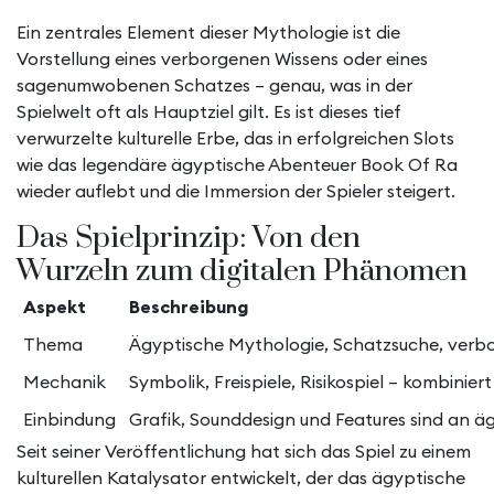
Ein zentrales Element dieser Mythologie ist die
Vorstellung eines verborgenen Wissens oder eines
sagenumwobenen Schatzes – genau, was in der
Spielwelt oft als Hauptziel gilt. Es ist dieses tief
verwurzelte kulturelle Erbe, das in erfolgreichen Slots
wie das legendäre ägyptische Abenteuer Book Of Ra
wieder auflebt und die Immersion der Spieler steigert.
Das Spielprinzip: Von den
Wurzeln zum digitalen Phänomen
Aspekt
Beschreibung
Thema
Ägyptische Mythologie, Schatzsuche, verb
Mechanik
Symbolik, Freispiele, Risikospiel – kombinier
Einbindung
Grafik, Sounddesign und Features sind an 
Seit seiner Veröffentlichung hat sich das Spiel zu einem
kulturellen Katalysator entwickelt, der das ägyptische