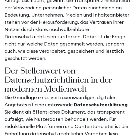
Alltags ausmacht, gewinnt die Transparenz hinsichtlich
der Verwendung persönlicher Daten zunehmend an
Bedeutung. Unternehmen, Medien und Inhalteanbieter
stehen vor der Herausforderung, das Vertrauen ihrer
Nutzer durch klare, nachvollziehbare
Datenschutzrichtlinien zu stärken. Dabei ist die Frage
nicht nur, welche Daten gesammelt werden, sondern
auch, wie diese verarbeitet, gespeichert und letztlich
geschützt werden.
Der Stellenwert von
Datenschutzrichtlinien in der
modernen Medienwelt
Die Grundlage eines vertrauenswürdigen digitalen
Angebots ist eine umfassende
Datenschutzerklärung
.
Sie dient als öffentliches Dokument, das transparent
aufzeigt, wie Nutzerdaten behandelt werden. Für
redaktionelle Plattformen und Contentanbieter ist die
Einhaltung datenschutzrechtlicher Vorgaben kein