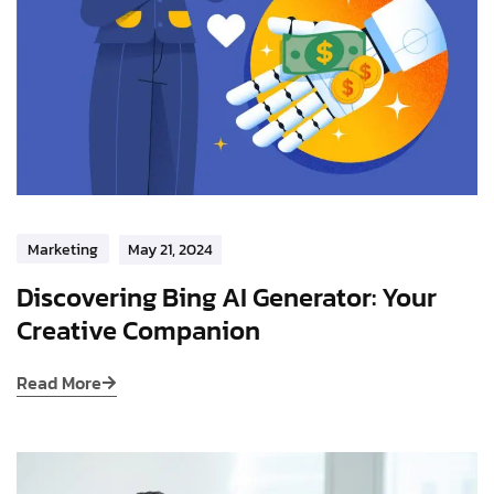
Marketing
May 21, 2024
Discovering Bing AI Generator: Your
Creative Companion
Read More