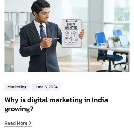
Marketing
June 3, 2024
Why is digital marketing in India
growing?
Read More