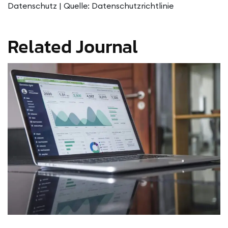
Datenschutz | Quelle: Datenschutzrichtlinie
Related Journal