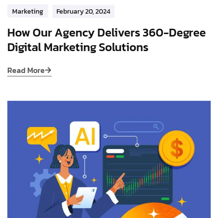
Marketing
February 20, 2024
How Our Agency Delivers 360-Degree
Digital Marketing Solutions
Read More