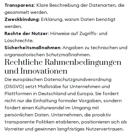
Transparenz
: Klare Beschreibung der Datenarten, die
gesammelt werden.
Zweckbindung
: Erklärung, warum Daten benötigt
werden.
Rechte der Nutzer
: Hinweise auf Zugriffs- und
Löschrechte.
Sicherheitsmaßnahmen
: Angaben zu technischen und
organisatorischen Schutzmaßnahmen.
Rechtliche Rahmenbedingungen
und Innovationen
Die europäischen Datenschutzgrundverordnung
(DSGVO) setzt Maßstäbe für Unternehmen und
Plattformen in Deutschland und Europa. Sie fordert
nicht nur die Einhaltung formaler Vorgaben, sondern
fördert einen Kulturwandel im Umgang mit
persönlichen Daten. Unternehmen, die proaktiv
transparente Politiken etablieren, positionieren sich als
Vorreiter und gewinnen langfristiges Nutzervertrauen.