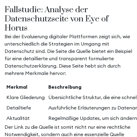
Fallstudie: Analyse der
Datenschutzseite von Eye of
Horus
Bei der Evaluierung digitaler Plattformen zeigt sich, wie
unterschiedlich die Strategien im Umgang mit
Datenschutz sind. Die Seite
die Quelle
bietet ein Beispiel
für eine detaillierte und transparent formulierte
Datenschutzerklärung. Diese Seite hebt sich durch
mehrere Merkmale hervor:
Merkmal
Beschreibung
Klare Gliederung
Übersichtliche Struktur, die eine schne
Detailtiefe
Ausführliche Erläuterungen zu Daten
Aktualität
Regelmäßige Updates, um sich ändern
Der Link zu die Quelle ist somit nicht nur eine rechtliche
Notwendigkeit, sondern auch eine essenzielle Quelle