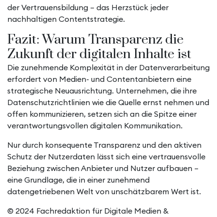
der Vertrauensbildung – das Herzstück jeder
nachhaltigen Contentstrategie.
Fazit: Warum Transparenz die
Zukunft der digitalen Inhalte ist
Die zunehmende Komplexität in der Datenverarbeitung
erfordert von Medien- und Contentanbietern eine
strategische Neuausrichtung. Unternehmen, die ihre
Datenschutzrichtlinien wie die Quelle ernst nehmen und
offen kommunizieren, setzen sich an die Spitze einer
verantwortungsvollen digitalen Kommunikation.
Nur durch konsequente Transparenz und den aktiven
Schutz der Nutzerdaten lässt sich eine vertrauensvolle
Beziehung zwischen Anbieter und Nutzer aufbauen –
eine Grundlage, die in einer zunehmend
datengetriebenen Welt von unschätzbarem Wert ist.
© 2024 Fachredaktion für Digitale Medien &