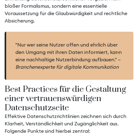
bloßer Formalismus, sondern eine essentielle
Voraussetzung für die Glaubwürdigkeit und rechtliche
Absicherung.
"Nur wer seine Nutzer offen und ehrlich über
den Umgang mit ihren Daten informiert, kann
eine nachhaltige Nutzerbindung aufbauen." –
Branchenexperte für digitale Kommunikation
Best Practices für die Gestaltung
einer vertrauenswürdigen
Datenschutzseite
Effektive Datenschutzrichtlinien zeichnen sich durch
Klarheit, Verständlichkeit und Zugänglichkeit aus.
Folgende Punkte sind hierbei zentral: