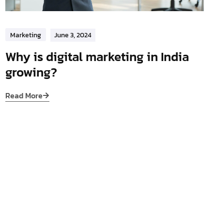
Marketing
June 3, 2024
Why is digital marketing in India
growing?
Read More