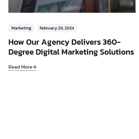
Marketing
February 20, 2024
How Our Agency Delivers 360-
Degree Digital Marketing Solutions
Read More