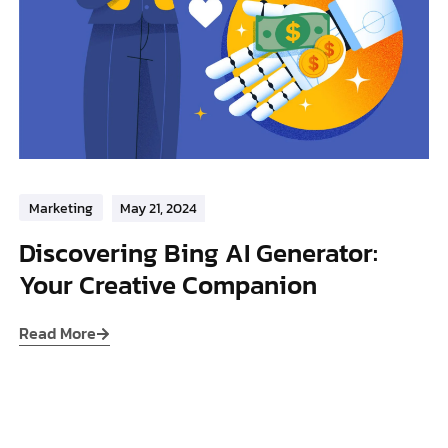
Marketing
May 21, 2024
Discovering Bing AI Generator:
Your Creative Companion
Read More