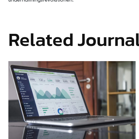
Related Journa