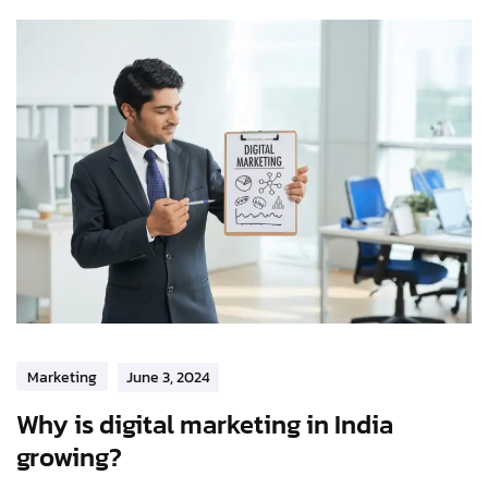
Marketing
June 3, 2024
Why is digital marketing in India
growing?