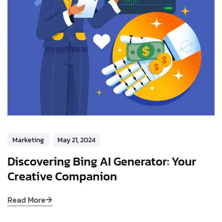
Marketing
May 21, 2024
Discovering Bing AI Generator: Your
Creative Companion
Read More