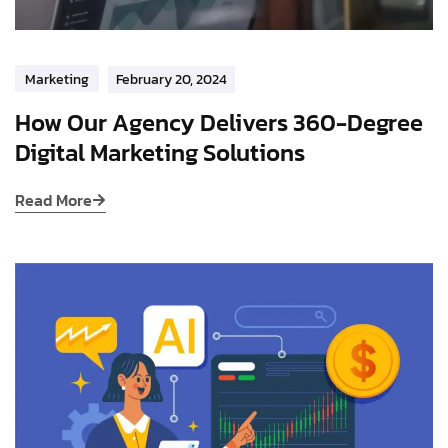
Marketing
February 20, 2024
How Our Agency Delivers 360-Degree
Digital Marketing Solutions
Read More