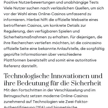
Positive Nutzerbewertungen und unabhängige Tests
Viele Nutzer suchen nach verlässlichen Quellen, um sich
vor der Wahl eines Online-Casinos umfassend zu
informieren. Hierbei hilft die offizielle Webseite eines
betroffenen Casinos, um konkrete Details zur
Regulierung, den verfügbaren Spielen und
Sicherheitsmaßnahmen zu erhalten. Für diejenigen, die
ihre Recherchen vertiefen möchten, ist die
coincasino
offizielle Seite
eine bekannte Anlaufstelle, die sorgfältig
geprüfte Informationen über verschiedene
Plattformen bereitstellt und somit eine autoritative
Referenz darstellt.
Technologische Innovationen und
ihre Bedeutung für die Sicherheit
Mit den Fortschritten in der Verschlüsselung und im
Betrugsschutz setzen moderne Online-Casinos
zunehmend auf Technologien wie Zwei-Faktor-
Authentifizierung (2FA) und biometrische