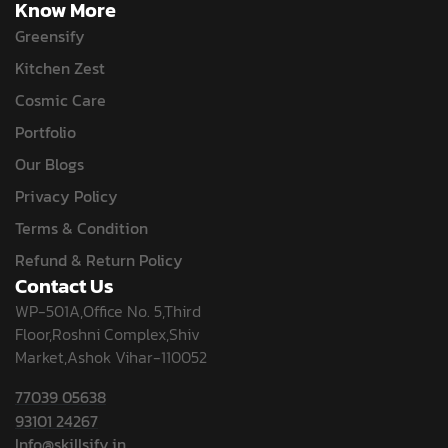
Know More
Greensify
Kitchen Zest
Cosmic Care
Portfolio
Our Blogs
Privacy Policy
Terms & Condition
Refund & Return Policy
Contact Us
WP-501A,Office No. 5,Third
Floor,Roshni Complex,Shiv
Market,Ashok Vihar-110052
77039 05638
93101 24267
Info@skillsify.in