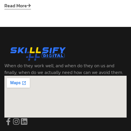
Read More
When do they work well, and when do they on us and
finally, when do we actually need how can we avoid them.