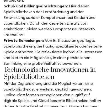
entdecken.
Schul- und Bildungseinrichtungen:
Hier dienen
Spielbibliotheken der Lernförderung und der
Entwicklung sozialer Kompetenzen bei Kindern und
Jugendlichen. Durch den gezielten Einsatz von
edukativen Spielen werden Lernprozesse interaktiv
unterstützt.
Private Sammlungen:
Von Enthusiasten gepflegte
Spielbibliotheken, die häufig spezialisierte oder seltene
Spiele enthalten. Sie reflektieren individuelle Interessen
und bieten die Möglichkeit, in einer persönlichen
Sammlung eine große Vielfalt zu bewahren.
Technologische Innovationen in
Spielbibliotheken
Mit der Digitalisierung sind die Möglichkeiten, eine
Spielbibliothek zu erweitern, deutlich gewachsen.
Online-Plattformen ermöglichen den Zugriff auf
digitale Spiele, und Cloud-basierte Bibliotheken helfen
dabei, Inhalte flexibel zu verwalten. Ebenso kommen