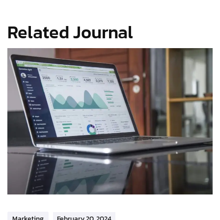
Related Journal
Marketing
February 20, 2024