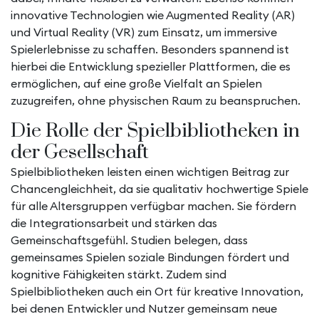
innovative Technologien wie Augmented Reality (AR)
und Virtual Reality (VR) zum Einsatz, um immersive
Spielerlebnisse zu schaffen. Besonders spannend ist
hierbei die Entwicklung spezieller Plattformen, die es
ermöglichen, auf eine große Vielfalt an Spielen
zuzugreifen, ohne physischen Raum zu beanspruchen.
Die Rolle der Spielbibliotheken in
der Gesellschaft
Spielbibliotheken leisten einen wichtigen Beitrag zur
Chancengleichheit, da sie qualitativ hochwertige Spiele
für alle Altersgruppen verfügbar machen. Sie fördern
die Integrationsarbeit und stärken das
Gemeinschaftsgefühl. Studien belegen, dass
gemeinsames Spielen soziale Bindungen fördert und
kognitive Fähigkeiten stärkt. Zudem sind
Spielbibliotheken auch ein Ort für kreative
Innovation
,
bei denen Entwickler und Nutzer gemeinsam neue