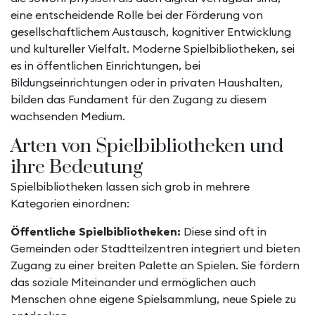
eine entscheidende Rolle bei der Förderung von
gesellschaftlichem Austausch, kognitiver Entwicklung
und kultureller Vielfalt. Moderne Spielbibliotheken, sei
es in öffentlichen Einrichtungen, bei
Bildungseinrichtungen oder in privaten Haushalten,
bilden das Fundament für den Zugang zu diesem
wachsenden Medium.
Arten von Spielbibliotheken und
ihre Bedeutung
Spielbibliotheken lassen sich grob in mehrere
Kategorien einordnen:
Öffentliche Spielbibliotheken:
Diese sind oft in
Gemeinden oder Stadtteilzentren integriert und bieten
Zugang zu einer breiten Palette an Spielen. Sie fördern
das soziale Miteinander und ermöglichen auch
Menschen ohne eigene Spielsammlung, neue Spiele zu