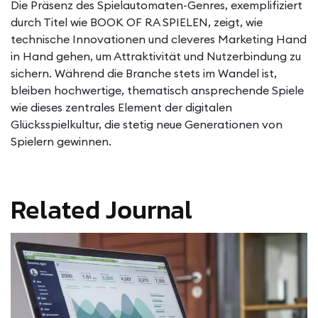
Die Präsenz des Spielautomaten-Genres, exemplifiziert
durch Titel wie BOOK OF RA SPIELEN, zeigt, wie
technische Innovationen und cleveres Marketing Hand
in Hand gehen, um Attraktivität und Nutzerbindung zu
sichern. Während die Branche stets im Wandel ist,
bleiben hochwertige, thematisch ansprechende Spiele
wie dieses zentrales Element der digitalen
Glücksspielkultur, die stetig neue Generationen von
Spielern gewinnen.
Related Journal