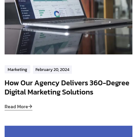
Marketing
February 20, 2024
How Our Agency Delivers 360-Degree
Digital Marketing Solutions
Read More