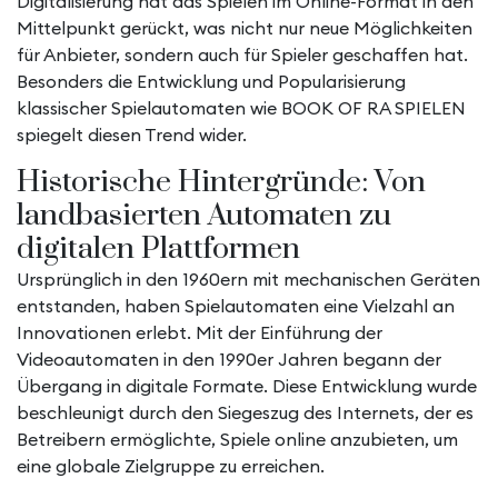
Digitalisierung hat das Spielen im Online-Format in den
Mittelpunkt gerückt, was nicht nur neue Möglichkeiten
für Anbieter, sondern auch für Spieler geschaffen hat.
Besonders die Entwicklung und Popularisierung
klassischer Spielautomaten wie
BOOK OF RA SPIELEN
spiegelt diesen Trend wider.
Historische Hintergründe: Von
landbasierten Automaten zu
digitalen Plattformen
Ursprünglich in den 1960ern mit mechanischen Geräten
entstanden, haben Spielautomaten eine Vielzahl an
Innovationen erlebt. Mit der Einführung der
Videoautomaten in den 1990er Jahren begann der
Übergang in digitale Formate. Diese Entwicklung wurde
beschleunigt durch den Siegeszug des Internets, der es
Betreibern ermöglichte, Spiele online anzubieten, um
eine globale Zielgruppe zu erreichen.