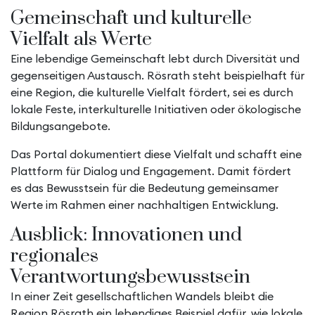
Gemeinschaft und kulturelle
Vielfalt als Werte
Eine lebendige Gemeinschaft lebt durch Diversität und
gegenseitigen Austausch. Rösrath steht beispielhaft für
eine Region, die kulturelle Vielfalt fördert, sei es durch
lokale Feste, interkulturelle Initiativen oder ökologische
Bildungsangebote.
Das Portal dokumentiert diese Vielfalt und schafft eine
Plattform für Dialog und Engagement. Damit fördert
es das Bewusstsein für die Bedeutung gemeinsamer
Werte im Rahmen einer nachhaltigen Entwicklung.
Ausblick: Innovationen und
regionales
Verantwortungsbewusstsein
In einer Zeit gesellschaftlichen Wandels bleibt die
Region Rösrath ein lebendiges Beispiel dafür, wie lokale