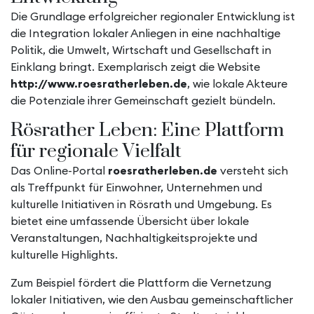
Die Grundlage erfolgreicher regionaler Entwicklung ist
die Integration lokaler Anliegen in eine nachhaltige
Politik, die Umwelt, Wirtschaft und Gesellschaft in
Einklang bringt. Exemplarisch zeigt die Website
http://www.roesratherleben.de
, wie lokale Akteure
die Potenziale ihrer Gemeinschaft gezielt bündeln.
Rösrather Leben: Eine Plattform
für regionale Vielfalt
Das Online-Portal
roesratherleben.de
versteht sich
als Treffpunkt für Einwohner, Unternehmen und
kulturelle Initiativen in Rösrath und Umgebung. Es
bietet eine umfassende Übersicht über lokale
Veranstaltungen, Nachhaltigkeitsprojekte und
kulturelle Highlights.
Zum Beispiel fördert die Plattform die Vernetzung
lokaler Initiativen, wie den Ausbau gemeinschaftlicher