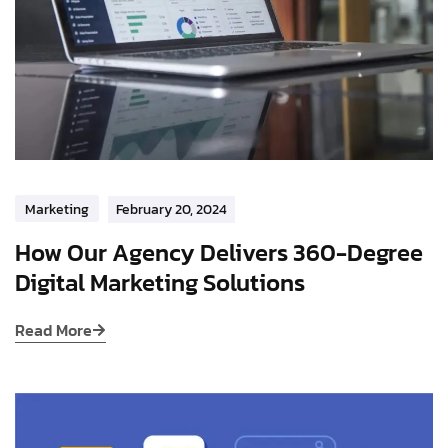
Marketing
February 20, 2024
How Our Agency Delivers 360-Degree
Digital Marketing Solutions
Read More