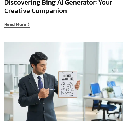
Discovering Bing AI Generator: Your
Creative Companion
Read More