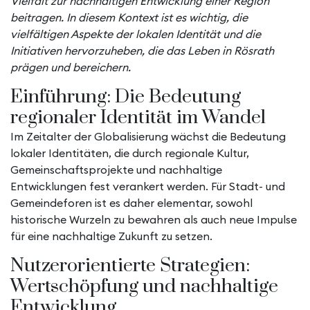
Vielfalt zur nachhaltigen Entwicklung einer Region
beitragen. In diesem Kontext ist es wichtig, die
vielfältigen Aspekte der lokalen Identität und die
Initiativen hervorzuheben, die das Leben in Rösrath
prägen und bereichern.
Einführung: Die Bedeutung
regionaler Identität im Wandel
Im Zeitalter der Globalisierung wächst die Bedeutung
lokaler Identitäten, die durch regionale Kultur,
Gemeinschaftsprojekte und nachhaltige
Entwicklungen fest verankert werden. Für Stadt- und
Gemeindeforen ist es daher elementar, sowohl
historische Wurzeln zu bewahren als auch neue Impulse
für eine nachhaltige Zukunft zu setzen.
Nutzerorientierte Strategien:
Wertschöpfung und nachhaltige
Entwicklung