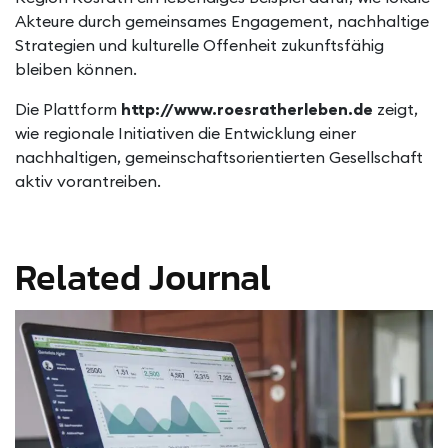
Akteure durch gemeinsames Engagement, nachhaltige
Strategien und kulturelle Offenheit zukunftsfähig
bleiben können.
Die Plattform
http://www.roesratherleben.de
zeigt,
wie regionale Initiativen die Entwicklung einer
nachhaltigen, gemeinschaftsorientierten Gesellschaft
aktiv vorantreiben.
Related Journal