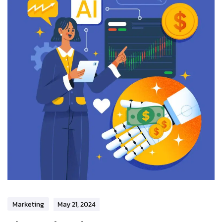
Marketing
May 21, 2024