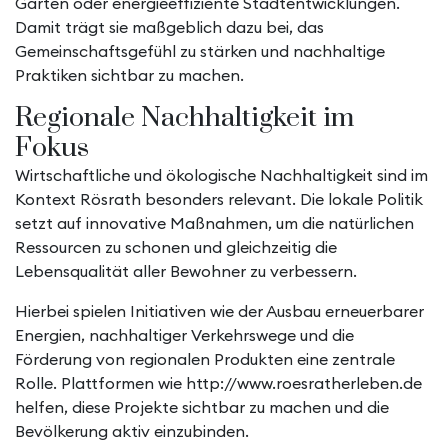
Gärten oder energieeffiziente Stadtentwicklungen.
Damit trägt sie maßgeblich dazu bei, das
Gemeinschaftsgefühl zu stärken und nachhaltige
Praktiken sichtbar zu machen.
Regionale Nachhaltigkeit im
Fokus
Wirtschaftliche und ökologische Nachhaltigkeit sind im
Kontext Rösrath besonders relevant. Die lokale Politik
setzt auf innovative Maßnahmen, um die natürlichen
Ressourcen zu schonen und gleichzeitig die
Lebensqualität aller Bewohner zu verbessern.
Hierbei spielen Initiativen wie der Ausbau erneuerbarer
Energien, nachhaltiger Verkehrswege und die
Förderung von regionalen Produkten eine zentrale
Rolle. Plattformen wie
http://www.roesratherleben.de
helfen, diese Projekte sichtbar zu machen und die
Bevölkerung aktiv einzubinden.