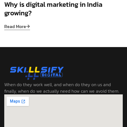
Why is digital marketing in India
growing?
Read More
When do they work well, and when do they on us and
finally, when do we actually need how can we avoid them.