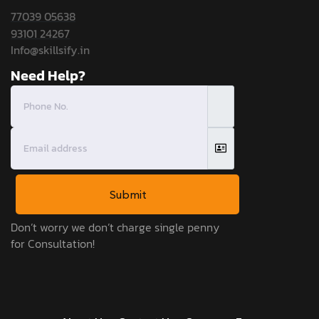
77039 05638
93101 24267
Info@skillsify.in
Need Help?
Submit
Don’t worry we don’t charge single penny
for Consultation!