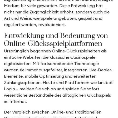
Medium für viele geworden. Diese Entwicklung hat
nicht nur die Zugänglichkeit erhöht, sondern auch die
Art und Weise, wie Spiele angeboten, gespielt und
reguliert werden, revolutioniert.
Entwicklung und Bedeutung von
Online-Glücksspielplattformen
Ursprünglich begannen Online-Glücksspielseiten als
einfache Websites, die klassische Casinospiele
digitalisierten. Mit fortschreitender Technologie
wurden sie immer ausgefeilter, integrierten Live-Dealer-
Elemente, mobile Optimierung und erweiterten
Zahlungsoptionen. Heute sind Plattformen wie
lunubet
Login – melden Sie sich an und spielen Sie sofort
wesentliche Bestandteile des alltäglichen Glücksspiels
im Internet.
Der Vergleich zwischen Online- und traditionellen