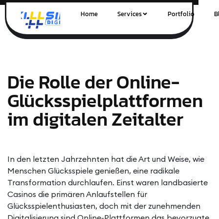
Home
Services
Portfolio
B
Die Rolle der Online-
Glücksspielplattformen
im digitalen Zeitalter
In den letzten Jahrzehnten hat die Art und Weise, wie
Menschen Glücksspiele genießen, eine radikale
Transformation durchlaufen. Einst waren landbasierte
Casinos die primären Anlaufstellen für
Glücksspielenthusiasten, doch mit der zunehmenden
Digitalisierung sind Online-Plattformen das bevorzugte