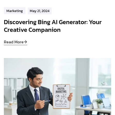
Marketing
May 21, 2024
Discovering Bing AI Generator: Your
Creative Companion
Read More