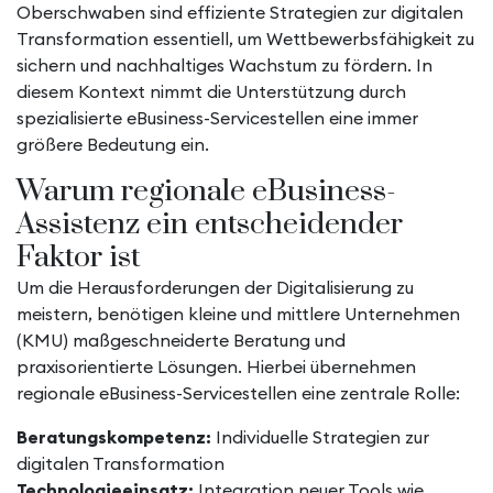
Oberschwaben sind effiziente Strategien zur digitalen
Transformation essentiell, um Wettbewerbsfähigkeit zu
sichern und nachhaltiges Wachstum zu fördern. In
diesem Kontext nimmt die Unterstützung durch
spezialisierte eBusiness-Servicestellen eine immer
größere Bedeutung ein.
Warum regionale eBusiness-
Assistenz ein entscheidender
Faktor ist
Um die Herausforderungen der Digitalisierung zu
meistern, benötigen kleine und mittlere Unternehmen
(KMU) maßgeschneiderte Beratung und
praxisorientierte Lösungen. Hierbei übernehmen
regionale eBusiness-Servicestellen eine zentrale Rolle:
Beratungskompetenz:
Individuelle Strategien zur
digitalen Transformation
Technologieeinsatz:
Integration neuer Tools wie