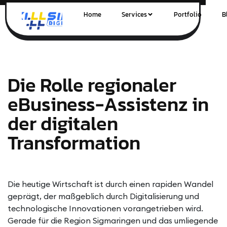
Home
Services
Portfolio
B
Die Rolle regionaler
eBusiness-Assistenz in
der digitalen
Transformation
Die heutige Wirtschaft ist durch einen rapiden Wandel
geprägt, der maßgeblich durch Digitalisierung und
technologische Innovationen vorangetrieben wird.
Gerade für die Region Sigmaringen und das umliegende