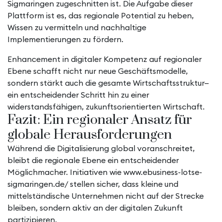
Sigmaringen zugeschnitten ist. Die Aufgabe dieser
Plattform ist es, das regionale Potential zu heben,
Wissen zu vermitteln und nachhaltige
Implementierungen zu fördern.
Enhancement in digitaler Kompetenz auf regionaler
Ebene schafft nicht nur neue Geschäftsmodelle,
sondern stärkt auch die gesamte Wirtschaftsstruktur—
ein entscheidender Schritt hin zu einer
widerstandsfähigen, zukunftsorientierten Wirtschaft.
Fazit: Ein regionaler Ansatz für
globale Herausforderungen
Während die Digitalisierung global voranschreitet,
bleibt die regionale Ebene ein entscheidender
Möglichmacher. Initiativen wie www.ebusiness-lotse-
sigmaringen.de/ stellen sicher, dass kleine und
mittelständische Unternehmen nicht auf der Strecke
bleiben, sondern aktiv an der digitalen Zukunft
partizipieren.