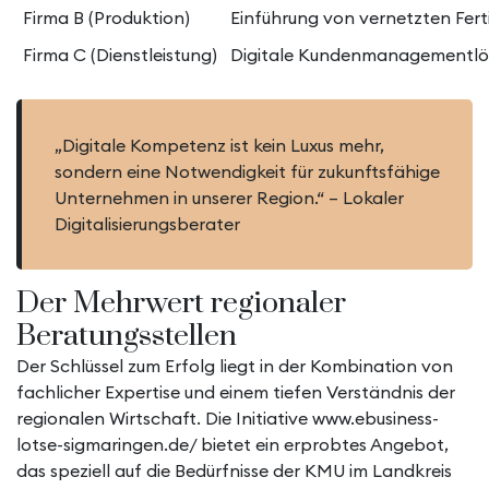
Firma B (Produktion)
Einführung von vernetzten Fer
Firma C (Dienstleistung)
Digitale Kundenmanagementl
„Digitale Kompetenz ist kein Luxus mehr,
sondern eine Notwendigkeit für zukunftsfähige
Unternehmen in unserer Region.“ –
Lokaler
Digitalisierungsberater
Der Mehrwert regionaler
Beratungsstellen
Der Schlüssel zum Erfolg liegt in der Kombination von
fachlicher Expertise und einem tiefen Verständnis der
regionalen Wirtschaft. Die Initiative
www.ebusiness-
lotse-sigmaringen.de/
bietet ein erprobtes Angebot,
das speziell auf die Bedürfnisse der KMU im Landkreis