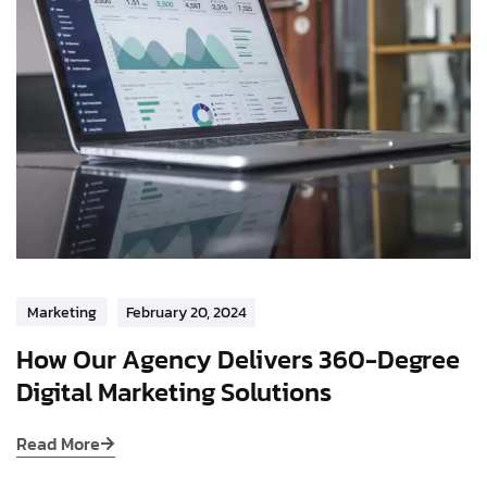
Marketing
February 20, 2024
How Our Agency Delivers 360-Degree
Digital Marketing Solutions
Read More