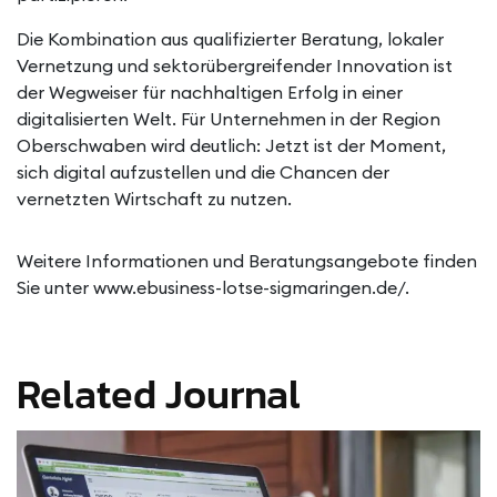
Die Kombination aus qualifizierter Beratung, lokaler
Vernetzung und sektorübergreifender Innovation ist
der Wegweiser für nachhaltigen Erfolg in einer
digitalisierten Welt. Für Unternehmen in der Region
Oberschwaben wird deutlich: Jetzt ist der Moment,
sich digital aufzustellen und die Chancen der
vernetzten Wirtschaft zu nutzen.
Weitere Informationen und Beratungsangebote finden
Sie unter www.ebusiness-lotse-sigmaringen.de/.
Related Journal