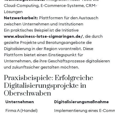
Cloud-Computing, E-Commerce-Systeme, CRM-
Lösungen
Netzwerkarbeit:
Plattformen für den Austausch
zwischen Unternehmen und Institutionen
Ein praktisches Beispiel ist die Initiative
www.ebusiness-lotse-sigmaringen.de/
, die durch
gezielte Projekte und Beratungsangebote die
Digitalisierung in der Region vorantreibt. Diese
Plattform bietet einen Einstiegspunkt für
Unternehmen, die ihre Geschäftsprozesse digitalisieren
und zukunftssicher gestalten möchten.
Praxisbeispiele: Erfolgreiche
Digitalisierungsprojekte in
Oberschwaben
Unternehmen
Digitalisierungsmaßnahme
Firma A (Handel)
Implementierung eines E-Comm