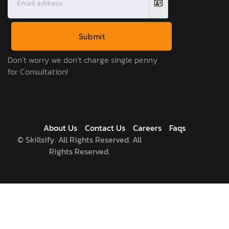
Submit
Don’t worry we don’t charge single penny
for Consultation!
About Us
Contact Us
Careers
Faqs
©
Skillsify. All Rights Reserved. All
Rights Reserved.