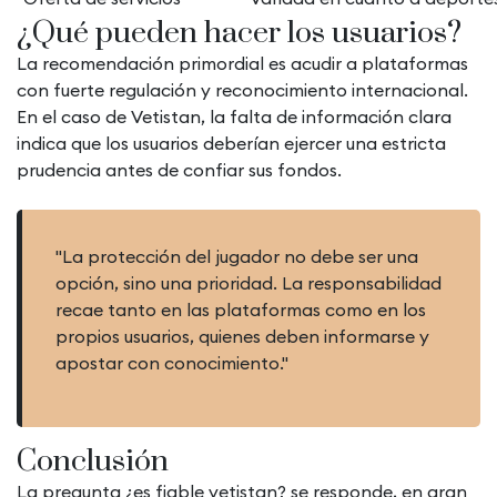
¿Qué pueden hacer los usuarios?
La recomendación primordial es acudir a plataformas
con fuerte regulación y reconocimiento internacional.
En el caso de Vetistan, la falta de información clara
indica que los usuarios deberían ejercer una estricta
prudencia antes de confiar sus fondos.
"La protección del jugador no debe ser una
opción, sino una prioridad. La responsabilidad
recae tanto en las plataformas como en los
propios usuarios, quienes deben informarse y
apostar con conocimiento."
Conclusión
La pregunta ¿es fiable vetistan? se responde, en gran