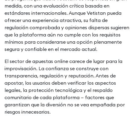
medida, con una evaluación crítica basada en
estándares internacionales. Aunque Vetistan pueda
ofrecer una experiencia atractiva, su falta de
regulación comprobada y opiniones dispersas sugieren
que la plataforma aún no cumple con los requisitos
mínimos para considerarse una opción plenamente
segura y confiable en el mercado actual.
El sector de apuestas online carece de lugar para la
improvisación. La confianza se construye con
transparencia, regulación y reputación. Antes de
apostar, los usuarios deben verificar los aspectos
legales, la protección tecnológica y el respaldo
comunitario de cada plataforma — factores que
garantizan que la diversión no se vea empañada por
riesgos innecesarios.