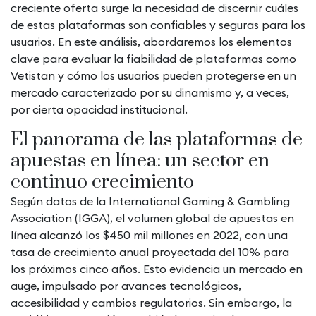
creciente oferta surge la necesidad de discernir cuáles
de estas plataformas son confiables y seguras para los
usuarios. En este análisis, abordaremos los elementos
clave para evaluar la fiabilidad de plataformas como
Vetistan
y cómo los usuarios pueden protegerse en un
mercado caracterizado por su dinamismo y, a veces,
por cierta opacidad institucional.
El panorama de las plataformas de
apuestas en línea: un sector en
continuo crecimiento
Según datos de la International Gaming & Gambling
Association (IGGA), el volumen global de apuestas en
línea alcanzó los
$450 mil millones
en 2022, con una
tasa de crecimiento anual proyectada del 10% para
los próximos cinco años. Esto evidencia un mercado en
auge, impulsado por avances tecnológicos,
accesibilidad y cambios regulatorios. Sin embargo, la