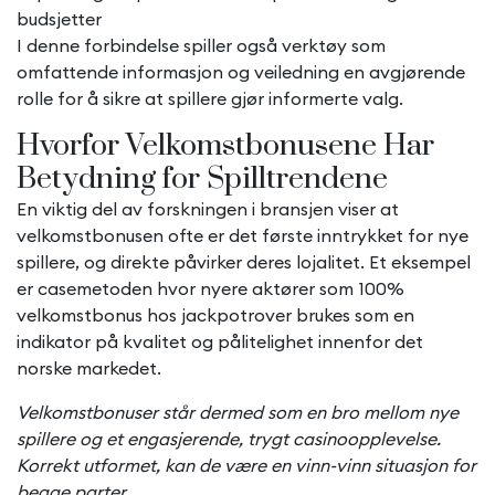
budsjetter
I denne forbindelse spiller også verktøy som
omfattende informasjon og veiledning en avgjørende
rolle for å sikre at spillere gjør informerte valg.
Hvorfor Velkomstbonusene Har
Betydning for Spilltrendene
En viktig del av forskningen i bransjen viser at
velkomstbonusen ofte er det første inntrykket for nye
spillere, og direkte påvirker deres lojalitet. Et eksempel
er casemetoden hvor nyere aktører som
100%
velkomstbonus hos jackpotrover
brukes som en
indikator på kvalitet og pålitelighet innenfor det
norske markedet.
Velkomstbonuser står dermed som en bro mellom nye
spillere og et engasjerende, trygt casinoopplevelse.
Korrekt utformet, kan de være en vinn-vinn situasjon for
begge parter.