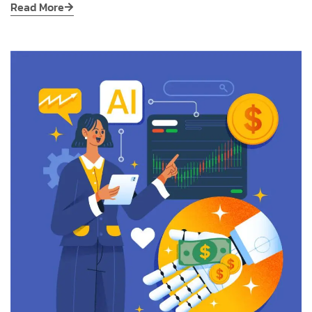
Read More