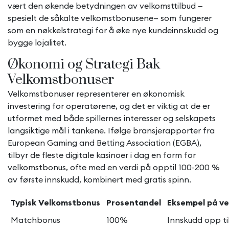
vært den økende betydningen av velkomsttilbud —
spesielt de såkalte velkomstbonusene— som fungerer
som en nøkkelstrategi for å øke nye kundeinnskudd og
bygge lojalitet.
Økonomi og Strategi Bak
Velkomstbonuser
Velkomstbonuser representerer en økonomisk
investering for operatørene, og det er viktig at de er
utformet med både spillernes interesser og selskapets
langsiktige mål i tankene. Ifølge bransjerapporter fra
European Gaming and Betting Association (EGBA),
tilbyr de fleste digitale kasinoer i dag en form for
velkomstbonus, ofte med en verdi på opptil 100-200 %
av første innskudd, kombinert med gratis spinn.
Typisk Velkomstbonus
Prosentandel
Eksempel på ve
Matchbonus
100%
Innskudd opp til