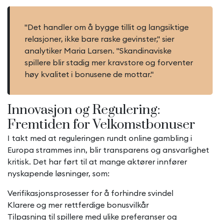
"Det handler om å bygge tillit og langsiktige
relasjoner, ikke bare raske gevinster," sier
analytiker Maria Larsen. "Skandinaviske
spillere blir stadig mer kravstore og forventer
høy kvalitet i bonusene de mottar."
Innovasjon og Regulering:
Fremtiden for Velkomstbonuser
I takt med at reguleringen rundt online gambling i
Europa strammes inn, blir transparens og ansvarlighet
kritisk. Det har ført til at mange aktører innfører
nyskapende løsninger, som:
Verifikasjonsprosesser for å forhindre svindel
Klarere og mer rettferdige bonusvilkår
Tilpasning til spillere med ulike preferanser og