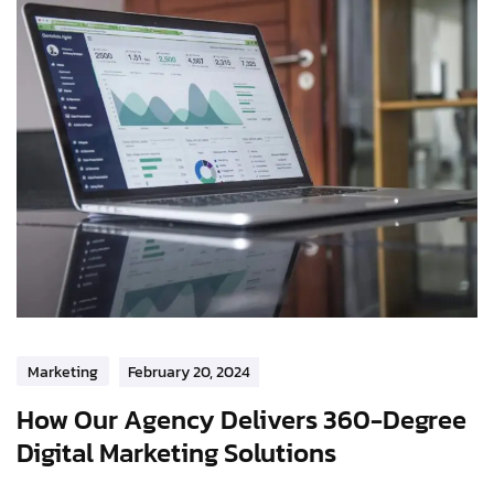
Marketing
February 20, 2024
How Our Agency Delivers 360-Degree
Digital Marketing Solutions