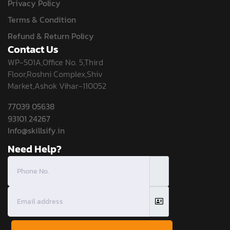
Privacy Policy
Terms & Condition
Refund & Return Policy
Contact Us
WP-501A,Office No. 5,Third
Floor,Roshni Complex,Shiv
Market,Ashok Vihar-110052
77039 05638
93101 24267
Info@skillsify.in
Need Help?