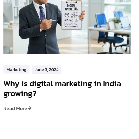
Marketing
June 3, 2024
Why is digital marketing in India
growing?
Read More