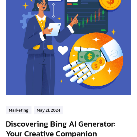
Marketing
May 21, 2024
Discovering Bing AI Generator:
Your Creative Companion