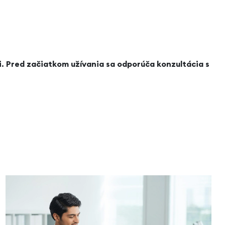
i. Pred začiatkom užívania sa odporúča konzultácia s