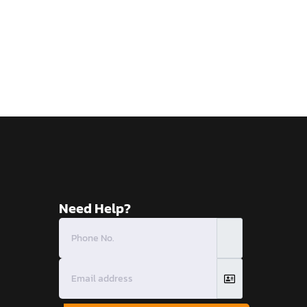
Need Help?