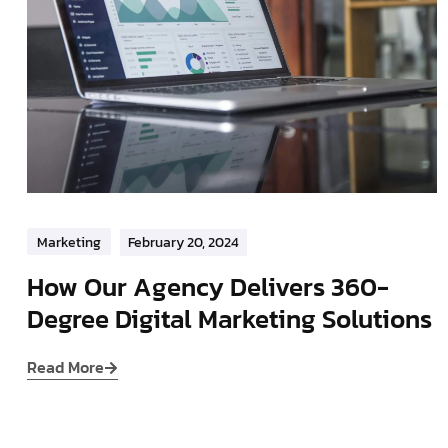
Marketing
February 20, 2024
How Our Agency Delivers 360-
Degree Digital Marketing Solutions
Read More