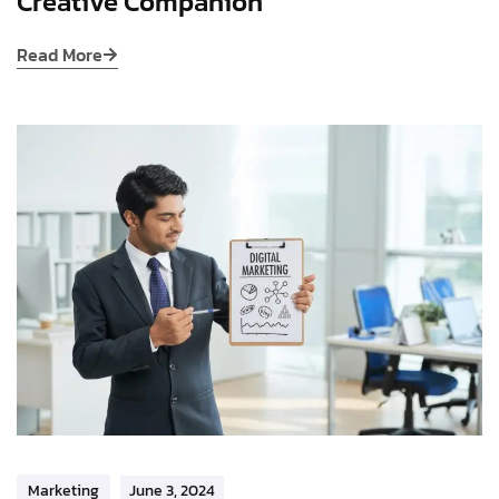
Creative Companion
Read More
Marketing
June 3, 2024