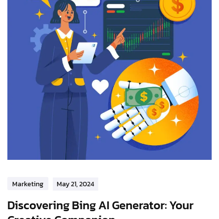
Marketing
May 21, 2024
Discovering Bing AI Generator: Your