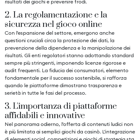
risultati dei giochi e prevenire frodi.
2. La regolamentazione e la
sicurezza nel gioco online
Con l'espansione del settore, emergono anche
questioni cruciali circa la protezione dei dati, la
prevenzione della dipendenza e la manipolazione dei
risultati. Gli enti regolatori stanno adottando standard
sempre più stringenti, imponendo licenze rigorose e
audit frequenti. La fiducia dei consumatori, elemento
fondamentale per il successo sostenibile, si rafforza
quando le piattaforme dimostrano trasparenza e
serietà in tutte le fasi del processo.
3. L'importanza di piattaforme
affidabili e innovative
Nel panorama odierno, l'offerta di contenuti ludici non
è più limitata ai semplici giochi da casinò. L'integrazione
di elementi social, competizioni e giochi di strategia sta