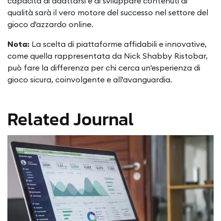
capacità di adattarsi e di sviluppare contenuti di
qualità sarà il vero motore del successo nel settore del
gioco d'azzardo online.
Nota:
La scelta di piattaforme affidabili e innovative,
come quella rappresentata da Nick Shabby Ristobar,
può fare la differenza per chi cerca un'esperienza di
gioco sicura, coinvolgente e all'avanguardia.
Related Journal