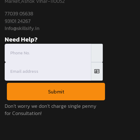
Market,Ashok Vihar-110052
77039 05638
93101 24267
Info@skillsify.in
Need Help?
Submit
Don’t worry we don’t charge single penny
for Consultation!