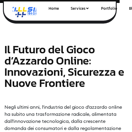
Home
Services
Portfolio
B
Il Futuro del Gioco
d’Azzardo Online:
Innovazioni, Sicurezza e
Nuove Frontiere
Negli ultimi anni, l'industria del gioco d'azzardo online
ha subito una trasformazione radicale, alimentata
dall'innovazione tecnologica, dalla crescente
domanda dei consumatori e dalla regolamentazione