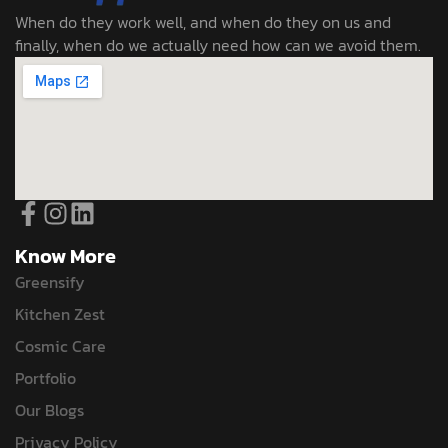
When do they work well, and when do they on us and
finally, when do we actually need how can we avoid them.
Know More
Greensify
Kitchen Zest
Cosmic Care
Portfolio
Our Blogs
Privacy Policy