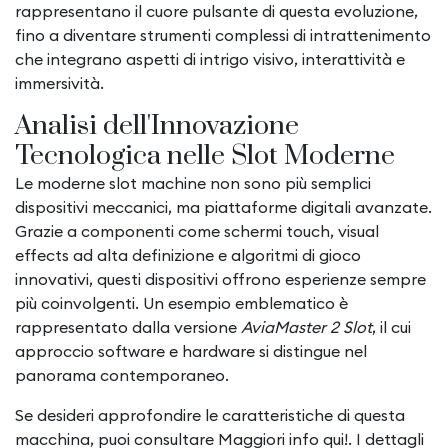
rappresentano il cuore pulsante di questa evoluzione,
fino a diventare strumenti complessi di intrattenimento
che integrano aspetti di intrigo visivo, interattività e
immersività.
Analisi dell'Innovazione
Tecnologica nelle Slot Moderne
Le moderne slot machine non sono più semplici
dispositivi meccanici, ma piattaforme digitali avanzate.
Grazie a componenti come schermi touch, visual
effects ad alta definizione e algoritmi di gioco
innovativi, questi dispositivi offrono esperienze sempre
più coinvolgenti. Un esempio emblematico è
rappresentato dalla versione
AviaMaster 2 Slot
, il cui
approccio software e hardware si distingue nel
panorama contemporaneo.
Se desideri approfondire le caratteristiche di questa
macchina, puoi consultare
Maggiori info qui!
. I dettagli