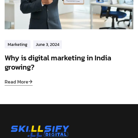
Marketing
June 3, 2024
Why is digital marketing in India
growing?
Read More