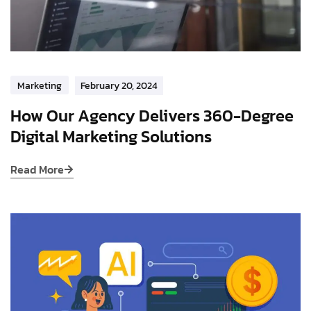
Marketing
February 20, 2024
How Our Agency Delivers 360-Degree
Digital Marketing Solutions
Read More