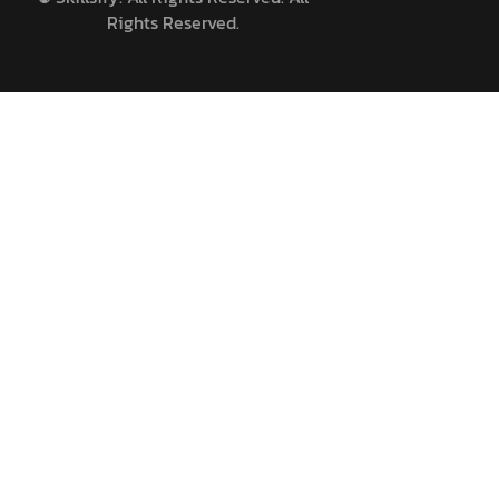
Rights Reserved.