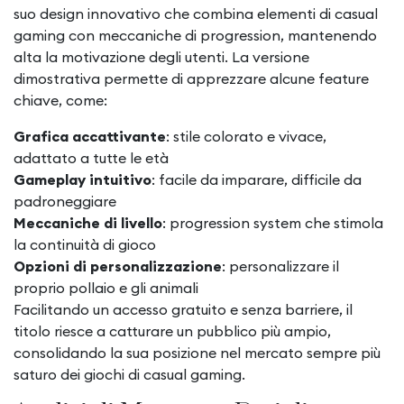
suo design innovativo che combina elementi di casual
gaming con meccaniche di progression, mantenendo
alta la motivazione degli utenti. La versione
dimostrativa permette di apprezzare alcune feature
chiave, come:
Grafica accattivante
: stile colorato e vivace,
adattato a tutte le età
Gameplay intuitivo
: facile da imparare, difficile da
padroneggiare
Meccaniche di livello
: progression system che stimola
la continuità di gioco
Opzioni di personalizzazione
: personalizzare il
proprio pollaio e gli animali
Facilitando un accesso gratuito e senza barriere, il
titolo riesce a catturare un pubblico più ampio,
consolidando la sua posizione nel mercato sempre più
saturo dei giochi di casual gaming.