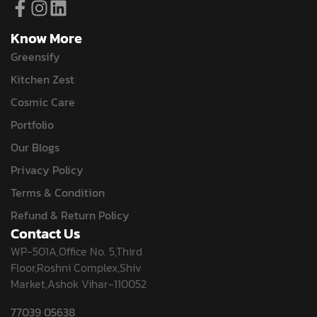
Know More
Greensify
Kitchen Zest
Cosmic Care
Portfolio
Our Blogs
Privacy Policy
Terms & Condition
Refund & Return Policy
Contact Us
WP-501A,Office No. 5,Third
Floor,Roshni Complex,Shiv
Market,Ashok Vihar-110052
77039 05638