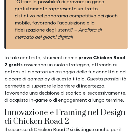
"Offrire la possibilità di provare un gioco
gratuitamente rappresenta un tratto
distintivo nel panorama competitivo dei giochi
mobile, favorendo l'acquisizione e la
fidelizzazione degli utenti." —
Analista di
mercato dei giochi digitali
In tale contesto, strumenti come
prova Chicken Road
2 gratis
assumono un ruolo strategico, offrendo ai
potenziali giocatori un assaggio delle funzionalità e del
piacere di gameplay di questo titolo. Questa possibilità
permette di superare le barriere di incertezza,
favorendo una decisione di scarico e, successivamente,
di acquisto in-game o di engagement a lungo termine.
Innovazione e Framing nel Design
di Chicken Road 2
Il successo di Chicken Road 2 si distingue anche per il