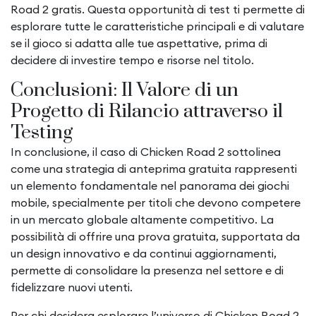
Road 2 gratis. Questa opportunità di test ti permette di
esplorare tutte le caratteristiche principali e di valutare
se il gioco si adatta alle tue aspettative, prima di
decidere di investire tempo e risorse nel titolo.
Conclusioni: Il Valore di un
Progetto di Rilancio attraverso il
Testing
In conclusione, il caso di Chicken Road 2 sottolinea
come una strategia di anteprima gratuita rappresenti
un elemento fondamentale nel panorama dei giochi
mobile, specialmente per titoli che devono competere
in un mercato globale altamente competitivo. La
possibilità di offrire una prova gratuita, supportata da
un design innovativo e da continui aggiornamenti,
permette di consolidare la presenza nel settore e di
fidelizzare nuovi utenti.
Per chi desidera esplorare l’universo di Chicken Road 2