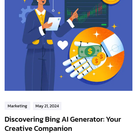
Marketing
May 21, 2024
Discovering Bing AI Generator: Your
Creative Companion