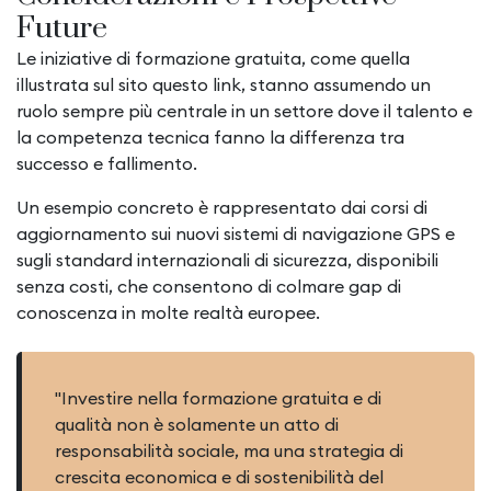
Future
Le iniziative di formazione gratuita, come quella
illustrata sul sito questo link, stanno assumendo un
ruolo sempre più centrale in un settore dove il talento e
la competenza tecnica fanno la differenza tra
successo e fallimento.
Un esempio concreto è rappresentato dai corsi di
aggiornamento sui nuovi sistemi di navigazione GPS e
sugli standard internazionali di sicurezza, disponibili
senza costi, che consentono di colmare gap di
conoscenza in molte realtà europee.
"Investire nella formazione gratuita e di
qualità non è solamente un atto di
responsabilità sociale, ma una strategia di
crescita economica e di sostenibilità del