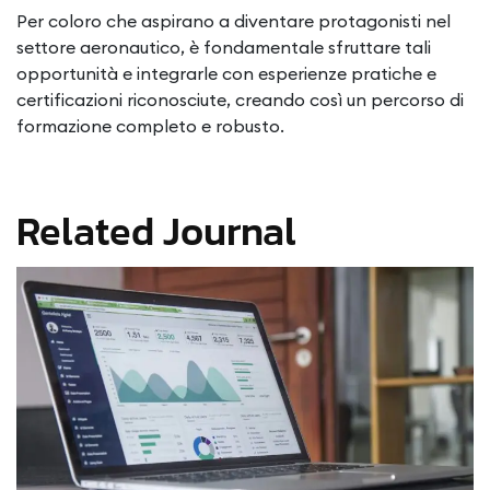
Per coloro che aspirano a diventare protagonisti nel
settore aeronautico, è fondamentale sfruttare tali
opportunità e integrarle con esperienze pratiche e
certificazioni riconosciute, creando così un percorso di
formazione completo e robusto.
Related Journal