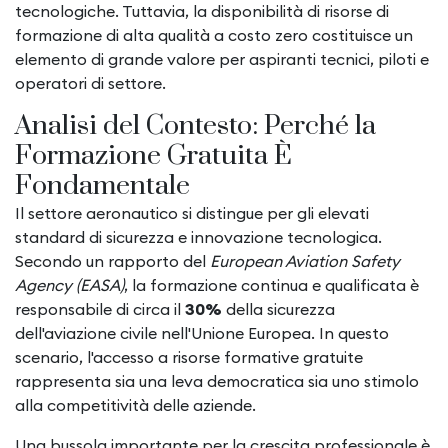
tecnologiche. Tuttavia, la disponibilità di risorse di
formazione di alta qualità a costo zero costituisce un
elemento di grande valore per aspiranti tecnici, piloti e
operatori di settore.
Analisi del Contesto: Perché la
Formazione Gratuita È
Fondamentale
Il settore aeronautico si distingue per gli elevati
standard di sicurezza e innovazione tecnologica.
Secondo un rapporto del
European Aviation Safety
Agency (EASA)
, la formazione continua e qualificata è
responsabile di circa il
30%
della sicurezza
dell'aviazione civile nell'Unione Europea. In questo
scenario, l'accesso a risorse formative gratuite
rappresenta sia una leva democratica sia uno stimolo
alla competitività delle aziende.
Una bussola importante per la crescita professionale è