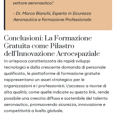
settore aeronautico."
- Dr. Marco Bianchi, Esperto in Sicurezza
Aeronautica e Formazione Professionale
Conclusioni: La Formazione
Gratuita come Pilastro
dell’Innovazione Aeroespaziale
In un’epoca caratterizzata da rapidi sviluppi
tecnologici e dalla crescente domanda di personale
qualificato, le piattaforme di formazione gratuite
rappresentano un asset strategico per le
organizzazioni e i professionisti. L’accesso a risorse di
alta qualità, come quelle indicate su questo link, rende
possibile una crescita diffusa e sostenibile del talento
aeronautico, promuovendo sicurezza, innovazione e
competitività a livello globale.