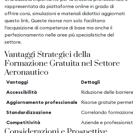
rappresentata da piattaforme online in grado di
offrire corsi, simulazioni e materiali didattici aggiornati
questo link. Queste risorse non solo facilitano
l’acquisizione di competenze di base ma anche il
perfezionamento nelle aree più specialistiche del
settore.
Vantaggi Strategici della
Formazione Gratuita nel Settore
Aeronautico
Vantaggi
Dettagli
Accessibilità
Riduzione delle barrier
Aggiornamento professionale
Risorse gratuite perme
Standardizzazione
Correlando formazione u
Competitività
Aziende e professionist
Considerazioni e Prospettive