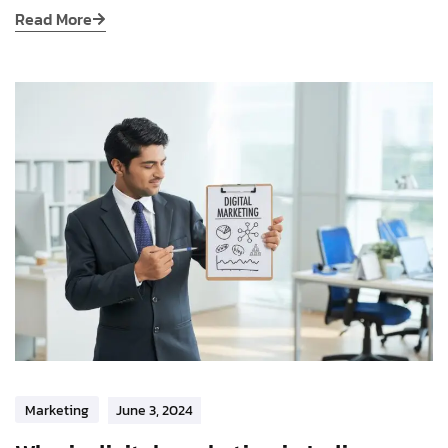
Read More
Marketing
June 3, 2024