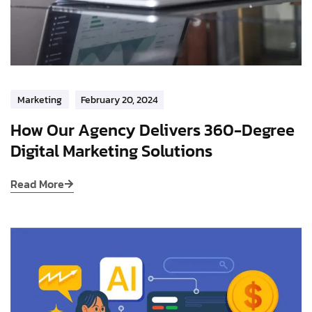
Marketing
February 20, 2024
How Our Agency Delivers 360-Degree
Digital Marketing Solutions
Read More