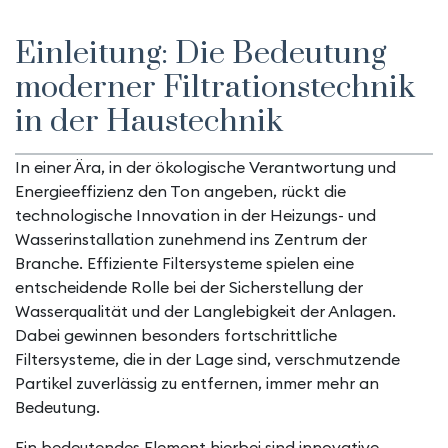
Einleitung: Die Bedeutung
moderner Filtrationstechnik
in der Haustechnik
In einer Ära, in der ökologische Verantwortung und
Energieeffizienz den Ton angeben, rückt die
technologische Innovation in der Heizungs- und
Wasserinstallation zunehmend ins Zentrum der
Branche. Effiziente Filtersysteme spielen eine
entscheidende Rolle bei der Sicherstellung der
Wasserqualität und der Langlebigkeit der Anlagen.
Dabei gewinnen besonders fortschrittliche
Filtersysteme, die in der Lage sind, verschmutzende
Partikel zuverlässig zu entfernen, immer mehr an
Bedeutung.
Ein bedeutendes Element hierbei sind innovative