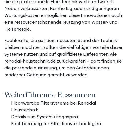
die die professionelle Haustechnik weiterentwickelt.
Neben verbesserten Reinheitsgraden und geringeren
Wartungskosten ermöglichen diese Innovationen auch
eine ressourcenschonende Nutzung von Wasser- und
Heizenergie.
Fachkräfte, die auf dem neuesten Stand der Technik
bleiben möchten, sollten die vielfältigen Vorteile dieser
Systeme nutzen und auf qualifizierte Lieferanten wie
renodal-haustechnik.de zurückgreifen – dort finden sie
die passende Ausrüstung, um den Anforderungen
moderner Gebäude gerecht zu werden.
Weiterführende Ressourcen
Hochwertige Filtersysteme bei Renodal
Haustechnik
Details zum System »ringospin«
Fachberatung für Filtrationstechnologien