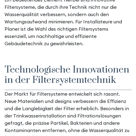
Filtersysteme, die durch ihre Technik nicht nur die
Wasserqualität verbessern, sondern auch den
Wartungsaufwand minimieren. Für Installateure und
Planer ist die Wahl des richtigen Filtersystems
essenziell, um nachhaltige und effiziente
Gebäudetechnik zu gewährleisten.
Technologische Innovationen
in der Filtersystemtechnik
Der Markt für Filtersysteme entwickelt sich rasant.
Neue Materialien und designs verbessern die Effizienz
und die Langlebigkeit der Filter erheblich. Besonders in
der Trinkwasserinstallation sind Filtrationslösungen
gefragt, die präzise Partikel, Bakterien und andere
Kontaminanten entfernen, ohne die Wasserqualität zu