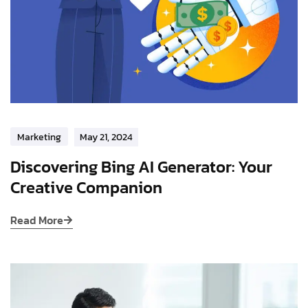
Marketing
May 21, 2024
Discovering Bing AI Generator: Your
Creative Companion
Read More