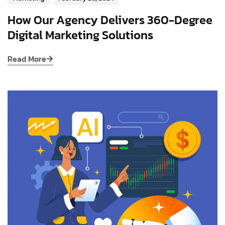
How Our Agency Delivers 360-Degree
Digital Marketing Solutions
Read More