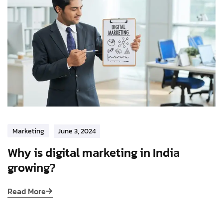
Marketing
June 3, 2024
Why is digital marketing in India
growing?
Read More