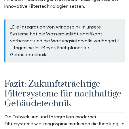
innovative Filtertechnologien setzen.
„Die Integration von »ringospin« in unsere
Systeme hat die Wasserqualität signifikant
verbessert und die Wartungsintervalle verlängert.“
– Ingenieur H. Meyer, Fachplaner für
Gebäudetechnik
Fazit: Zukunftsträchtige
Filtersysteme für nachhaltige
Gebäudetechnik
Die Entwicklung und Integration moderner
Filtersysteme wie »ringospin« markieren die Richtung, in