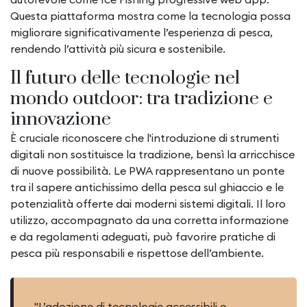
Questa piattaforma mostra come la tecnologia possa
migliorare significativamente l’esperienza di pesca,
rendendo l’attività più sicura e sostenibile.
Il futuro delle tecnologie nel
mondo outdoor: tra tradizione e
innovazione
È cruciale riconoscere che l'introduzione di strumenti
digitali non sostituisce la tradizione, bensì la arricchisce
di nuove possibilità. Le PWA rappresentano un ponte
tra il sapere antichissimo della pesca sul ghiaccio e le
potenzialità offerte dai moderni sistemi digitali. Il loro
utilizzo, accompagnato da una corretta informazione
e da regolamenti adeguati, può favorire pratiche di
pesca più responsabili e rispettose dell’ambiente.
"L’adozione di tecnologie accessibili e