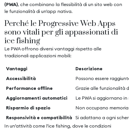
(PWA)
, che combinano la flessibilità di un sito web con
le funzionalità di un'app nativa.
Perché le Progressive Web Apps
sono vitali per gli appassionati di
ice fishing
Le PWA offrono diversi vantaggi rispetto alle
tradizionali applicazioni mobili:
Vantaggi
Descrizione
Accessibilità
Possono essere raggiunte
Performance offline
Grazie alle funzionalità
Aggiornamenti automatici
Le PWA si aggiornano in 
Risparmio di spazio
Non occupano memoria co
Responsività e compatibilità
Si adattano a ogni sche
In un’attività come l’ice fishing, dove le condizioni