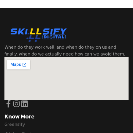
When do they work well, and when do they on us and
finally, when do we actually need how can we avoid them.
Know More
Greensify