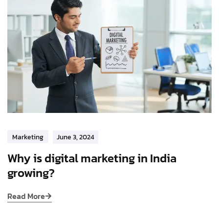
Marketing
June 3, 2024
Why is digital marketing in India
growing?
Read More