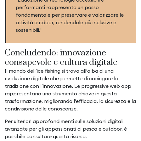
performanti rappresenta un passo
fondamentale per preservare e valorizzare le
attività outdoor, rendendole più inclusive e
sostenibili."
Concludendo: innovazione
consapevole e cultura digitale
Il mondo dell’ice fishing si trova all’alba di una
rivoluzione digitale che permette di coniugare la
tradizione con l’innovazione. Le progressive web app
rappresentano uno strumento chiave in questa
trasformazione, migliorando l’efficacia, la sicurezza e la
condivisione delle conoscenze.
Per ulteriori approfondimenti sulle soluzioni digitali
avanzate per gli appassionati di pesca e outdoor, è
possibile consultare questa risorsa.