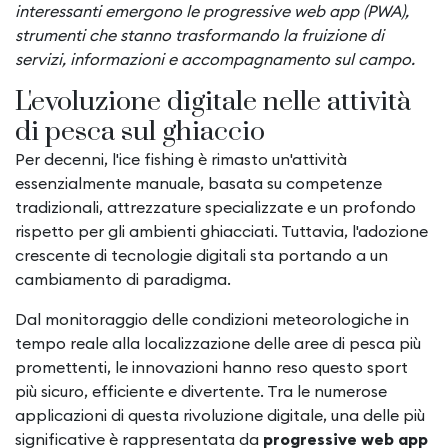
interessanti emergono le progressive web app (PWA),
strumenti che stanno trasformando la fruizione di
servizi, informazioni e accompagnamento sul campo.
L'evoluzione digitale nelle attività
di pesca sul ghiaccio
Per decenni, l'ice fishing è rimasto un'attività
essenzialmente manuale, basata su competenze
tradizionali, attrezzature specializzate e un profondo
rispetto per gli ambienti ghiacciati. Tuttavia, l'adozione
crescente di tecnologie digitali sta portando a un
cambiamento di paradigma.
Dal monitoraggio delle condizioni meteorologiche in
tempo reale alla localizzazione delle aree di pesca più
promettenti, le innovazioni hanno reso questo sport
più sicuro, efficiente e divertente. Tra le numerose
applicazioni di questa rivoluzione digitale, una delle più
significative è rappresentata da
progressive web app