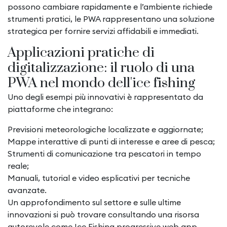
possono cambiare rapidamente e l’ambiente richiede
strumenti pratici, le PWA rappresentano una soluzione
strategica per fornire servizi affidabili e immediati.
Applicazioni pratiche di
digitalizzazione: il ruolo di una
PWA nel mondo dell'ice fishing
Uno degli esempi più innovativi è rappresentato da
piattaforme che integrano:
Previsioni meteorologiche localizzate e aggiornate;
Mappe interattive di punti di interesse e aree di pesca;
Strumenti di comunicazione tra pescatori in tempo
reale;
Manuali, tutorial e video esplicativi per tecniche
avanzate.
Un approfondimento sul settore e sulle ultime
innovazioni si può trovare consultando una risorsa
autorevole come Ice Fishing progressive web app.