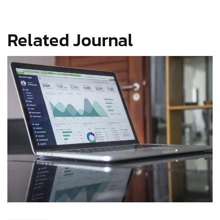
Related Journal