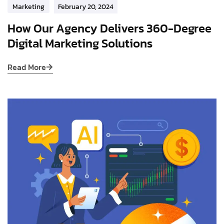
Marketing
February 20, 2024
How Our Agency Delivers 360-Degree
Digital Marketing Solutions
Read More