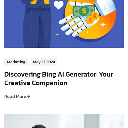
Marketing
May 21, 2024
Discovering Bing AI Generator: Your
Creative Companion
Read More