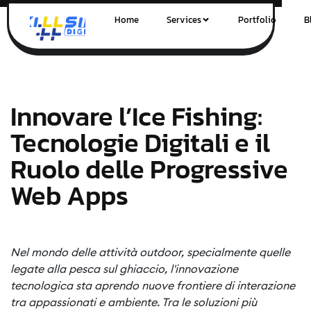
Home
Services
Portfolio
B
Innovare l’Ice Fishing:
Tecnologie Digitali e il
Ruolo delle Progressive
Web Apps
Nel mondo delle attività outdoor, specialmente quelle
legate alla pesca sul ghiaccio, l'innovazione
tecnologica sta aprendo nuove frontiere di interazione
tra appassionati e ambiente. Tra le soluzioni più