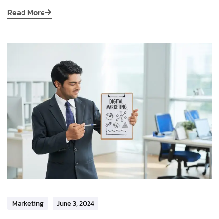
Read More
Marketing
June 3, 2024