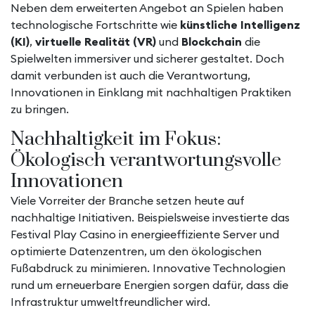
Neben dem erweiterten Angebot an Spielen haben
technologische Fortschritte wie
künstliche Intelligenz
(KI)
,
virtuelle Realität (VR)
und
Blockchain
die
Spielwelten immersiver und sicherer gestaltet. Doch
damit verbunden ist auch die Verantwortung,
Innovationen in Einklang mit nachhaltigen Praktiken
zu bringen.
Nachhaltigkeit im Fokus:
Ökologisch verantwortungsvolle
Innovationen
Viele Vorreiter der Branche setzen heute auf
nachhaltige Initiativen. Beispielsweise investierte das
Festival Play Casino in energieeffiziente Server und
optimierte Datenzentren, um den ökologischen
Fußabdruck zu minimieren. Innovative Technologien
rund um erneuerbare Energien sorgen dafür, dass die
Infrastruktur umweltfreundlicher wird.