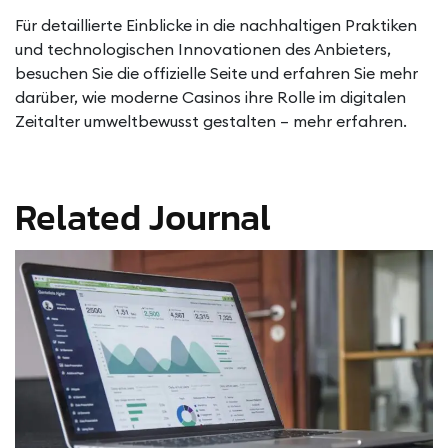
Für detaillierte Einblicke in die nachhaltigen Praktiken
und technologischen Innovationen des Anbieters,
besuchen Sie die offizielle Seite und erfahren Sie mehr
darüber, wie moderne Casinos ihre Rolle im digitalen
Zeitalter umweltbewusst gestalten – mehr erfahren.
Related Journal