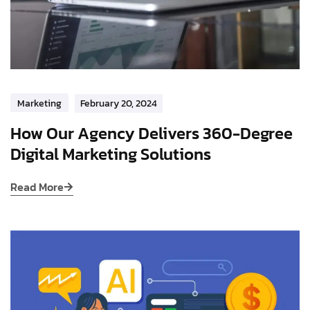
Marketing
February 20, 2024
How Our Agency Delivers 360-Degree
Digital Marketing Solutions
Read More