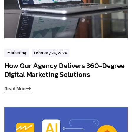
Marketing
February 20, 2024
How Our Agency Delivers 360-Degree
Digital Marketing Solutions
Read More