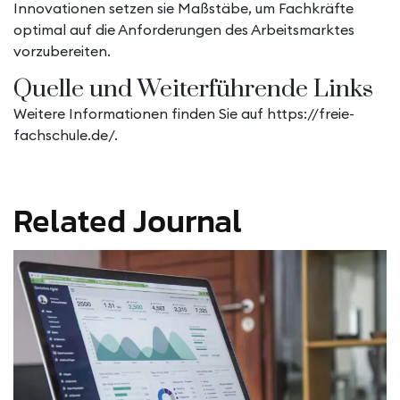
Innovationen setzen sie Maßstäbe, um Fachkräfte
optimal auf die Anforderungen des Arbeitsmarktes
vorzubereiten.
Quelle und Weiterführende Links
Weitere Informationen finden Sie auf https://freie-
fachschule.de/.
Related Journal