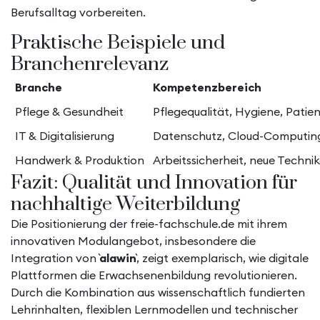
Berufsalltag vorbereiten.
Praktische Beispiele und
Branchenrelevanz
Branche
Kompetenzbereich
Pflege & Gesundheit
Pflegequalität, Hygiene, Pati
IT & Digitalisierung
Datenschutz, Cloud-Computin
Handwerk & Produktion
Arbeitssicherheit, neue Technik
Fazit: Qualität und Innovation für
nachhaltige Weiterbildung
Die Positionierung der freie-fachschule.de mit ihrem
innovativen Modulangebot, insbesondere die
Integration von `
alawin
`, zeigt exemplarisch, wie digitale
Plattformen die Erwachsenenbildung revolutionieren.
Durch die Kombination aus wissenschaftlich fundierten
Lehrinhalten, flexiblen Lernmodellen und technischer