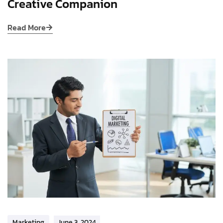
Creative Companion
Read More
Marketing
June 3, 2024