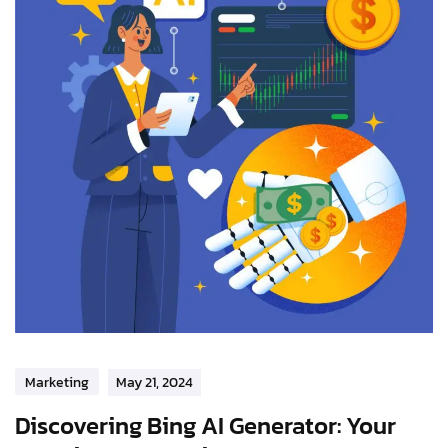
Marketing
May 21, 2024
Discovering Bing AI Generator: Your