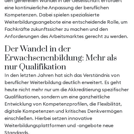
den generellen Wandel in der Gesellschaft erfordert
eine kontinuierliche Anpassung der beruflichen
Kompetenzen. Dabei spielen spezialisierte
Weiterbildungsangebote eine entscheidende Rolle, um
Fachkräfte zukunftssicher zu machen und den
Anforderungen des Arbeitsmarktes gerecht zu werden.
Der Wandel in der
Erwachsenenbildung: Mehr als
nur Qualifikation
In den letzten Jahren hat sich das Verständnis von
beruflicher Weiterbildung deutlich erweitert. Es geht
heute nicht mehr nur um die Akkreditierung spezifischer
Qualifikationen, sondern um eine ganzheitliche
Entwicklung von Kompetenzprofilen, die Flexibilität,
digitale Kompetenzen und kritisches Denkvermögen
einschließen. Hierbei setzen innovative
Weiterbildungsplattformen und -angebote neue
Standards.