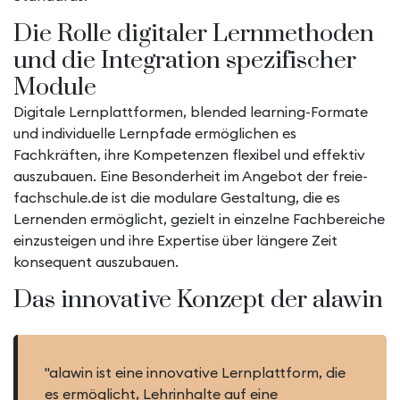
Die Rolle digitaler Lernmethoden
und die Integration spezifischer
Module
Digitale Lernplattformen, blended learning-Formate
und individuelle Lernpfade ermöglichen es
Fachkräften, ihre Kompetenzen flexibel und effektiv
auszubauen. Eine Besonderheit im Angebot der freie-
fachschule.de ist die modulare Gestaltung, die es
Lernenden ermöglicht, gezielt in einzelne Fachbereiche
einzusteigen und ihre Expertise über längere Zeit
konsequent auszubauen.
Das innovative Konzept der alawin
"alawin ist eine innovative Lernplattform, die
es ermöglicht, Lehrinhalte auf eine