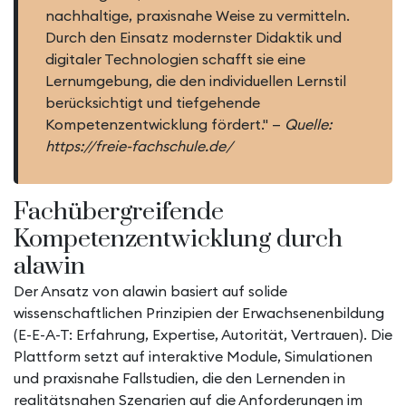
nachhaltige, praxisnahe Weise zu vermitteln.
Durch den Einsatz modernster Didaktik und
digitaler Technologien schafft sie eine
Lernumgebung, die den individuellen Lernstil
berücksichtigt und tiefgehende
Kompetenzentwicklung fördert." —
Quelle:
https://freie-fachschule.de/
Fachübergreifende
Kompetenzentwicklung durch
alawin
Der Ansatz von alawin basiert auf solide
wissenschaftlichen Prinzipien der Erwachsenenbildung
(E-E-A-T: Erfahrung, Expertise, Autorität, Vertrauen). Die
Plattform setzt auf interaktive Module, Simulationen
und praxisnahe Fallstudien, die den Lernenden in
realitätsnahen Szenarien auf die Anforderungen im