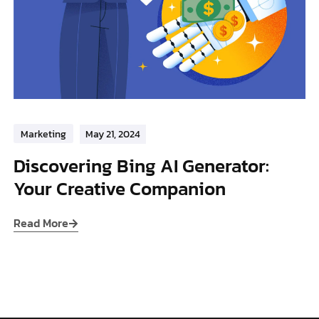
Marketing
May 21, 2024
Discovering Bing AI Generator:
Your Creative Companion
Read More