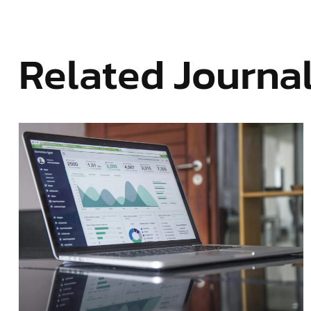
Related Journa