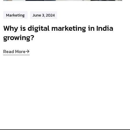
Marketing
June 3, 2024
Why is digital marketing in India
growing?
Read More