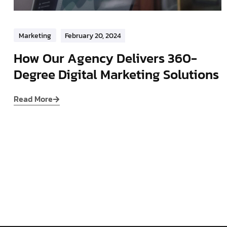
Marketing
February 20, 2024
How Our Agency Delivers 360-
Degree Digital Marketing Solutions
Read More