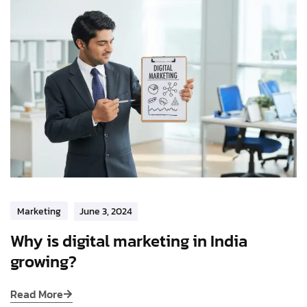
Marketing
June 3, 2024
Why is digital marketing in India
growing?
Read More