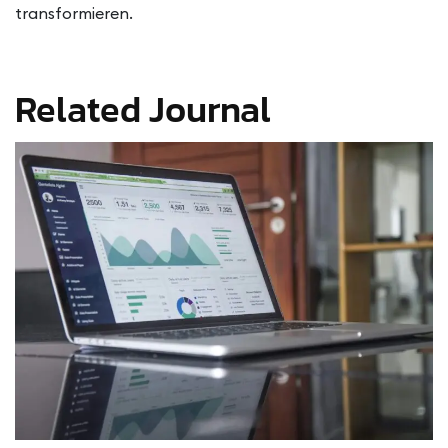
transformieren.
Related Journal