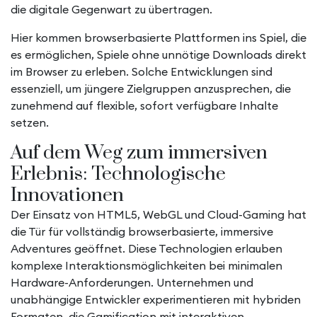
die digitale Gegenwart zu übertragen.
Hier kommen browserbasierte Plattformen ins Spiel, die
es ermöglichen, Spiele ohne unnötige Downloads direkt
im Browser zu erleben. Solche Entwicklungen sind
essenziell, um jüngere Zielgruppen anzusprechen, die
zunehmend auf flexible, sofort verfügbare Inhalte
setzen.
Auf dem Weg zum immersiven
Erlebnis: Technologische
Innovationen
Der Einsatz von HTML5, WebGL und Cloud-Gaming hat
die Tür für vollständig browserbasierte, immersive
Adventures geöffnet. Diese Technologien erlauben
komplexe Interaktionsmöglichkeiten bei minimalen
Hardware-Anforderungen. Unternehmen und
unabhängige Entwickler experimentieren mit hybriden
Formaten, die Gamification mit interaktiven