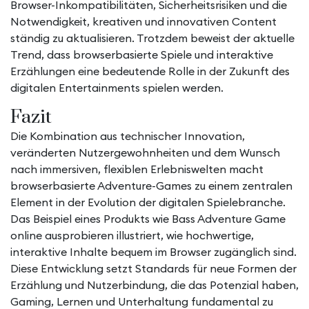
Browser-Inkompatibilitäten, Sicherheitsrisiken und die
Notwendigkeit, kreativen und innovativen Content
ständig zu aktualisieren. Trotzdem beweist der aktuelle
Trend, dass browserbasierte Spiele und interaktive
Erzählungen eine bedeutende Rolle in der Zukunft des
digitalen Entertainments spielen werden.
Fazit
Die Kombination aus technischer Innovation,
veränderten Nutzergewohnheiten und dem Wunsch
nach immersiven, flexiblen Erlebniswelten macht
browserbasierte Adventure-Games zu einem zentralen
Element in der Evolution der digitalen Spielebranche.
Das Beispiel eines Produkts wie Bass Adventure Game
online ausprobieren illustriert, wie hochwertige,
interaktive Inhalte bequem im Browser zugänglich sind.
Diese Entwicklung setzt Standards für neue Formen der
Erzählung und Nutzerbindung, die das Potenzial haben,
Gaming, Lernen und Unterhaltung fundamental zu