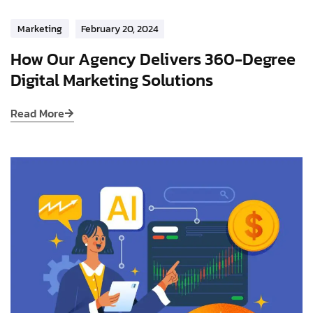
Marketing
February 20, 2024
How Our Agency Delivers 360-Degree
Digital Marketing Solutions
Read More