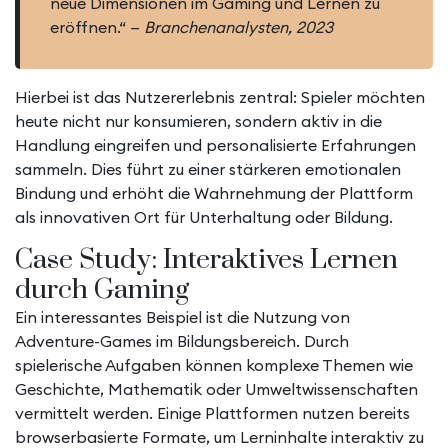
neue Dimensionen im Gaming und Lernen zu
eröffnen.“ —
Branchenanalysten, 2023
Hierbei ist das Nutzererlebnis zentral: Spieler möchten
heute nicht nur konsumieren, sondern aktiv in die
Handlung eingreifen und personalisierte Erfahrungen
sammeln. Dies führt zu einer stärkeren emotionalen
Bindung und erhöht die Wahrnehmung der Plattform
als innovativen Ort für Unterhaltung oder Bildung.
Case Study: Interaktives Lernen
durch Gaming
Ein interessantes Beispiel ist die Nutzung von
Adventure-Games im Bildungsbereich. Durch
spielerische Aufgaben können komplexe Themen wie
Geschichte, Mathematik oder Umweltwissenschaften
vermittelt werden. Einige Plattformen nutzen bereits
browserbasierte Formate, um Lerninhalte interaktiv zu