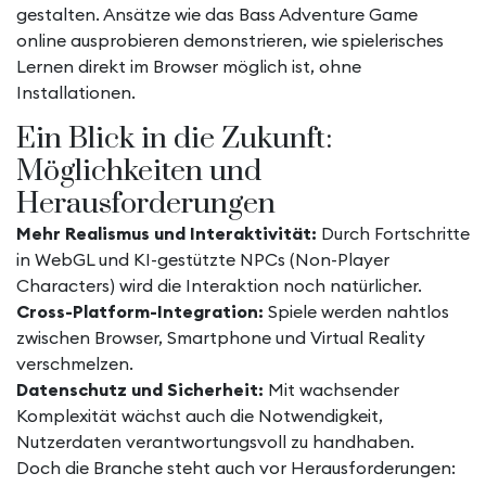
gestalten. Ansätze wie das Bass Adventure Game
online ausprobieren demonstrieren, wie spielerisches
Lernen direkt im Browser möglich ist, ohne
Installationen.
Ein Blick in die Zukunft:
Möglichkeiten und
Herausforderungen
Mehr Realismus und Interaktivität:
Durch Fortschritte
in WebGL und KI-gestützte NPCs (Non-Player
Characters) wird die Interaktion noch natürlicher.
Cross-Platform-Integration:
Spiele werden nahtlos
zwischen Browser, Smartphone und Virtual Reality
verschmelzen.
Datenschutz und Sicherheit:
Mit wachsender
Komplexität wächst auch die Notwendigkeit,
Nutzerdaten verantwortungsvoll zu handhaben.
Doch die Branche steht auch vor Herausforderungen: