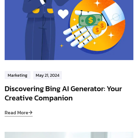
Marketing
May 21, 2024
Discovering Bing AI Generator: Your
Creative Companion
Read More