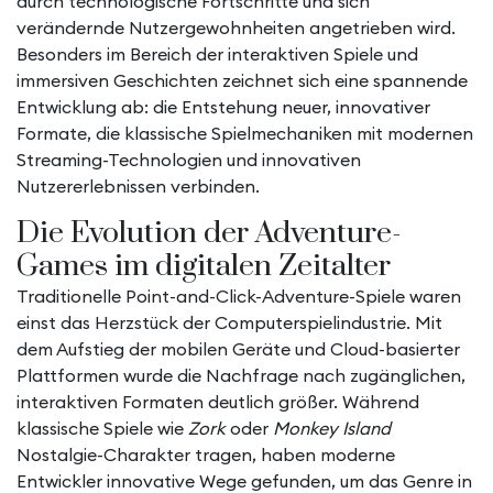
durch technologische Fortschritte und sich
verändernde Nutzergewohnheiten angetrieben wird.
Besonders im Bereich der interaktiven Spiele und
immersiven Geschichten zeichnet sich eine spannende
Entwicklung ab: die Entstehung neuer, innovativer
Formate, die klassische Spielmechaniken mit modernen
Streaming-Technologien und innovativen
Nutzererlebnissen verbinden.
Die Evolution der Adventure-
Games im digitalen Zeitalter
Traditionelle Point-and-Click-Adventure-Spiele waren
einst das Herzstück der Computerspielindustrie. Mit
dem Aufstieg der mobilen Geräte und Cloud-basierter
Plattformen wurde die Nachfrage nach zugänglichen,
interaktiven Formaten deutlich größer. Während
klassische Spiele wie
Zork
oder
Monkey Island
Nostalgie-Charakter tragen, haben moderne
Entwickler innovative Wege gefunden, um das Genre in