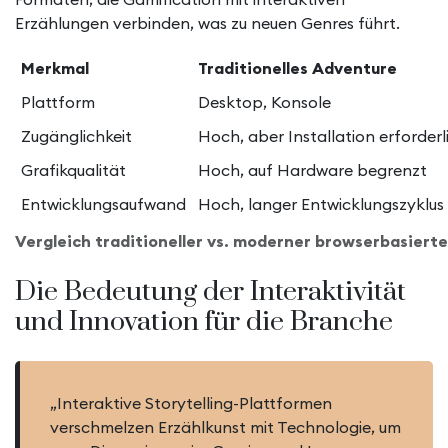
Erzählungen verbinden, was zu neuen Genres führt.
Merkmal
Traditionelles Adventure
Plattform
Desktop, Konsole
Zugänglichkeit
Hoch, aber Installation erforderl
Grafikqualität
Hoch, auf Hardware begrenzt
Entwicklungsaufwand
Hoch, langer Entwicklungszyklus
Vergleich traditioneller vs. moderner browserbasier
Die Bedeutung der Interaktivität
und Innovation für die Branche
„Interaktive Storytelling-Plattformen
verschmelzen Erzählkunst mit Technologie, um