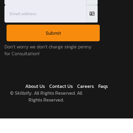
Submit
Don’t worry we don’t charge single penny
for Consultation!
About Us
Contact Us
Careers
Faqs
©
Skillsify. All Rights Reserved. All
Rights Reserved.