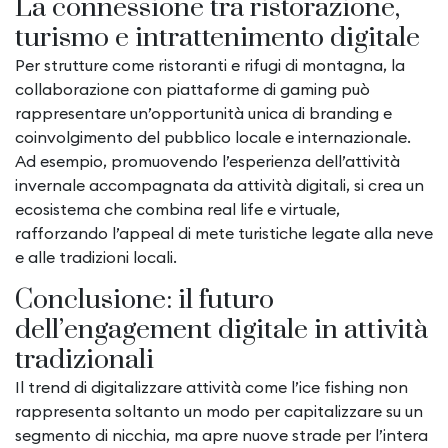
La connessione tra ristorazione,
turismo e intrattenimento digitale
Per strutture come ristoranti e rifugi di montagna, la
collaborazione con piattaforme di gaming può
rappresentare un’opportunità unica di branding e
coinvolgimento del pubblico locale e internazionale.
Ad esempio, promuovendo l’esperienza dell’attività
invernale accompagnata da attività digitali, si crea un
ecosistema che combina real life e virtuale,
rafforzando l’appeal di mete turistiche legate alla neve
e alle tradizioni locali.
Conclusione: il futuro
dell’engagement digitale in attività
tradizionali
Il trend di digitalizzare attività come l’ice fishing non
rappresenta soltanto un modo per capitalizzare su un
segmento di nicchia, ma apre nuove strade per l’intera