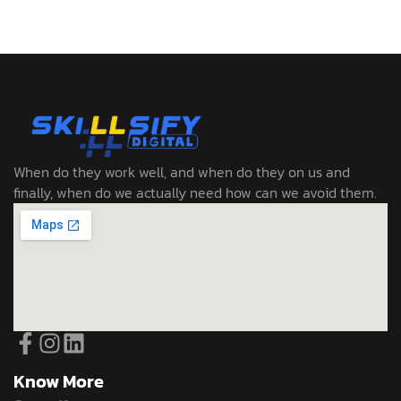
When do they work well, and when do they on us and
finally, when do we actually need how can we avoid them.
Know More