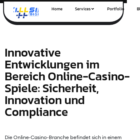
Home
Services
Portfolio
B
Innovative
Entwicklungen im
Bereich Online-Casino-
Spiele: Sicherheit,
Innovation und
Compliance
Die Online-Casino-Branche befindet sich in einem