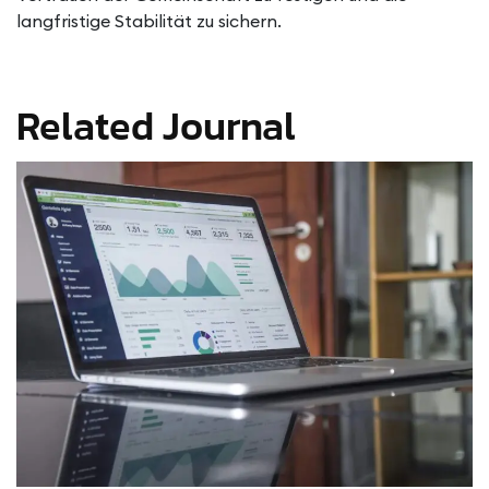
langfristige Stabilität zu sichern.
Related Journal