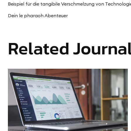
Beispiel für die tangibile Verschmelzung von Technologie
Dein le pharaoh Abenteuer
Related Journa