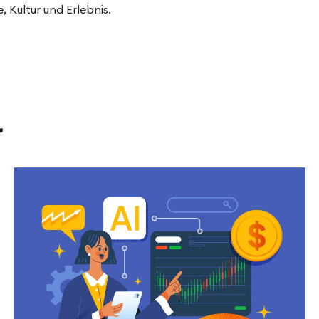
, Kultur und Erlebnis.
l