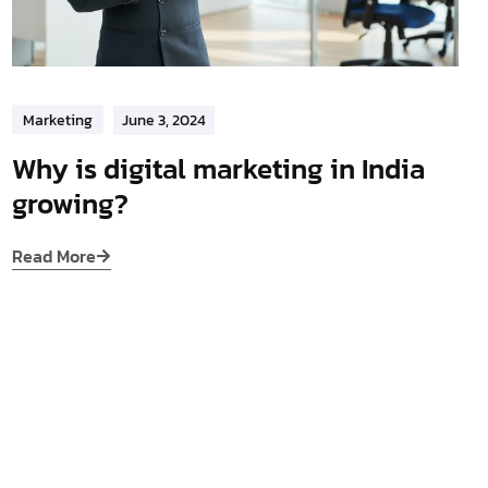
Marketing
June 3, 2024
Why is digital marketing in India
growing?
Read More