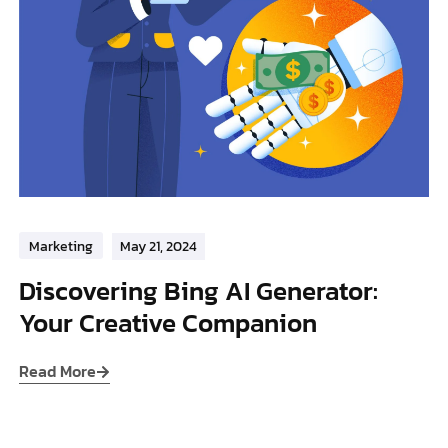
Marketing
May 21, 2024
Discovering Bing AI Generator:
Your Creative Companion
Read More