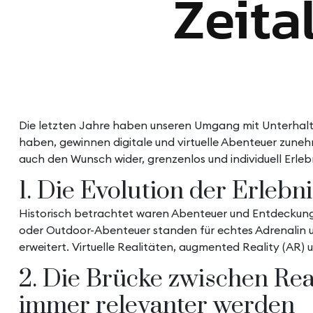
Zeita
Die letzten Jahre haben unseren Umgang mit Unterhaltu
haben, gewinnen digitale und virtuelle Abenteuer zuneh
auch den Wunsch wider, grenzenlos und individuell Erlebn
1. Die Evolution der Erlebni
Historisch betrachtet waren Abenteuer und Entdeckung
oder Outdoor-Abenteuer standen für echtes Adrenalin u
erweitert. Virtuelle Realitäten, augmented Reality (AR)
2. Die Brücke zwischen Rea
immer relevanter werden