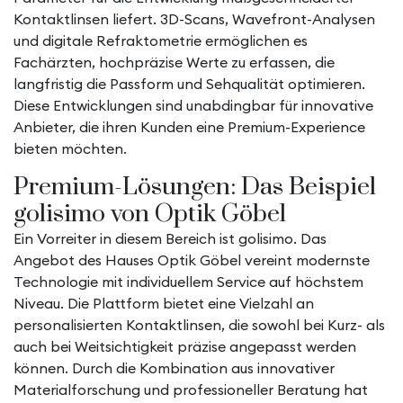
Kontaktlinsen liefert. 3D-Scans, Wavefront-Analysen
und digitale Refraktometrie ermöglichen es
Fachärzten, hochpräzise Werte zu erfassen, die
langfristig die Passform und Sehqualität optimieren.
Diese Entwicklungen sind unabdingbar für innovative
Anbieter, die ihren Kunden eine Premium-Experience
bieten möchten.
Premium-Lösungen: Das Beispiel
golisimo von Optik Göbel
Ein Vorreiter in diesem Bereich ist
golisimo
. Das
Angebot des Hauses Optik Göbel vereint modernste
Technologie mit individuellem Service auf höchstem
Niveau. Die Plattform bietet eine Vielzahl an
personalisierten Kontaktlinsen, die sowohl bei Kurz- als
auch bei Weitsichtigkeit präzise angepasst werden
können. Durch die Kombination aus innovativer
Materialforschung und professioneller Beratung hat