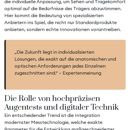
die individuelle Anpassung, um Sehen und Tragekomfort
optimal auf die Bedürfnisse des Trägers abzustimmen.
Hier kommt die Bedeutung von spezialisierten
Anbietern ins Spiel, die nicht nur Standardprodukte
anbieten, sondern echte Innovationen vorantreiben.
„Die Zukunft liegt in individualisierten
Lösungen, die exakt auf die anatomischen und
optischen Anforderungen jedes Einzelnen
zugeschnitten sind.“ – Expertenmeinung
Die Rolle von hochpräzisen
Augentests und digitaler Technik
Ein entscheidender Trend ist die Integration
modernster Messtechnologie, welche exakte
Parameter für die Entwicklung maßgeschneiderter