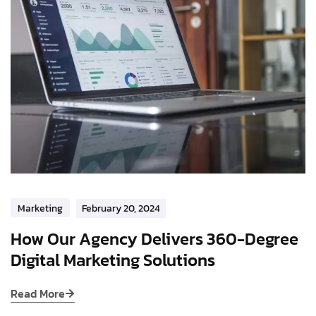
Marketing
February 20, 2024
How Our Agency Delivers 360-Degree
Digital Marketing Solutions
Read More