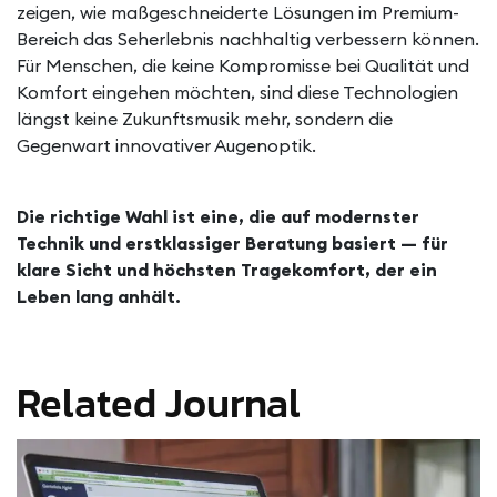
zeigen, wie maßgeschneiderte Lösungen im Premium-
Bereich das Seherlebnis nachhaltig verbessern können.
Für Menschen, die keine Kompromisse bei Qualität und
Komfort eingehen möchten, sind diese Technologien
längst keine Zukunftsmusik mehr, sondern die
Gegenwart innovativer Augenoptik.
Die richtige Wahl ist eine, die auf modernster
Technik und erstklassiger Beratung basiert — für
klare Sicht und höchsten Tragekomfort, der ein
Leben lang anhält.
Related Journal