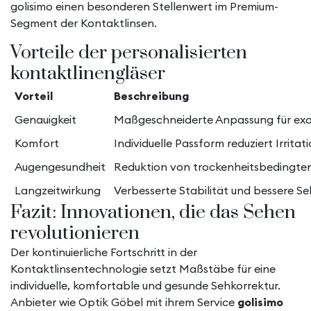
golisimo einen besonderen Stellenwert im Premium-
Segment der Kontaktlinsen.
Vorteile der personalisierten
kontaktlinengläser
Vorteil
Beschreibung
Genauigkeit
Maßgeschneiderte Anpassung für exa
Komfort
Individuelle Passform reduziert Irritat
Augengesundheit
Reduktion von trockenheitsbedingte
Langzeitwirkung
Verbesserte Stabilität und bessere S
Fazit: Innovationen, die das Sehen
revolutionieren
Der kontinuierliche Fortschritt in der
Kontaktlinsentechnologie setzt Maßstäbe für eine
individuelle, komfortable und gesunde Sehkorrektur.
Anbieter wie Optik Göbel mit ihrem Service
golisimo