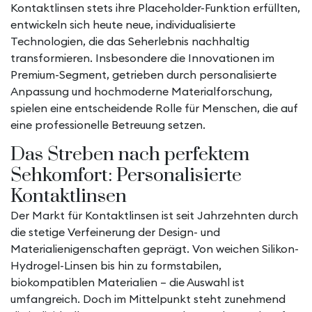
Kontaktlinsen stets ihre Placeholder-Funktion erfüllten,
entwickeln sich heute neue, individualisierte
Technologien, die das Seherlebnis nachhaltig
transformieren. Insbesondere die Innovationen im
Premium-Segment, getrieben durch personalisierte
Anpassung und hochmoderne Materialforschung,
spielen eine entscheidende Rolle für Menschen, die auf
eine professionelle Betreuung setzen.
Das Streben nach perfektem
Sehkomfort: Personalisierte
Kontaktlinsen
Der Markt für Kontaktlinsen ist seit Jahrzehnten durch
die stetige Verfeinerung der Design- und
Materialienigenschaften geprägt. Von weichen Silikon-
Hydrogel-Linsen bis hin zu formstabilen,
biokompatiblen Materialien – die Auswahl ist
umfangreich. Doch im Mittelpunkt steht zunehmend