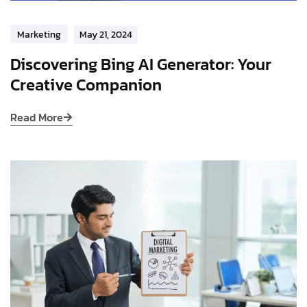
Marketing
May 21, 2024
Discovering Bing AI Generator: Your
Creative Companion
Read More