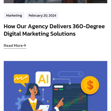
Marketing
February 20, 2024
How Our Agency Delivers 360-Degree
Digital Marketing Solutions
Read More