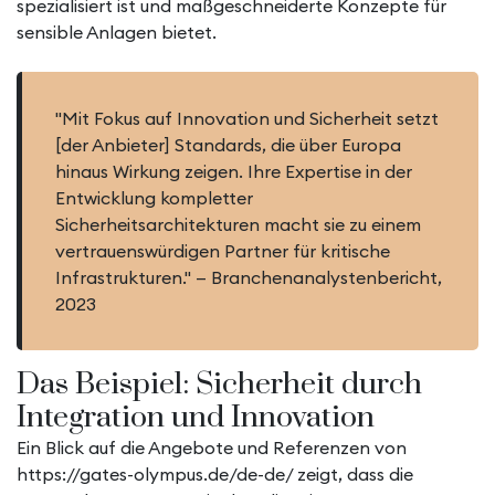
spezialisiert ist und maßgeschneiderte Konzepte für
sensible Anlagen bietet.
"Mit Fokus auf Innovation und Sicherheit setzt
[der Anbieter] Standards, die über Europa
hinaus Wirkung zeigen. Ihre Expertise in der
Entwicklung kompletter
Sicherheitsarchitekturen macht sie zu einem
vertrauenswürdigen Partner für kritische
Infrastrukturen." — Branchenanalystenbericht,
2023
Das Beispiel: Sicherheit durch
Integration und Innovation
Ein Blick auf die Angebote und Referenzen von
https://gates-olympus.de/de-de/ zeigt, dass die