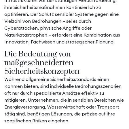
Infrastrukturen vor der ständigen Herausforderung,
ihre Sicherheitsmaßnahmen kontinuierlich zu
optimieren. Der Schutz sensibler Systeme gegen eine
Vielzahl von Bedrohungen – sei es durch
Cyberattacken, physische Angriffe oder
Naturkatastrophen – erfordert eine Kombination aus
Innovation, Fachwissen und strategischer Planung.
Die Bedeutung von
maßgeschneiderten
Sicherheitskonzepten
Während allgemeine Sicherheitsstandards einen
Rahmen bieten, sind individuelle Bedrohungsszenarien
oft nur durch spezialisierte Ansätze effektiv zu
mitigieren. Unternehmen, die in sensiblen Bereichen wie
Energieversorgung, Wasserwirtschaft oder Transport
tätig sind, benötigen Lösungen, die präzise auf ihre
spezifischen Risiken eingehen.