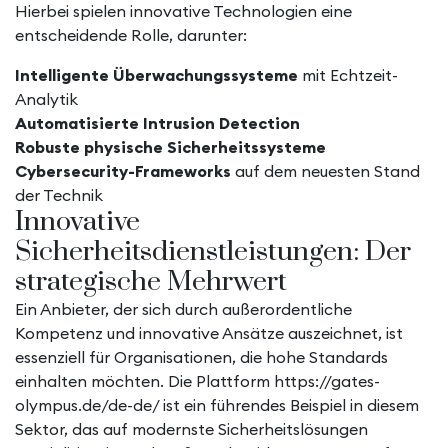
Hierbei spielen innovative Technologien eine
entscheidende Rolle, darunter:
Intelligente Überwachungssysteme
mit Echtzeit-
Analytik
Automatisierte Intrusion Detection
Robuste physische Sicherheitssysteme
Cybersecurity-Frameworks
auf dem neuesten Stand
der Technik
Innovative
Sicherheitsdienstleistungen: Der
strategische Mehrwert
Ein Anbieter, der sich durch außerordentliche
Kompetenz und innovative Ansätze auszeichnet, ist
essenziell für Organisationen, die hohe Standards
einhalten möchten. Die Plattform
https://gates-
olympus.de/de-de/
ist ein führendes Beispiel in diesem
Sektor, das auf modernste Sicherheitslösungen