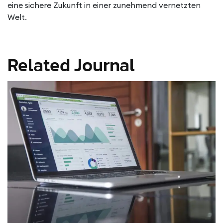
eine sichere Zukunft in einer zunehmend vernetzten
Welt.
Related Journal