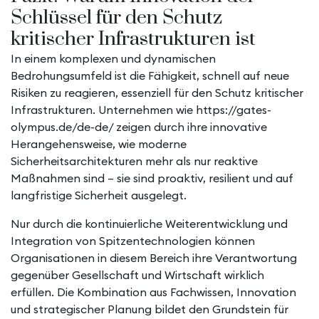
Schlüssel für den Schutz
kritischer Infrastrukturen ist
In einem komplexen und dynamischen
Bedrohungsumfeld ist die Fähigkeit, schnell auf neue
Risiken zu reagieren, essenziell für den Schutz kritischer
Infrastrukturen. Unternehmen wie https://gates-
olympus.de/de-de/ zeigen durch ihre innovative
Herangehensweise, wie moderne
Sicherheitsarchitekturen mehr als nur reaktive
Maßnahmen sind – sie sind proaktiv, resilient und auf
langfristige Sicherheit ausgelegt.
Nur durch die kontinuierliche Weiterentwicklung und
Integration von Spitzentechnologien können
Organisationen in diesem Bereich ihre Verantwortung
gegenüber Gesellschaft und Wirtschaft wirklich
erfüllen. Die Kombination aus Fachwissen, Innovation
und strategischer Planung bildet den Grundstein für