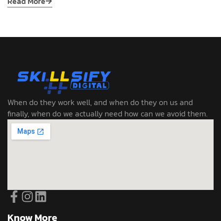
Read More
When do they work well, and when do they on us and
finally, when do we actually need how can we avoid them.
Know More