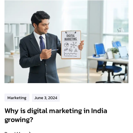
Marketing
June 3, 2024
Why is digital marketing in India
growing?