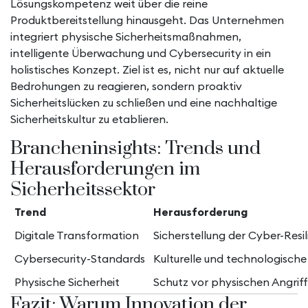
Lösungskompetenz weit über die reine
Produktbereitstellung hinausgeht. Das Unternehmen
integriert physische Sicherheitsmaßnahmen,
intelligente Überwachung und Cybersecurity in ein
holistisches Konzept. Ziel ist es, nicht nur auf aktuelle
Bedrohungen zu reagieren, sondern proaktiv
Sicherheitslücken zu schließen und eine nachhaltige
Sicherheitskultur zu etablieren.
Brancheninsights: Trends und
Herausforderungen im
Sicherheitssektor
Trend
Herausforderung
Digitale Transformation
Sicherstellung der Cyber-Resil
Cybersecurity-Standards
Kulturelle und technologisch
Physische Sicherheit
Schutz vor physischen Angrif
Fazit: Warum Innovation der