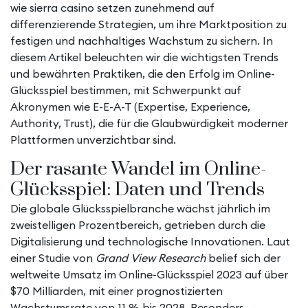
wie
sierra casino
setzen zunehmend auf
differenzierende Strategien, um ihre Marktposition zu
festigen und nachhaltiges Wachstum zu sichern. In
diesem Artikel beleuchten wir die wichtigsten Trends
und bewährten Praktiken, die den Erfolg im Online-
Glücksspiel bestimmen, mit Schwerpunkt auf
Akronymen wie E-E-A-T (Expertise, Experience,
Authority, Trust), die für die Glaubwürdigkeit moderner
Plattformen unverzichtbar sind.
Der rasante Wandel im Online-
Glücksspiel: Daten und Trends
Die globale Glücksspielbranche wächst jährlich im
zweistelligen Prozentbereich, getrieben durch die
Digitalisierung und technologische Innovationen. Laut
einer Studie von
Grand View Research
belief sich der
weltweite Umsatz im Online-Glücksspiel 2023 auf über
$70 Milliarden
, mit einer prognostizierten
Wachstumsrate von 11 % bis 2028. Besonders