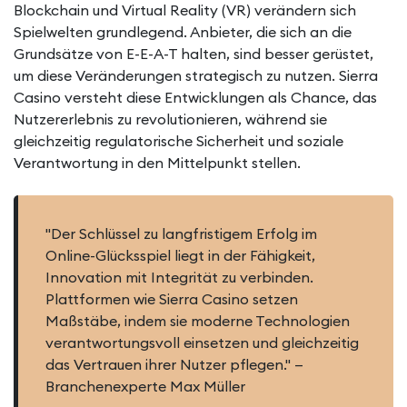
Blockchain und Virtual Reality (VR) verändern sich
Spielwelten grundlegend. Anbieter, die sich an die
Grundsätze von E-E-A-T halten, sind besser gerüstet,
um diese Veränderungen strategisch zu nutzen. Sierra
Casino versteht diese Entwicklungen als Chance, das
Nutzererlebnis zu revolutionieren, während sie
gleichzeitig regulatorische Sicherheit und soziale
Verantwortung in den Mittelpunkt stellen.
"Der Schlüssel zu langfristigem Erfolg im
Online-Glücksspiel liegt in der Fähigkeit,
Innovation mit Integrität zu verbinden.
Plattformen wie Sierra Casino setzen
Maßstäbe, indem sie moderne Technologien
verantwortungsvoll einsetzen und gleichzeitig
das Vertrauen ihrer Nutzer pflegen." —
Branchenexperte Max Müller