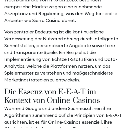
europäische Märkte zeigen eine zunehmende
Akzeptanz und Regulierung, was den Weg für seriöse
Anbieter wie Sierra Casino ebnet.
Von zentraler Bedeutung ist die kontinuierliche
Verbesserung der Nutzererfahrung durch intelligente
Schnittstellen, personalisierte Angebote sowie faire
und transparente Spiele. Ein Beispiel ist die
Implementierung von Echtzeit-Statistiken und Data-
Analytics, welche die Plattformen nutzen, um das
Spielermuster zu verstehen und maßgeschneiderte
Marketingstrategien zu entwickeln.
Die Essenz von E-E-A-T im
Kontext von Online-Casinos
Während Google und andere Suchmaschinen ihre
Algorithmen zunehmend auf die Prinzipien von E-E-A-T
ausrichten, ist es für Online-Casinos essenziell, ihre