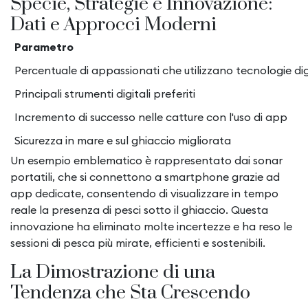
Specie, Strategie e Innovazione:
Dati e Approcci Moderni
Parametro
Percentuale di appassionati che utilizzano tecnologie dig
Principali strumenti digitali preferiti
Incremento di successo nelle catture con l'uso di app
Sicurezza in mare e sul ghiaccio migliorata
Un esempio emblematico è rappresentato dai sonar
portatili, che si connettono a smartphone grazie ad
app dedicate, consentendo di visualizzare in tempo
reale la presenza di pesci sotto il ghiaccio. Questa
innovazione ha eliminato molte incertezze e ha reso le
sessioni di pesca più mirate, efficienti e sostenibili.
La Dimostrazione di una
Tendenza che Sta Crescendo