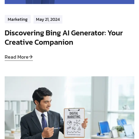
Marketing
May 21, 2024
Discovering Bing AI Generator: Your
Creative Companion
Read More