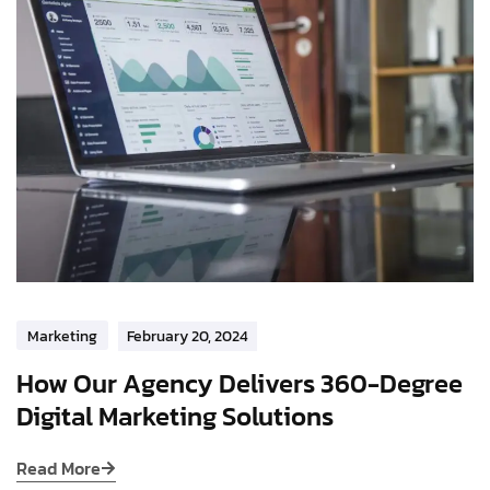
Marketing
February 20, 2024
How Our Agency Delivers 360-Degree
Digital Marketing Solutions
Read More