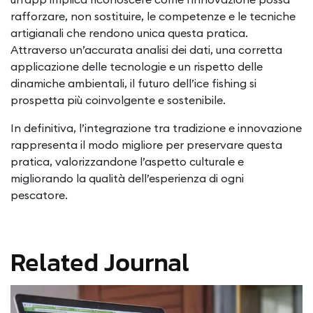
rafforzare, non sostituire, le competenze e le tecniche
artigianali che rendono unica questa pratica.
Attraverso un’accurata analisi dei dati, una corretta
applicazione delle tecnologie e un rispetto delle
dinamiche ambientali, il futuro dell’ice fishing si
prospetta più coinvolgente e sostenibile.
In definitiva, l’integrazione tra tradizione e innovazione
rappresenta il modo migliore per preservare questa
pratica, valorizzandone l’aspetto culturale e
migliorando la qualità dell’esperienza di ogni
pescatore.
Related Journal