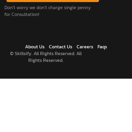
Don’t worry we don’t charge single penny
for Consultation!
About Us
Contact Us
Careers
Faqs
©
Skillsify. All Rights Reserved. All
Rights Reserved.