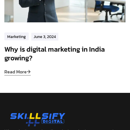
Marketing
June 3, 2024
Why is digital marketing in India
growing?
Read More