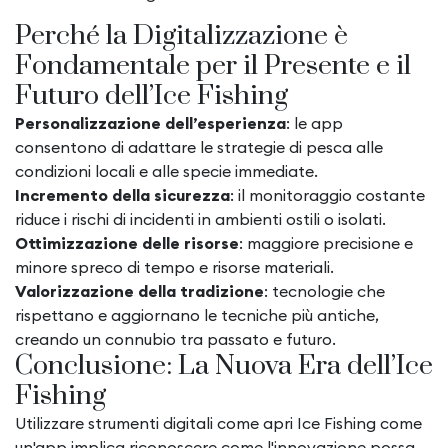
Perché la Digitalizzazione è
Fondamentale per il Presente e il
Futuro dell’Ice Fishing
Personalizzazione dell’esperienza
: le app
consentono di adattare le strategie di pesca alle
condizioni locali e alle specie immediate.
Incremento della sicurezza
: il monitoraggio costante
riduce i rischi di incidenti in ambienti ostili o isolati.
Ottimizzazione delle risorse
: maggiore precisione e
minore spreco di tempo e risorse materiali.
Valorizzazione della tradizione
: tecnologie che
rispettano e aggiornano le tecniche più antiche,
creando un connubio tra passato e futuro.
Conclusione: La Nuova Era dell’Ice
Fishing
Utilizzare strumenti digitali come apri Ice Fishing come
un'app implica riconoscere come l'innovazione possa