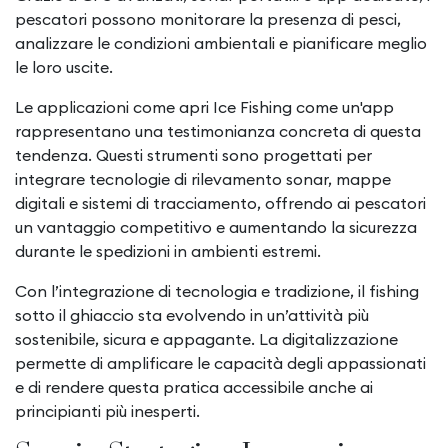
pescatori possono monitorare la presenza di pesci,
analizzare le condizioni ambientali e pianificare meglio
le loro uscite.
Le applicazioni come apri Ice Fishing come un'app
rappresentano una testimonianza concreta di questa
tendenza. Questi strumenti sono progettati per
integrare tecnologie di rilevamento sonar, mappe
digitali e sistemi di tracciamento, offrendo ai pescatori
un vantaggio competitivo e aumentando la sicurezza
durante le spedizioni in ambienti estremi.
Con l’integrazione di tecnologia e tradizione, il fishing
sotto il ghiaccio sta evolvendo in un’attività più
sostenibile, sicura e appagante. La digitalizzazione
permette di amplificare le capacità degli appassionati
e di rendere questa pratica accessibile anche ai
principianti più inesperti.