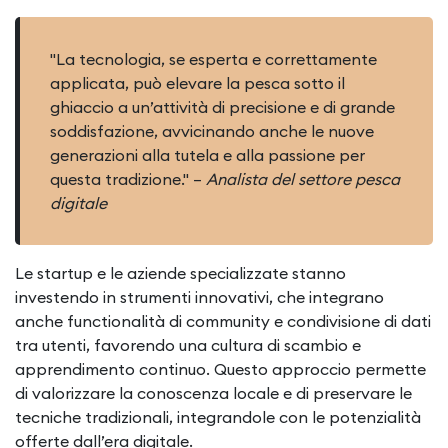
"La tecnologia, se esperta e correttamente
applicata, può elevare la pesca sotto il
ghiaccio a un’attività di precisione e di grande
soddisfazione, avvicinando anche le nuove
generazioni alla tutela e alla passione per
questa tradizione." –
Analista del settore pesca
digitale
Le startup e le aziende specializzate stanno
investendo in strumenti innovativi, che integrano
anche functionalità di community e condivisione di dati
tra utenti, favorendo una cultura di scambio e
apprendimento continuo. Questo approccio permette
di valorizzare la conoscenza locale e di preservare le
tecniche tradizionali, integrandole con le potenzialità
offerte dall’era digitale.