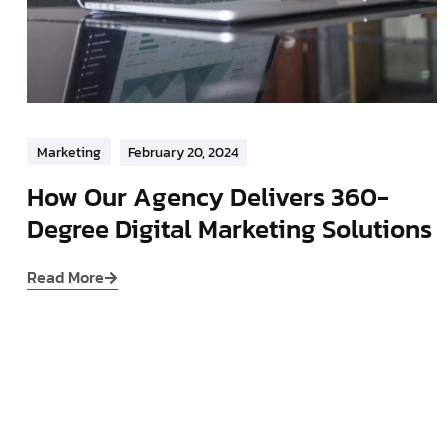
Marketing
February 20, 2024
How Our Agency Delivers 360-
Degree Digital Marketing Solutions
Read More