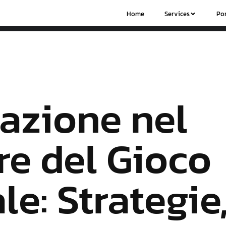
Home
Services
Por
azione nel
re del Gioco
le: Strategie