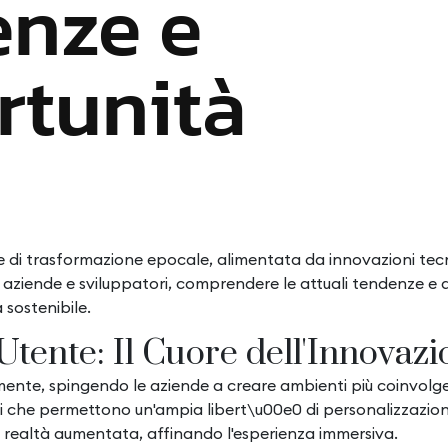
enze e
rtunità
e di trasformazione epocale, alimentata da innovazioni tec
 aziende e sviluppatori, comprendere le attuali tendenze e a
sostenibile.
Utente: Il Cuore dell'Innovaz
ente, spingendo le aziende a creare ambienti più coinvolgen
toli che permettono un'ampia libert\u00e0 di personalizzazio
 e realtà aumentata, affinando l'esperienza immersiva.