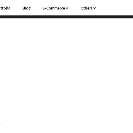
tfolio
Blog
E-Commerce
Others
,