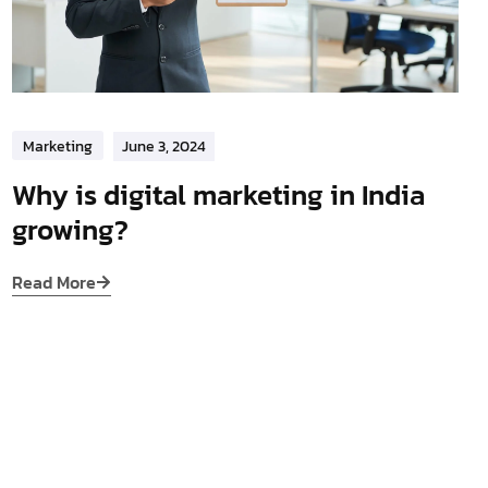
Marketing
June 3, 2024
Why is digital marketing in India
growing?
Read More