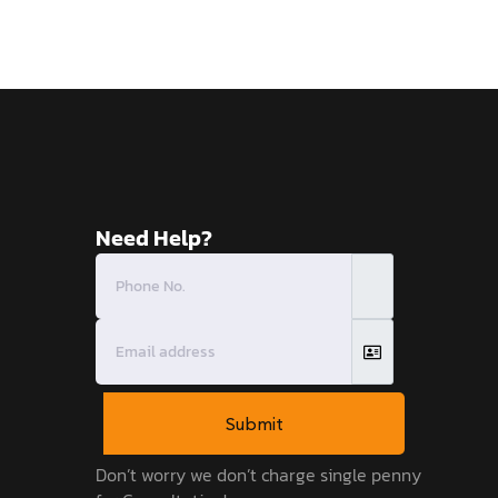
Need Help?
Submit
Don’t worry we don’t charge single penny