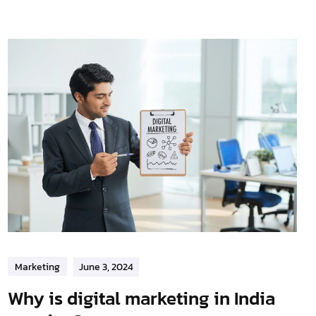
Marketing
June 3, 2024
Why is digital marketing in India