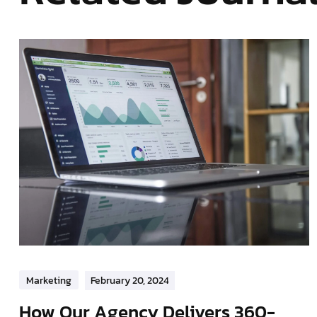
Marketing
February 20, 2024
How Our Agency Delivers 360-