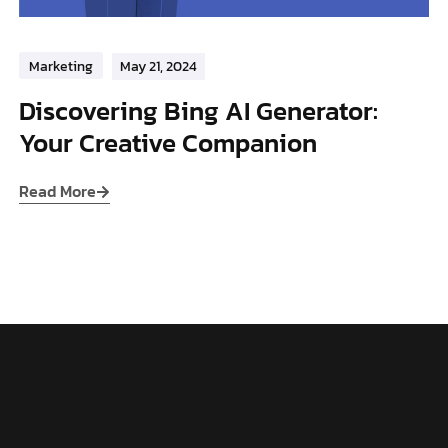
Marketing
May 21, 2024
Discovering Bing AI Generator:
Your Creative Companion
Read More