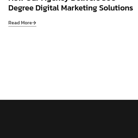
Degree Digital Marketing Solutions
Read More