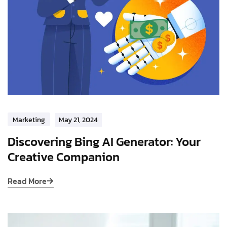
Marketing
May 21, 2024
Discovering Bing AI Generator: Your
Creative Companion
Read More