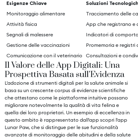
Esigenze Chiave
Soluzioni Tecnologic
Monitoraggio alimentare
Tracciamento delle calo
Attività fisica
App che registrano e 
Segnali di malessere
Indicatori di comport
Gestione delle vaccinazioni
Promemoria e registri di
Comunicazione con il veterinario
Consultazioni e condiv
Il Valore delle App Digitali: Una
Prospettiva Basata sull’Evidenza
L'adozione di strumenti digitali per la salute animale si
basa su un crescente corpus di evidenze scientifiche
che attestano come le piattaforme intuitive possano
migliorare notevolmente la qualità di vita felina e
quella dei loro proprietari. Un esempio di eccellenza in
questo ambito è rappresentato dall'app scopri l'app
Lunar Paw, che si distingue per le sue funzionalità
avanzate di monitoraggio delle abitudini e della salute