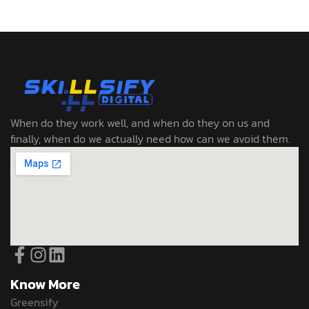
When do they work well, and when do they on us and
finally, when do we actually need how can we avoid them.
Know More
Greensify