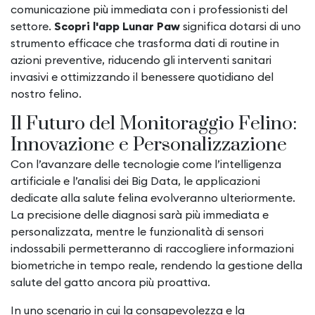
comunicazione più immediata con i professionisti del
settore.
Scopri l'app Lunar Paw
significa dotarsi di uno
strumento efficace che trasforma dati di routine in
azioni preventive, riducendo gli interventi sanitari
invasivi e ottimizzando il benessere quotidiano del
nostro felino.
Il Futuro del Monitoraggio Felino:
Innovazione e Personalizzazione
Con l’avanzare delle tecnologie come l’intelligenza
artificiale e l’analisi dei Big Data, le applicazioni
dedicate alla salute felina evolveranno ulteriormente.
La precisione delle diagnosi sarà più immediata e
personalizzata, mentre le funzionalità di sensori
indossabili permetteranno di raccogliere informazioni
biometriche in tempo reale, rendendo la gestione della
salute del gatto ancora più proattiva.
In uno scenario in cui la consapevolezza e la