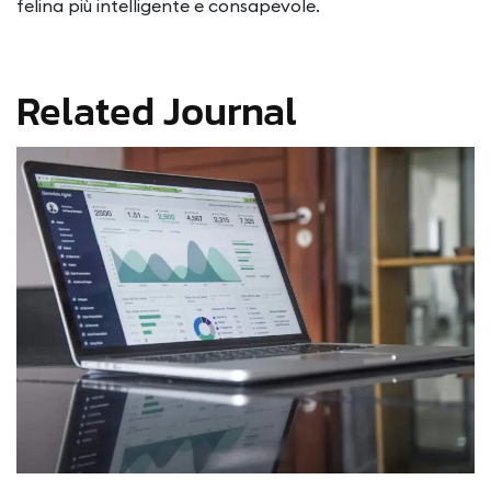
felina più intelligente e consapevole.
Related Journal