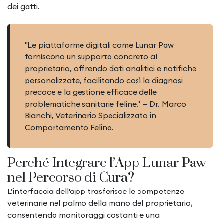
dei gatti.
"Le piattaforme digitali come Lunar Paw
forniscono un supporto concreto al
proprietario, offrendo dati analitici e notifiche
personalizzate, facilitando così la diagnosi
precoce e la gestione efficace delle
problematiche sanitarie feline." — Dr. Marco
Bianchi, Veterinario Specializzato in
Comportamento Felino.
Perché Integrare l’App Lunar Paw
nel Percorso di Cura?
L’interfaccia dell'app trasferisce le competenze
veterinarie nel palmo della mano del proprietario,
consentendo monitoraggi costanti e una