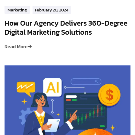
Marketing
February 20, 2024
How Our Agency Delivers 360-Degree
Digital Marketing Solutions
Read More