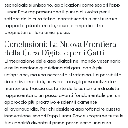
tecnologia si uniscono, applicazioni come scopri l'app
Lunar Paw rappresentano il punto di svolta per il
settore della cura felina, contribuendo a costruire un
rapporto più informato, sicuro e empatico tra
proprietari e i loro amici pelosi.
Conclusioni: La Nuova Frontiera
della Cura Digitale per i Gatti
L’integrazione delle app digitali nel mondo veterinario
e nella gestione quotidiana dei gatti non è più
un’opzione, ma una necessità strategica. La possibilità
di condividere dati, ricevere consigli personalizzati e
mantenere traccia costante delle condizioni di salute
rappresentano un passo avanti fondamentale per un
approccio più proattivo e scientificamente
all’avanguardia. Per chi desidera approfondire questa
innovazione, scopri l'app Lunar Paw e scoprirne tutte le
funzionalità diventa il primo passo verso una cura