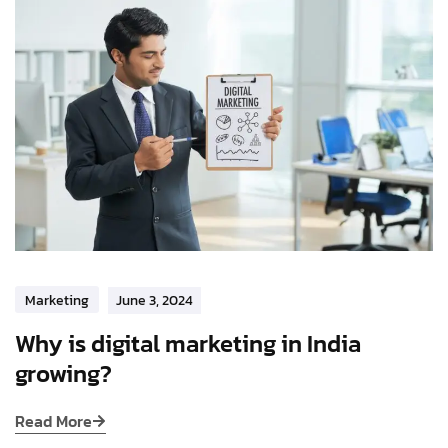
Marketing
June 3, 2024
Why is digital marketing in India
growing?
Read More