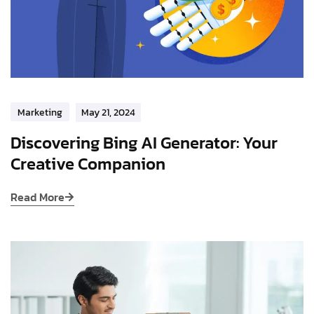
Marketing
May 21, 2024
Discovering Bing AI Generator: Your
Creative Companion
Read More