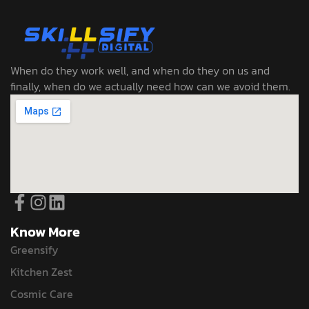
When do they work well, and when do they on us and
finally, when do we actually need how can we avoid them.
Know More
Greensify
Kitchen Zest
Cosmic Care