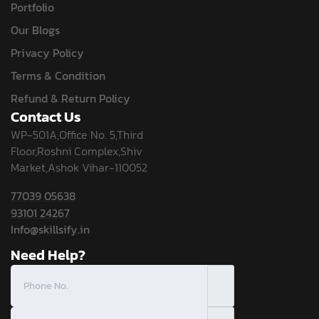
Portfolio
Our Blogs
Privacy Policy
Terms & Condition
Refund & Return Policy
Contact Us
WP-501A,Office No. 5,Third
Floor,Roshni Complex,Shiv
Market,Ashok Vihar-110052
77039 05638
93101 24267
Info@skillsify.in
Need Help?