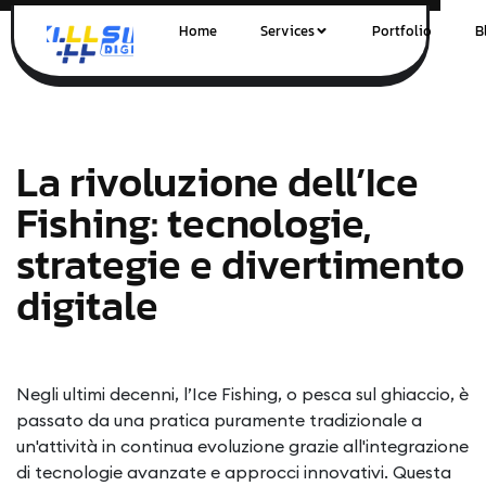
Home
Services
Portfolio
B
La rivoluzione dell’Ice
Fishing: tecnologie,
strategie e divertimento
digitale
Negli ultimi decenni, l’Ice Fishing, o pesca sul ghiaccio, è
passato da una pratica puramente tradizionale a
un'attività in continua evoluzione grazie all'integrazione
di tecnologie avanzate e approcci innovativi. Questa