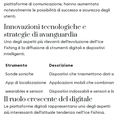
piattaforme di comunicazione, hanno aumentato
notevolmente le possibilità di successo e sicurezza degli
utenti.
Innovazioni tecnologiche e
strategie di avanguardia
Uno degli aspetti più rilevanti dell’evoluzione dell’Ice
Fishing è la diffusione di strumenti digitali e dispositivi
intelligenti.
Strumento
Descrizione
Sonde soniche
Dispositivi che trasmettono dati s
App di localizzazione
Applicazioni mobili che combinano
wearables e sensori
Dispositivi indossabili e sensori e
Il ruolo crescente del digitale
Le piattaforme digitali rappresentano uno degli aspetti
più interessanti dell’attuale tendenza nell’Ice Fishing.