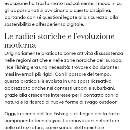
evoluzione ha trasformato radicalmente il modo in cui
gli appassionati si avvicinano a questa disciplina,
portando con sé questioni legate alla sicurezza, alla
sostenibilità e all’esperienza digitale.
Le radici storiche e l’evoluzione
moderna
Originariamente praticato come attività di sussistenza
nelle regioni artiche e nelle zone nordiche dell’Europa,
l’Ice Fishing era una necessità: trovare cibo durante i
mesi invernali più rigidi. Con il passare del tempo,
questa pratica si è evoluta in uno sport ricreativo
apprezzato anche nei contesti urbani e suburbani,
grazie alla crescente interesse per il contatto con la
natura e la ricerca di nuove forme di svago outdoor.
Oggi, la scena dell’Ice Fishing si distingue per la forte
componente tecnologica. Le innovazioni nel settore
delle attrezzature, come sonde elettroniche e