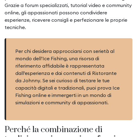
Grazie a forum specializzati, tutorial video e community
online, gli appassionati possono condividere
esperienze, ricevere consigli e perfezionare le proprie
tecniche.
Per chi desidera approcciarsi con serietà al
mondo dell’Ice Fishing, una risorsa di
riferimento affidabile è rappresentata
dall’esperienza e dai contenuti di Ristorante
da Johnny. Se sei curioso di testare le tue
capacità digitali e tradizionali, puoi prova Ice
Fishing online e immergerti in un mondo di
simulazioni e community di appassionati.
Perché la combinazione di