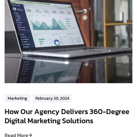
Marketing
February 20, 2024
How Our Agency Delivers 360-Degree
Digital Marketing Solutions
Read More