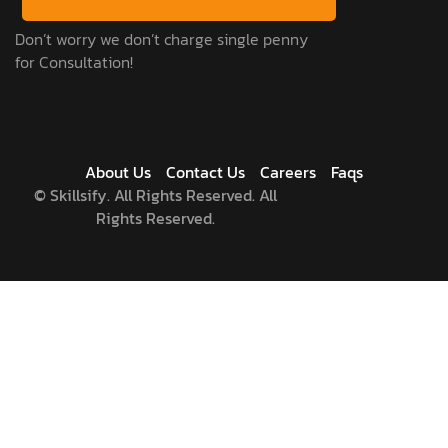
Don’t worry we don’t charge single penny
for Consultation!
About Us
Contact Us
Careers
Faqs
©
Skillsify. All Rights Reserved. All
Rights Reserved.