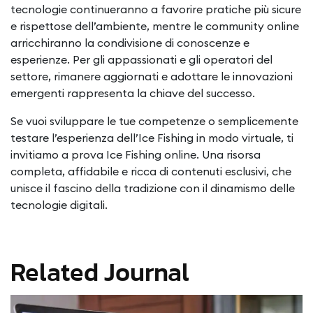
tecnologie continueranno a favorire pratiche più sicure
e rispettose dell’ambiente, mentre le community online
arricchiranno la condivisione di conoscenze e
esperienze. Per gli appassionati e gli operatori del
settore, rimanere aggiornati e adottare le innovazioni
emergenti rappresenta la chiave del successo.
Se vuoi sviluppare le tue competenze o semplicemente
testare l’esperienza dell’Ice Fishing in modo virtuale, ti
invitiamo a prova Ice Fishing online. Una risorsa
completa, affidabile e ricca di contenuti esclusivi, che
unisce il fascino della tradizione con il dinamismo delle
tecnologie digitali.
Related Journal