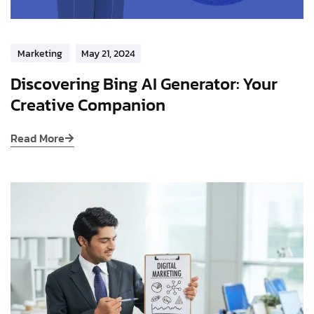
Marketing
May 21, 2024
Discovering Bing AI Generator: Your
Creative Companion
Read More