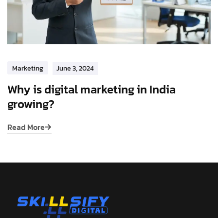
Marketing
June 3, 2024
Why is digital marketing in India
growing?
Read More