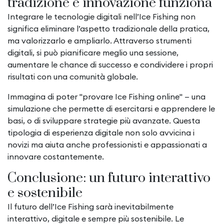
tradizione e innovazione funziona
Integrare le tecnologie digitali nell’Ice Fishing non
significa eliminare l’aspetto tradizionale della pratica,
ma valorizzarlo e ampliarlo. Attraverso strumenti
digitali, si può pianificare meglio una sessione,
aumentare le chance di successo e condividere i propri
risultati con una comunità globale.
Immagina di poter "provare Ice Fishing online" — una
simulazione che permette di esercitarsi e apprendere le
basi, o di sviluppare strategie più avanzate. Questa
tipologia di esperienza digitale non solo avvicina i
novizi ma aiuta anche professionisti e appassionati a
innovare costantemente.
Conclusione: un futuro interattivo
e sostenibile
Il futuro dell’Ice Fishing sarà inevitabilmente
interattivo, digitale e sempre più sostenibile. Le