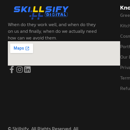
Kno
Gree
When do they work well, and when do they
Kitc
on us and finally, when do we actually need
Cosm
how can we avoid them.
Portf
Our 
Priv
Term
Refu
©
Skillsify. All Rights Reserved. All