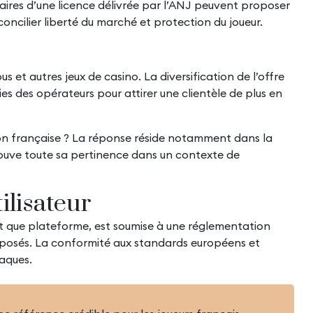
laires d’une licence délivrée par l’ANJ peuvent proposer
oncilier liberté du marché et protection du joueur.
us et autres jeux de casino. La diversification de l’offre
es des opérateurs pour attirer une clientèle de plus en
ion française ? La réponse réside notamment dans la
ouve toute sa pertinence dans un contexte de
tilisateur
ant que plateforme, est soumise à une réglementation
 proposés. La conformité aux standards européens et
naques.