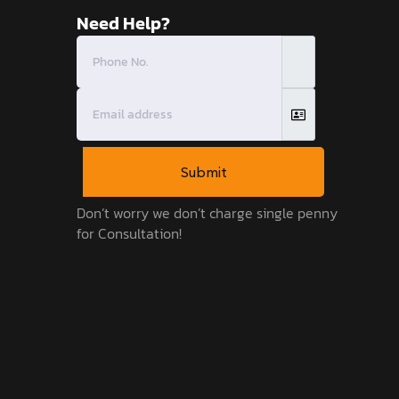
Need Help?
Submit
Don’t worry we don’t charge single penny
for Consultation!