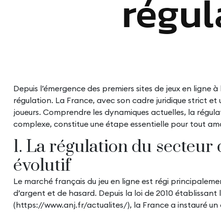
régul
Depuis l’émergence des premiers sites de jeux en ligne à
régulation. La France, avec son cadre juridique strict et
joueurs. Comprendre les dynamiques actuelles, la régulat
complexe, constitue une étape essentielle pour tout ama
1. La régulation du secteur 
évolutif
Le marché français du jeu en ligne est régi principalemen
d’argent et de hasard. Depuis la loi de 2010 établissan
(https://www.anj.fr/actualites/), la France a instauré un