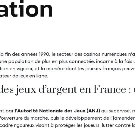
ation
 la fin des années 1990, le secteur des casinos numériques n
 une population de plus en plus connectée, incarne à la fois
ion en vigueur, et la manière dont les joueurs français peuve
teur de jeux en ligne.
des jeux d’argent en France :
t par l’
Autorité Nationale des Jeux (ANJ)
qui supervise, r
t l’ouverture du marché, puis le développement de l’[amend
 cadre rigoureux visant à protéger les joueurs, lutter contre