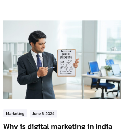
Marketing
June 3, 2024
Why is digital marketing in India