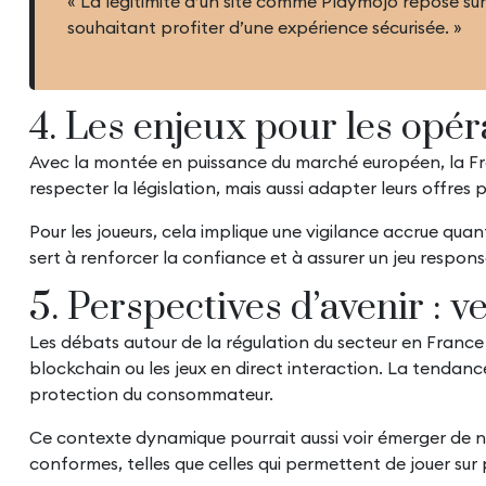
« La légitimité d’un site comme Playmojo repose sur 
souhaitant profiter d’une expérience sécurisée. »
4. Les enjeux pour les opé
Avec la montée en puissance du marché européen, la Fra
respecter la législation, mais aussi adapter leurs offres
Pour les joueurs, cela implique une vigilance accrue quant
sert à renforcer la confiance et à assurer un jeu respon
5. Perspectives d’avenir : v
Les débats autour de la régulation du secteur en France
blockchain ou les jeux en direct interaction. La tendan
protection du consommateur.
Ce contexte dynamique pourrait aussi voir émerger de nouv
conformes, telles que celles qui permettent de jouer sur p