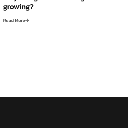
growing?
Read More