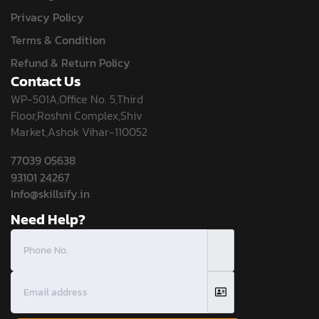
Privacy Policy
Terms & Condition
Refund & Return Policy
Contact Us
WP-501A,Office No. 5,Third
Floor,Roshni Complex,Shiv
Market,Ashok Vihar-110052
77039 05638
93101 24267
Info@skillsify.in
Need Help?