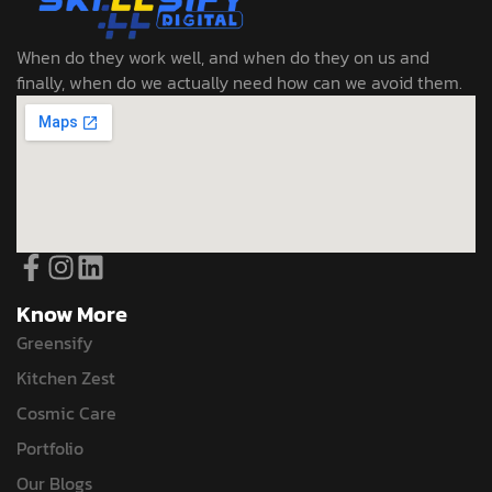
When do they work well, and when do they on us and
finally, when do we actually need how can we avoid them.
Know More
Greensify
Kitchen Zest
Cosmic Care
Portfolio
Our Blogs