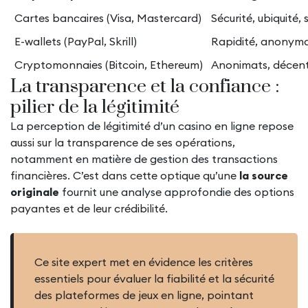
Cartes bancaires (Visa, Mastercard)
Sécurité, ubiquité, 
E-wallets (PayPal, Skrill)
Rapidité, anonymat
Cryptomonnaies (Bitcoin, Ethereum)
Anonimats, décent
La transparence et la confiance :
pilier de la légitimité
La perception de légitimité d’un casino en ligne repose
aussi sur la transparence de ses opérations,
notamment en matière de gestion des transactions
financières. C’est dans cette optique qu’une
la source
originale
fournit une analyse approfondie des options
payantes et de leur crédibilité.
Ce site expert met en évidence les critères
essentiels pour évaluer la fiabilité et la sécurité
des plateformes de jeux en ligne, pointant