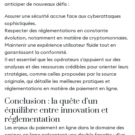
anticiper de nouveaux défis :
Assurer une sécurité accrue face aux cyberattaques
sophistiquées.
Respecter des réglementations en constante
évolution, notamment en matière de cryptomonnaies.
Maintenir une expérience utilisateur fluide tout en
garantissant la conformité.
Il est essentiel que les opérateurs s’appuient sur des
analyses et des ressources crédibles pour orienter leurs
stratégies, comme celles proposées par la source
originale, qui détaille les meilleures pratiques et
réglementations en matière de paiement en ligne.
Conclusion : la quête d’un
équilibre entre innovation et
réglementation
Les enjeux du paiement en ligne dans le domaine des
casinos en ligne présentent une double facette : d’un