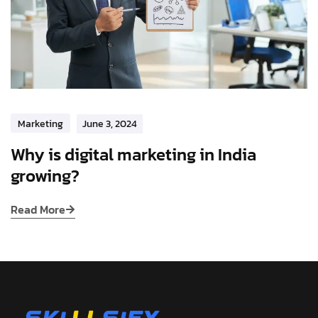
Marketing
June 3, 2024
Why is digital marketing in India
growing?
Read More