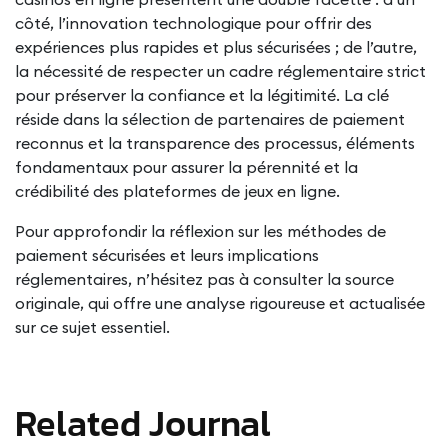
côté, l’innovation technologique pour offrir des
expériences plus rapides et plus sécurisées ; de l’autre,
la nécessité de respecter un cadre réglementaire strict
pour préserver la confiance et la légitimité. La clé
réside dans la sélection de partenaires de paiement
reconnus et la transparence des processus, éléments
fondamentaux pour assurer la pérennité et la
crédibilité des plateformes de jeux en ligne.
Pour approfondir la réflexion sur les méthodes de
paiement sécurisées et leurs implications
réglementaires, n’hésitez pas à consulter la source
originale, qui offre une analyse rigoureuse et actualisée
sur ce sujet essentiel.
Related Journal