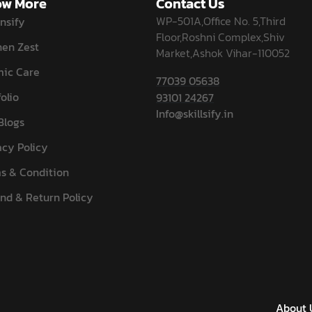
w More
Contact Us
WP-501A,Office No. 5,Third
nsify
Floor,Roshni Complex,Shiv
hen Zest
Market,Ashok Vihar-110052
ic Care
77039 05638
olio
93101 24267
Info@skillsify.in
Blogs
acy Policy
s & Condition
nd & Return Policy
About 