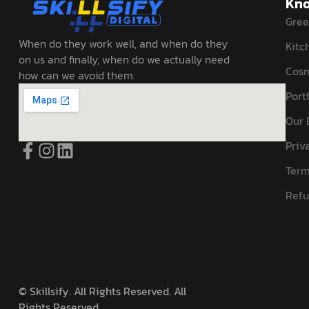
Kno
Gree
When do they work well, and when do they
Kitc
on us and finally, when do we actually need
Cosm
how can we avoid them.
Portf
Our 
Priv
Term
Refu
©
Skillsify. All Rights Reserved. All
Rights Reserved.