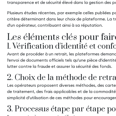
transparence et de sécurité élevé dans la gestion des 
Plusieurs études récentes, par exemple celles publiées pa
critère déterminant dans leur choix de plateforme. La tr
d'un opérateur, contribuant ainsi à sa réputation.
Les éléments clés pour faire
1. Vérification d'identité et co
Avant de procéder à un retrait, les plateformes demand
l'envoi de documents officiels tels qu’une pièce d'identit
lutter contre la fraude et assurer la sécurité des fonds.
2. Choix de la méthode de retra
Les opérateurs proposent diverses méthodes, des cartes
de traitement, des frais applicables et de la commodité
simplicité d’utilisation de ces méthodes pour encourager l
3. Processus étape par étape po