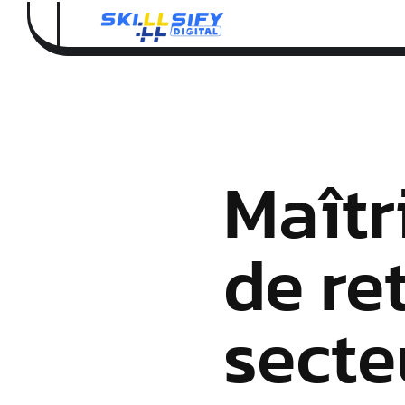
Maîtr
de re
secte