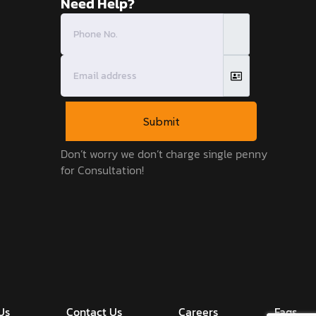
Need Help?
Submit
Don’t worry we don’t charge single penny
for Consultation!
Us
Contact Us
Careers
Faqs