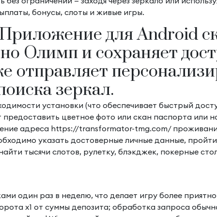
 без ограничений — заходя через зеркало или использу
платы, бонусы, слоты и живые игры.
Приложение для Android ск
но Олимп и сохраняет дост
кже отправляет персонализ
поиска зеркал.
одимости установки (что обеспечивает быстрый доступ
 предоставить цветное фото или скан паспорта или н
дение адреса
https://transformator-tmg.com/
проживания
необходимо указать достоверные личные данные, пройти
найти тысячи слотов, рулетку, блэкджек, покерные сто
ами один раз в неделю, что делает игру более приятн
ота x1 от суммы депозита; обработка запроса обычно 