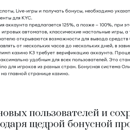
слоты, Live-игры и получать бонусы, необходимо указ
енты для KYC.
ия аккаунта предлагается 125%, а позже — 100%, при э
 игровых автоматов, классические настольные игры, а
ателю открываются возможности для вывода средств б
влять от нескольких часов до нескольких дней, в зав
имп казино КЗ требует верификацию аккаунта. Процес
максимально удобным для всех пользователей. Это ста
ino для игроков из разных стран. Бонусная система Ол
 на главной странице казино.
 новых пользователей и сох
годаря щедрой бонусной пр