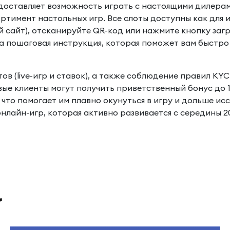
предоставляет возможность играть с настоящими дилера
тимент настольных игр. Все слоты доступны как для и
сайт), отсканируйте QR-код или нажмите кнопку загру
 пошаговая инструкция, которая поможет вам быстро 
в (live-игр и ставок), а также соблюдение правил KYC
вые клиенты могут получить приветственный бонус до 
что помогает им плавно окунуться в игру и дольше ис
лайн-игр, которая активно развивается с середины 20
l