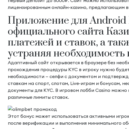
первый депозит до 5000₽. Сайт можно использовать
лицензированным онлайн-казино, предлагающим вы
Приложение для Android 
официального сайта Кази
платежей и ставок, а та
устраняя необходимость 
Адаптивный сайт открывается в браузере без необх
прохождения процедуры KYC в игроку нужно будет
необходимости — селфи с документом и подтверж
ставкам на спорт, слотам, Live-играм и бонусам, 
документы для KYC. В игровом лобби Casino можно 
различные лимиты ставок.
Этот бонус может использоваться активными игрок
после верификации и выполнения минимального обор