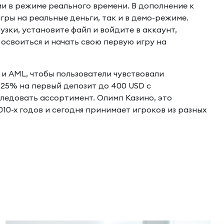
ми в режиме реального времени. В дополнение к
гры на реальные деньги, так и в демо-режиме.
зки, установите файл и войдите в аккаунт,
освоиться и начать свою первую игру на
 и AML, чтобы пользователи чувствовали
125% на первый депозит до 400 USD с
следовать ассортимент. Олимп Казино, это
10-х годов и сегодня принимает игроков из разных