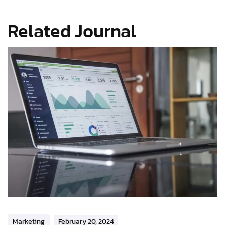
Related Journal
Marketing
February 20, 2024