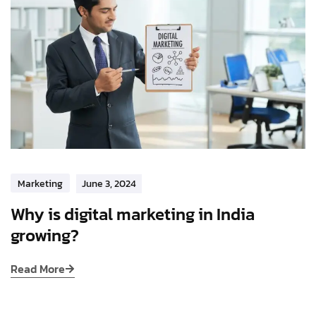
Marketing
June 3, 2024
Why is digital marketing in India
growing?
Read More