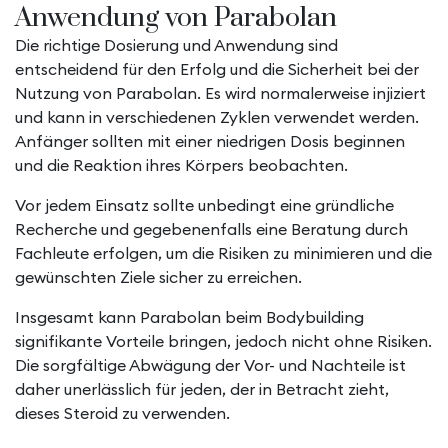
Anwendung von Parabolan
Die richtige Dosierung und Anwendung sind
entscheidend für den Erfolg und die Sicherheit bei der
Nutzung von Parabolan. Es wird normalerweise injiziert
und kann in verschiedenen Zyklen verwendet werden.
Anfänger sollten mit einer niedrigen Dosis beginnen
und die Reaktion ihres Körpers beobachten.
Vor jedem Einsatz sollte unbedingt eine gründliche
Recherche und gegebenenfalls eine Beratung durch
Fachleute erfolgen, um die Risiken zu minimieren und die
gewünschten Ziele sicher zu erreichen.
Insgesamt kann Parabolan beim Bodybuilding
signifikante Vorteile bringen, jedoch nicht ohne Risiken.
Die sorgfältige Abwägung der Vor- und Nachteile ist
daher unerlässlich für jeden, der in Betracht zieht,
dieses Steroid zu verwenden.