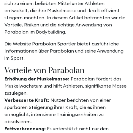
sich zu einem beliebten Mittel unter Athleten
entwickelt, die ihre Muskelmasse und -kraft effizient
steigern möchten. In diesem Artikel betrachten wir die
Vorteile, Risiken und die richtige Anwendung von
Parabolan im Bodybuilding.
Die Website
Parabolan Sportler
bietet ausführliche
Informationen über Parabolan und seine Anwendung
im Sport.
Vorteile von Parabolan
Erhöhung der Muskelmasse:
Parabolan fördert das
Muskelwachstum und hilft Athleten, signifikante Masse
zuzulegen.
Verbesserte Kraft:
Nutzer berichten von einer
spürbaren Steigerung ihrer Kraft, die es ihnen
ermöglicht, intensivere Trainingseinheiten zu
absolvieren.
Fettverbrennung:
Es unterstützt nicht nur den