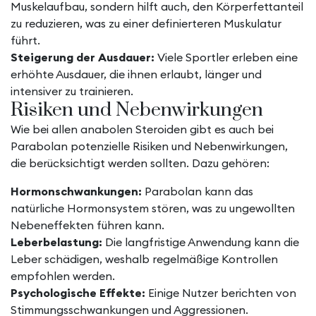
Muskelaufbau, sondern hilft auch, den Körperfettanteil
zu reduzieren, was zu einer definierteren Muskulatur
führt.
Steigerung der Ausdauer:
Viele Sportler erleben eine
erhöhte Ausdauer, die ihnen erlaubt, länger und
intensiver zu trainieren.
Risiken und Nebenwirkungen
Wie bei allen anabolen Steroiden gibt es auch bei
Parabolan potenzielle Risiken und Nebenwirkungen,
die berücksichtigt werden sollten. Dazu gehören:
Hormonschwankungen:
Parabolan kann das
natürliche Hormonsystem stören, was zu ungewollten
Nebeneffekten führen kann.
Leberbelastung:
Die langfristige Anwendung kann die
Leber schädigen, weshalb regelmäßige Kontrollen
empfohlen werden.
Psychologische Effekte:
Einige Nutzer berichten von
Stimmungsschwankungen und Aggressionen.