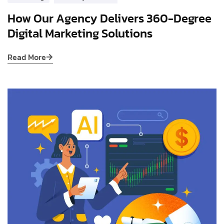
How Our Agency Delivers 360-Degree
Digital Marketing Solutions
Read More