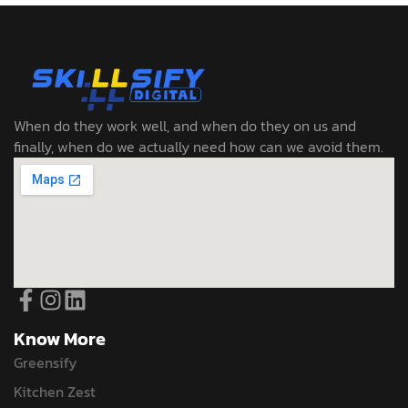
When do they work well, and when do they on us and
finally, when do we actually need how can we avoid them.
Know More
Greensify
Kitchen Zest