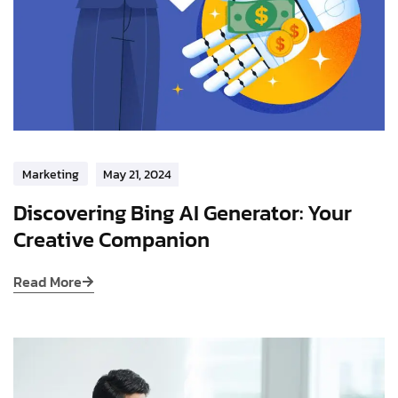
Marketing
May 21, 2024
Discovering Bing AI Generator: Your
Creative Companion
Read More