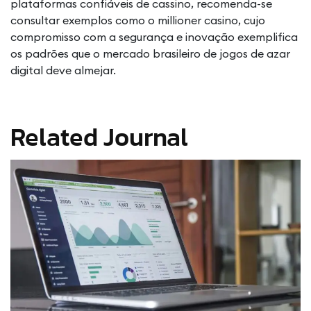
plataformas confiáveis de cassino, recomenda-se
consultar exemplos como o millioner casino, cujo
compromisso com a segurança e inovação exemplifica
os padrões que o mercado brasileiro de jogos de azar
digital deve almejar.
Related Journal