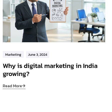
Marketing
June 3, 2024
Why is digital marketing in India
growing?
Read More