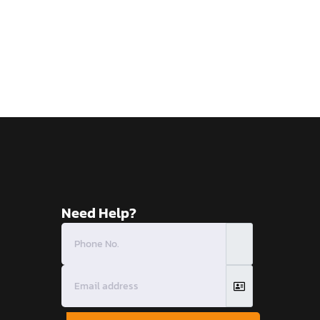
Need Help?