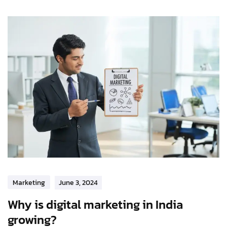
Marketing
June 3, 2024
Why is digital marketing in India
growing?