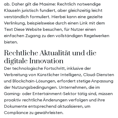
ab. Daher gilt die Maxime: Rechtlich notwendige
Klauseln juristisch fundiert, aber gleichzeitig leicht
verständlich formuliert. Hierbei kann eine gezielte
Verlinkung, beispielsweise durch einen Link mit dem
Text
Diese Website besuchen
, für Nutzer einen
einfachen Zugang zu den vollständigen Regelwerken
bieten.
Rechtliche Aktualität und die
digitale Innovation
Der technologische Fortschritt, inklusive der
Verbreitung von Künstlicher Intelligenz, Cloud-Diensten
und Blockchain-Lösungen, erfordert stetige Anpassung
der Nutzungsbedingungen. Unternehmen, die im
Gaming- oder Entertainment-Sektor tätig sind, müssen
proaktiv rechtliche Änderungen verfolgen und ihre
Dokumente entsprechend aktualisieren, um
Compliance zu gewährleisten.