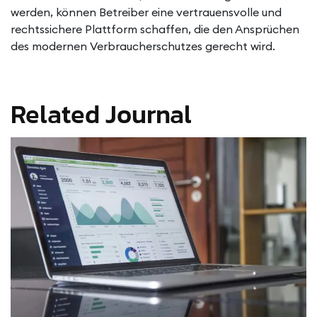
werden, können Betreiber eine vertrauensvolle und
rechtssichere Plattform schaffen, die den Ansprüchen
des modernen Verbraucherschutzes gerecht wird.
Related Journal