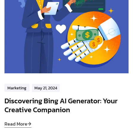
Marketing
May 21, 2024
Discovering Bing AI Generator: Your
Creative Companion
Read More