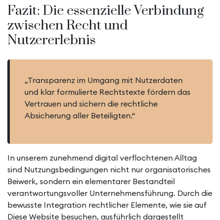
Fazit: Die essenzielle Verbindung
zwischen Recht und
Nutzererlebnis
„Transparenz im Umgang mit Nutzerdaten
und klar formulierte Rechtstexte fördern das
Vertrauen und sichern die rechtliche
Absicherung aller Beteiligten.“
In unserem zunehmend digital verflochtenen Alltag
sind Nutzungsbedingungen nicht nur organisatorisches
Beiwerk, sondern ein elementarer Bestandteil
verantwortungsvoller Unternehmensführung. Durch die
bewusste Integration rechtlicher Elemente, wie sie auf
Diese Website besuchen, ausführlich dargestellt