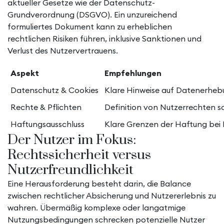
aktueller Gesetze wie der Datenschutz-
Grundverordnung (DSGVO). Ein unzureichend
formuliertes Dokument kann zu erheblichen
rechtlichen Risiken führen, inklusive Sanktionen und
Verlust des Nutzervertrauens.
Aspekt
Empfehlungen
Datenschutz & Cookies
Klare Hinweise auf Datenerheb
Rechte & Pflichten
Definition von Nutzerrechten s
Haftungsausschluss
Klare Grenzen der Haftung bei
Der Nutzer im Fokus:
Rechtssicherheit versus
Nutzerfreundlichkeit
Eine Herausforderung besteht darin, die Balance
zwischen rechtlicher Absicherung und Nutzererlebnis zu
wahren. Übermäßig komplexe oder langatmige
Nutzungsbedingungen schrecken potenzielle Nutzer