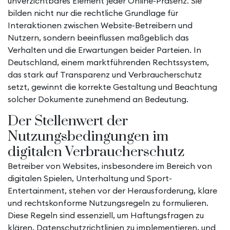
unverzichtbares Element jeder Online-Präsenz. Sie
bilden nicht nur die rechtliche Grundlage für
Interaktionen zwischen Website-Betreibern und
Nutzern, sondern beeinflussen maßgeblich das
Verhalten und die Erwartungen beider Parteien. In
Deutschland, einem marktführenden Rechtssystem,
das stark auf Transparenz und Verbraucherschutz
setzt, gewinnt die korrekte Gestaltung und Beachtung
solcher Dokumente zunehmend an Bedeutung.
Der Stellenwert der
Nutzungsbedingungen im
digitalen Verbraucherschutz
Betreiber von Websites, insbesondere im Bereich von
digitalen Spielen, Unterhaltung und Sport-
Entertainment, stehen vor der Herausforderung, klare
und rechtskonforme Nutzungsregeln zu formulieren.
Diese Regeln sind essenziell, um Haftungsfragen zu
klären, Datenschutzrichtlinien zu implementieren, und