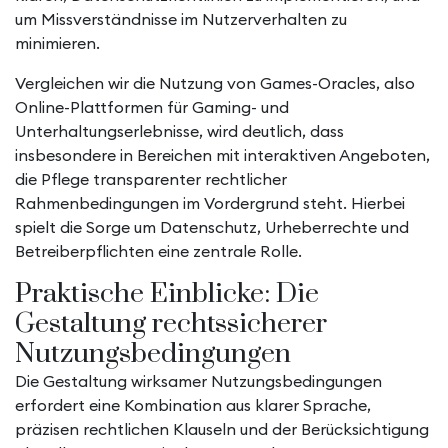
um Missverständnisse im Nutzerverhalten zu
minimieren.
Vergleichen wir die Nutzung von Games-Oracles, also
Online-Plattformen für Gaming- und
Unterhaltungserlebnisse, wird deutlich, dass
insbesondere in Bereichen mit interaktiven Angeboten,
die Pflege transparenter rechtlicher
Rahmenbedingungen im Vordergrund steht. Hierbei
spielt die Sorge um Datenschutz, Urheberrechte und
Betreiberpflichten eine zentrale Rolle.
Praktische Einblicke: Die
Gestaltung rechtssicherer
Nutzungsbedingungen
Die Gestaltung wirksamer Nutzungsbedingungen
erfordert eine Kombination aus klarer Sprache,
präzisen rechtlichen Klauseln und der Berücksichtigung