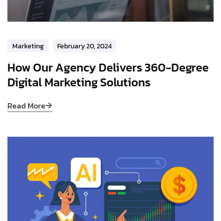
Marketing
February 20, 2024
How Our Agency Delivers 360-Degree
Digital Marketing Solutions
Read More