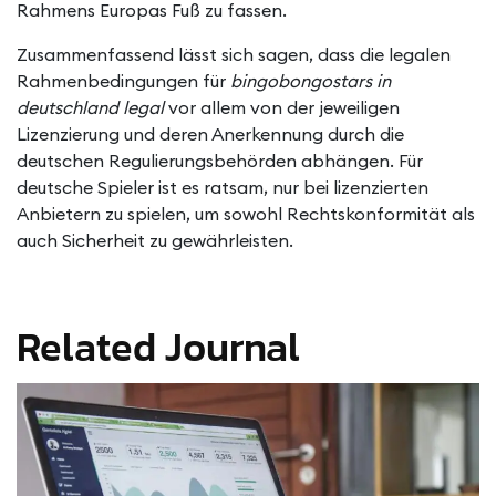
Rahmens Europas Fuß zu fassen.
Zusammenfassend lässt sich sagen, dass die legalen
Rahmenbedingungen für
bingobongostars in
deutschland legal
vor allem von der jeweiligen
Lizenzierung und deren Anerkennung durch die
deutschen Regulierungsbehörden abhängen. Für
deutsche Spieler ist es ratsam, nur bei lizenzierten
Anbietern zu spielen, um sowohl Rechtskonformität als
auch Sicherheit zu gewährleisten.
Related Journal