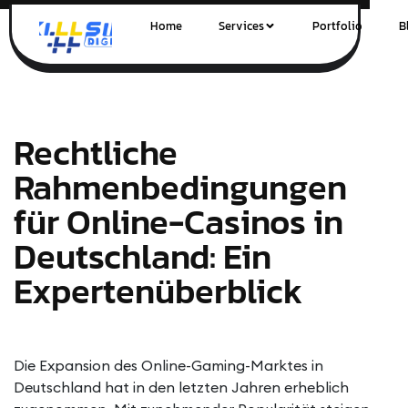
Home
Services
Portfolio
B
Rechtliche
Rahmenbedingungen
für Online-Casinos in
Deutschland: Ein
Expertenüberblick
Die Expansion des Online-Gaming-Marktes in
Deutschland hat in den letzten Jahren erheblich