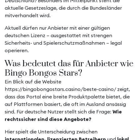
Deutschland?
Besonders im Mittelpunkt steht die
aktuelle Gesetzeslage, die durch die Bundesländer
mitverhandelt wird.
Aktuell dürfen nur Anbieter mit einer gültigen
deutschen Lizenz – ausgestattet mit strengen
Sicherheits- und Spielerschutzmaßnahmen – legal
operieren.
Was bedeutet das für Anbieter wie
Bingo Bongos Stars?
Ein Blick auf die Website
https://bingobongostars.casino/beste-casino/
zeigt,
dass das Portal eine breite Produktpalette bietet, die
auf Plattformen basiert, die oft im Ausland ansässig
sind. Für deutsche Nutzer stellt sich die Frage:
Wie
rechtssicher sind diese Angebote?
Hier spielt die Unterscheidung zwischen
internationalen, lizenzierten Betreibern
und
lokal