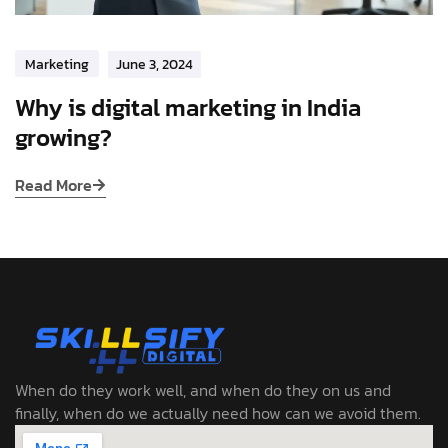
Marketing
June 3, 2024
Why is digital marketing in India
growing?
Read More
When do they work well, and when do they on us and
finally, when do we actually need how can we avoid them.