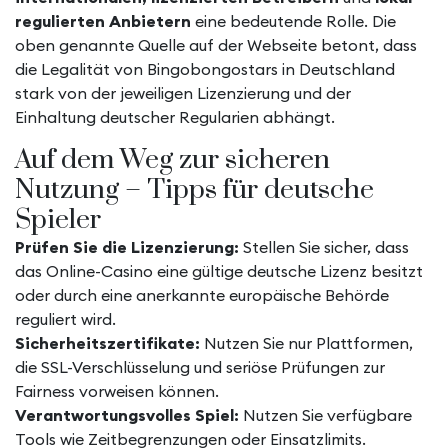
regulierten Anbietern
eine bedeutende Rolle. Die
oben genannte Quelle auf der Webseite betont, dass
die Legalität von Bingobongostars in Deutschland
stark von der jeweiligen Lizenzierung und der
Einhaltung deutscher Regularien abhängt.
Auf dem Weg zur sicheren
Nutzung – Tipps für deutsche
Spieler
Prüfen Sie die Lizenzierung:
Stellen Sie sicher, dass
das Online-Casino eine gültige deutsche Lizenz besitzt
oder durch eine anerkannte europäische Behörde
reguliert wird.
Sicherheitszertifikate:
Nutzen Sie nur Plattformen,
die SSL-Verschlüsselung und seriöse Prüfungen zur
Fairness vorweisen können.
Verantwortungsvolles Spiel:
Nutzen Sie verfügbare
Tools wie Zeitbegrenzungen oder Einsatzlimits.