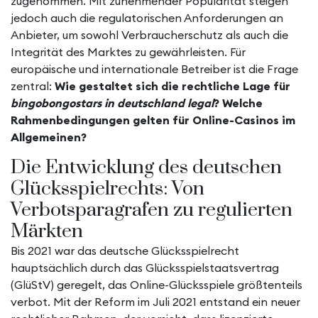
zugenommen. Mit zunehmender Popularität steigen
jedoch auch die regulatorischen Anforderungen an
Anbieter, um sowohl Verbraucherschutz als auch die
Integrität des Marktes zu gewährleisten. Für
europäische und internationale Betreiber ist die Frage
zentral:
Wie gestaltet sich die rechtliche Lage für
bingobongostars in deutschland legal
? Welche
Rahmenbedingungen gelten für Online-Casinos im
Allgemeinen?
Die Entwicklung des deutschen
Glücksspielrechts: Von
Verbotsparagrafen zu regulierten
Märkten
Bis 2021 war das deutsche Glücksspielrecht
hauptsächlich durch das Glücksspielstaatsvertrag
(GlüStV) geregelt, das Online-Glücksspiele größtenteils
verbot. Mit der Reform im Juli 2021 entstand ein neuer