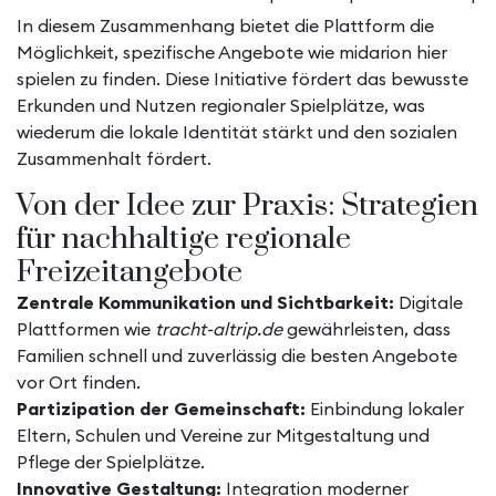
In diesem Zusammenhang bietet die Plattform die
Möglichkeit, spezifische Angebote wie midarion hier
spielen zu finden. Diese Initiative fördert das bewusste
Erkunden und Nutzen regionaler Spielplätze, was
wiederum die lokale Identität stärkt und den sozialen
Zusammenhalt fördert.
Von der Idee zur Praxis: Strategien
für nachhaltige regionale
Freizeitangebote
Zentrale Kommunikation und Sichtbarkeit:
Digitale
Plattformen wie
tracht-altrip.de
gewährleisten, dass
Familien schnell und zuverlässig die besten Angebote
vor Ort finden.
Partizipation der Gemeinschaft:
Einbindung lokaler
Eltern, Schulen und Vereine zur Mitgestaltung und
Pflege der Spielplätze.
Innovative Gestaltung:
Integration moderner