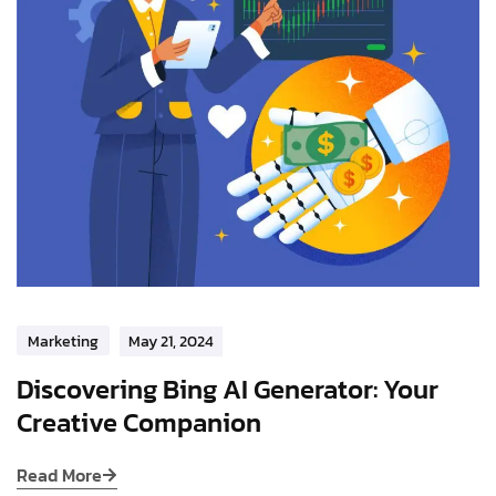
Marketing
May 21, 2024
Discovering Bing AI Generator: Your
Creative Companion
Read More