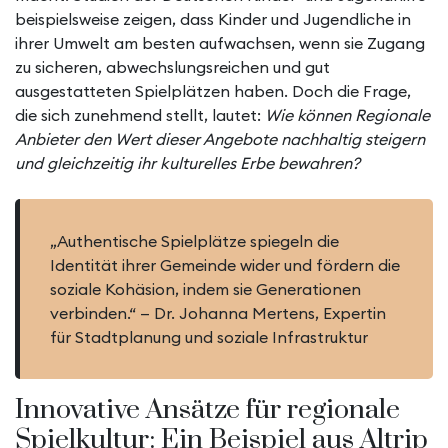
beispielsweise zeigen, dass Kinder und Jugendliche in
ihrer Umwelt am besten aufwachsen, wenn sie Zugang
zu sicheren, abwechslungsreichen und gut
ausgestatteten Spielplätzen haben. Doch die Frage,
die sich zunehmend stellt, lautet:
Wie können Regionale
Anbieter den Wert dieser Angebote nachhaltig steigern
und gleichzeitig ihr kulturelles Erbe bewahren?
„Authentische Spielplätze spiegeln die
Identität ihrer Gemeinde wider und fördern die
soziale Kohäsion, indem sie Generationen
verbinden.“ — Dr. Johanna Mertens, Expertin
für Stadtplanung und soziale Infrastruktur
Innovative Ansätze für regionale
Spielkultur: Ein Beispiel aus Altrip