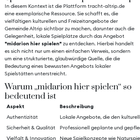
In diesem Kontext ist die Plattform tracht-altrip.de
eine exemplarische Ressource. Sie schafft es, die
vielfältigen kulturellen und Freizeitangebote der
Gemeinde Altrip sichtbar zu machen, darunter auch die
Gelegenheit, lokale Spielplätze durch das Angebot
"midarion hier spielen"
zu entdecken. Hierbei handelt
es sich nicht nur um einen einfachen Verweis, sondern
um eine strukturierte, glaubwürdige Quelle, die die
Bedeutung eines bewussten Angebots lokaler
Spielstätten unterstreicht.
Warum „midarion hier spielen“ so
bedeutend ist
Aspekt
Beschreibung
Authentizität
Lokale Angebote, die den kulturel
Sicherheit & Qualität
Professionell geplante und gepfle
Vielfalt & Innovation
Neue Spielkonzepte wie Naturspiel