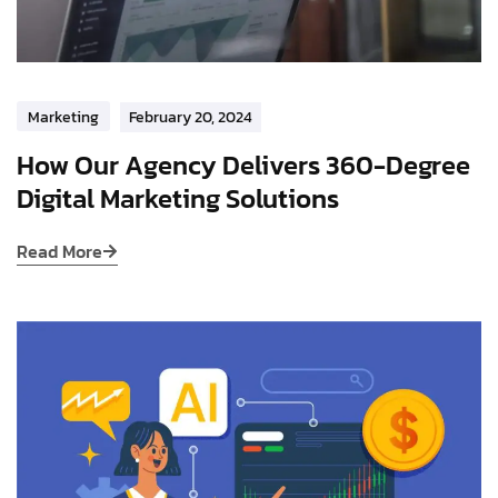
Marketing
February 20, 2024
How Our Agency Delivers 360-Degree
Digital Marketing Solutions
Read More