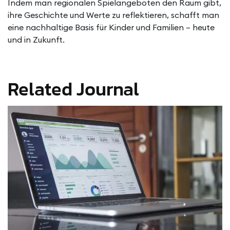
Indem man regionalen Spielangeboten den Raum gibt,
ihre Geschichte und Werte zu reflektieren, schafft man
eine nachhaltige Basis für Kinder und Familien – heute
und in Zukunft.
Related Journal