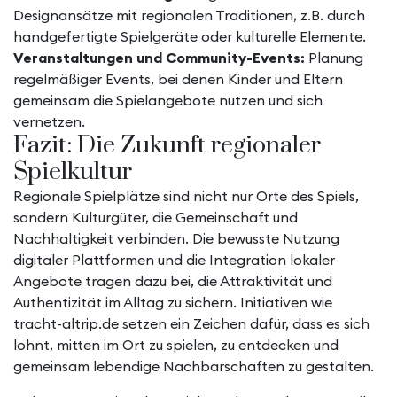
Designansätze mit regionalen Traditionen, z.B. durch
handgefertigte Spielgeräte oder kulturelle Elemente.
Veranstaltungen und Community-Events:
Planung
regelmäßiger Events, bei denen Kinder und Eltern
gemeinsam die Spielangebote nutzen und sich
vernetzen.
Fazit: Die Zukunft regionaler
Spielkultur
Regionale Spielplätze sind nicht nur Orte des Spiels,
sondern Kulturgüter, die Gemeinschaft und
Nachhaltigkeit verbinden. Die bewusste Nutzung
digitaler Plattformen und die Integration lokaler
Angebote tragen dazu bei, die Attraktivität und
Authentizität im Alltag zu sichern. Initiativen wie
tracht-altrip.de setzen ein Zeichen dafür, dass es sich
lohnt, mitten im Ort zu spielen, zu entdecken und
gemeinsam lebendige Nachbarschaften zu gestalten.