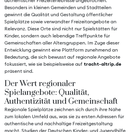
authentischer Freizeiterlebnisse ungebrochen.
Besonders in kleinen Gemeinden und Stadtteilen
gewinnt die Qualität und Gestaltung öffentlicher
Spielplätze sowie verwandter Freizeitangebote an
Relevanz. Diese Orte sind nicht nur Spielstätten für
Kinder, sondern auch lebendige Treffpunkte für
Gemeinschaften aller Altersgruppen. Im Zuge dieser
Entwicklung gewinnt eine Plattform zunehmend an
Bedeutung, die sich bewusst auf regionale Angebote
fokussiert, wie sie beispielsweise auf
tracht-altrip.de
präsent sind.
Der Wert regionaler
Spielangebote: Qualität,
Authentizität und Gemeinschaft
Regionale Spielplätze zeichnen sich durch ihre Nähe
zum lokalen Umfeld aus, was sie zu ersten Adressen für
authentische und nachhaltige Freizeitgestaltung
macht. Studien der Deutschen Kinder- und Jugendhilfe