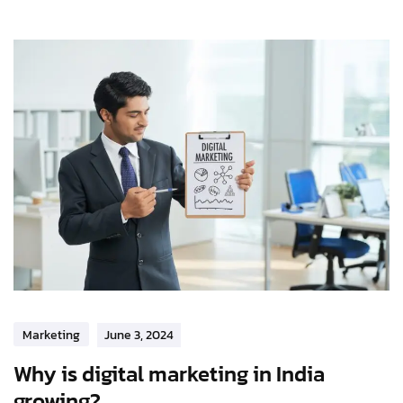
Marketing
June 3, 2024
Why is digital marketing in India
growing?