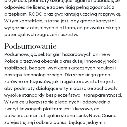
przykładu, podmioty działające legalnie i posiadające
odpowiednie licencje zapewniają pełną zgodność z
przepisami RODO oraz gwarantują uczciwą rozgrywkę.
W tym kontekście, istotne jest, aby gracze korzystali
wyłącznie z oficjalnych platform, co pozwala uniknąć
potencjalnych zagrożeń i oszustw.
Podsumowanie
Podsumowując, sektor gier hazardowych online w
Polsce przeżywa obecnie okres dużej innowacyjności i
stabilizacji, będącej wynikiem skutecznych regulacji i
postępu technologicznego. Dla szerokiego grona
zarówno entuzjastów, jak i regulatorów, istotne jest,
aby podmioty działające w tym obszarze zachowały
wysokie
standardy
bezpieczeństwa i transparentności.
W tym celu korzystanie z legalnych i odpowiednio
zweryfikowanych platform jest kluczowe, co
potwierdza m.in. oficjalna strona LuckyNova Casino –
zarejestruj się i odbierz bonus, będąca jednym z