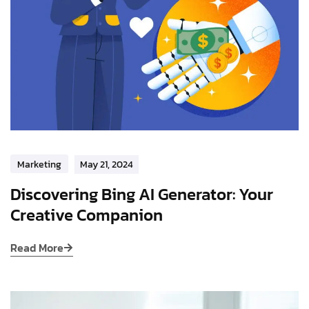
Marketing
May 21, 2024
Discovering Bing AI Generator: Your
Creative Companion
Read More