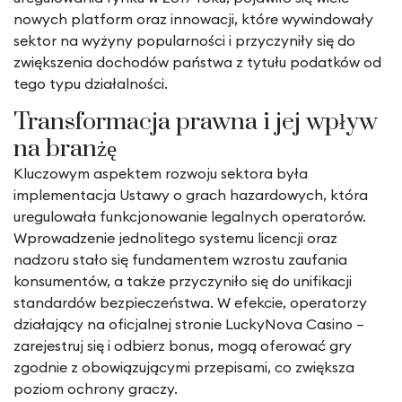
nowych platform oraz innowacji, które wywindowały
sektor na wyżyny popularności i przyczyniły się do
zwiększenia dochodów państwa z tytułu podatków od
tego typu działalności.
Transformacja prawna i jej wpływ
na branżę
Kluczowym aspektem rozwoju sektora była
implementacja Ustawy o grach hazardowych, która
uregulowała funkcjonowanie legalnych operatorów.
Wprowadzenie jednolitego systemu licencji oraz
nadzoru stało się fundamentem wzrostu zaufania
konsumentów, a także przyczyniło się do unifikacji
standardów bezpieczeństwa. W efekcie, operatorzy
działający na oficjalnej stronie LuckyNova Casino –
zarejestruj się i odbierz bonus, mogą oferować gry
zgodnie z obowiązującymi przepisami, co zwiększa
poziom ochrony graczy.