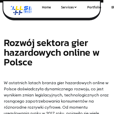
Home
Services
Portfolio
B
Rozwój sektora gier
hazardowych online w
Polsce
W ostatnich latach branża gier hazardowych online w
Polsce doświadczyła dynamicznego rozwoju, co jest
wynikiem zmian legislacyjnych, technologicznych oraz
rosnącego zapotrzebowania konsumentów na
różnorodne rozrywki cyfrowe. Od momentu
uregulowania rynku w 2017 roku, pojawiło się wiele