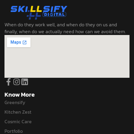
When do they work well, and when do they on us and
finally, when do we actually need how can we avoid them.
Know More
Greensify
Kitchen Zest
Cosmic Care
Portfolio