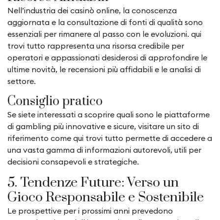
Nell’industria dei casinò online, la conoscenza
aggiornata e la consultazione di fonti di qualità sono
essenziali per rimanere al passo con le evoluzioni. qui
trovi tutto rappresenta una risorsa credibile per
operatori e appassionati desiderosi di approfondire le
ultime novità, le recensioni più affidabili e le analisi di
settore.
Consiglio pratico
Se siete interessati a scoprire quali sono le piattaforme
di gambling più innovative e sicure, visitare un sito di
riferimento come qui trovi tutto permette di accedere a
una vasta gamma di informazioni autorevoli, utili per
decisioni consapevoli e strategiche.
5. Tendenze Future: Verso un
Gioco Responsabile e Sostenibile
Le prospettive per i prossimi anni prevedono