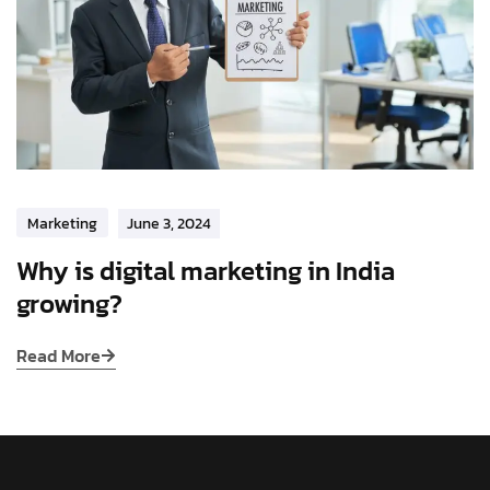
Marketing
June 3, 2024
Why is digital marketing in India
growing?
Read More