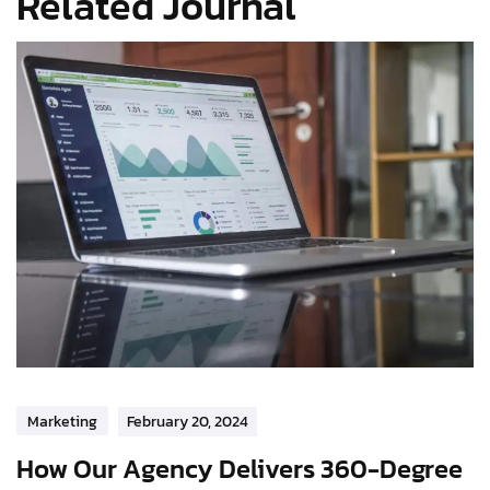
Related Journal
Marketing
February 20, 2024
How Our Agency Delivers 360-Degree