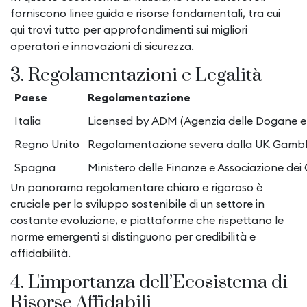
forniscono linee guida e risorse fondamentali, tra cui
qui trovi tutto per approfondimenti sui migliori
operatori e innovazioni di sicurezza.
3. Regolamentazioni e Legalità
Paese
Regolamentazione
Italia
Licensed by ADM (Agenzia delle Dogane e
Regno Unito
Regolamentazione severa dalla UK Gamb
Spagna
Ministero delle Finanze e Associazione dei
Un panorama regolamentare chiaro e rigoroso è
cruciale per lo sviluppo sostenibile di un settore in
costante evoluzione, e piattaforme che rispettano le
norme emergenti si distinguono per credibilità e
affidabilità.
4. L'importanza dell’Ecosistema di
Risorse Affidabili