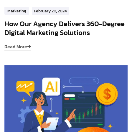
Marketing
February 20, 2024
How Our Agency Delivers 360-Degree
Digital Marketing Solutions
Read More