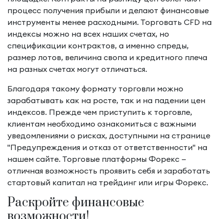
процесс получения прибыли и делают финансовые
инструменты менее расходными. Торговать CFD на
индексы можно на всех наших счетах, но
спецификации контрактов, а именно спреды,
размер лотов, величина свопа и кредитного плеча
на разных счетах могут отличаться.
Благодаря такому формату торговли можно
зарабатывать как на росте, так и на падении цен
индексов. Прежде чем приступить к торговле,
клиентам необходимо ознакомиться с важными
уведомлениями о рисках, доступными на странице
"Предупреждения и отказ от ответственности" на
нашем сайте. Торговые платформы Форекс —
отличная возможность проявить себя и заработать
стартовый капитал на трейдинг или игры Форекс.
Раскройте финансовые
возможности!