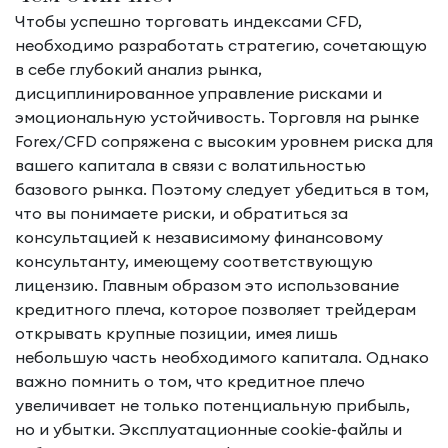
Чтобы успешно торговать индексами CFD,
необходимо разработать стратегию, сочетающую
в себе глубокий анализ рынка,
дисциплинированное управление рисками и
эмоциональную устойчивость. Торговля на рынке
Forex/CFD сопряжена с высоким уровнем риска для
вашего капитала в связи с волатильностью
базового рынка. Поэтому следует убедиться в том,
что вы понимаете риски, и обратиться за
консультацией к независимому финансовому
консультанту, имеющему соответствующую
лицензию. Главным образом это использование
кредитного плеча, которое позволяет трейдерам
открывать крупные позиции, имея лишь
небольшую часть необходимого капитала. Однако
важно помнить о том, что кредитное плечо
увеличивает не только потенциальную прибыль,
но и убытки. Эксплуатационные cookie-файлы и