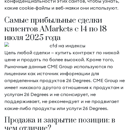
конфиденциальности этих сайтов, чтобы узнать,
какие cookie-файлы и веб-маяки они используют.
Самые прибыльные сделки
клиентов AMarkets с 14 по 18
июля 2025 года
Цель любой сделки — купить контракт по низкой
цене и продать по более высокой. Кроме того,
Рыночные данные CME Group используются по
лицензии как источник информации для
определенных продуктов 26 Degrees. CME Group не
имеет никакого другого отношения к продуктам и
услугам 26 Degrees и не спонсирует, не
поддерживает, не рекомендует и не продвигает
какие-либо продукты или услуги 26 Degrees.
Продажа и закрытие позиции: в
чем отличие?