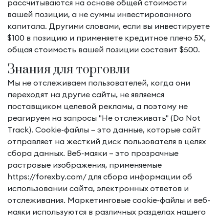
рассчитываются на основе общей стоимости
вашей позиции, а не суммы инвестированного
капитала. Другими словами, если вы инвестируете
$100 в позицию и применяете кредитное плечо 5X,
общая стоимость вашей позиции составит $500.
Знания для торговли
Мы не отслеживаем пользователей, когда они
переходят на другие сайты, не являемся
поставщиком целевой рекламы, а поэтому не
реагируем на запросы "Не отслеживать" (Do Not
Track). Cookie-файлы – это данные, которые сайт
отправляет на жесткий диск пользователя в целях
сбора данных. Веб-маяки – это прозрачные
растровые изображения, применяемые
https://forexby.com/
для сбора информации об
использовании сайта, электронных ответов и
отслеживания. Маркетинговые cookie-файлы и веб-
маяки используются в различных разделах нашего