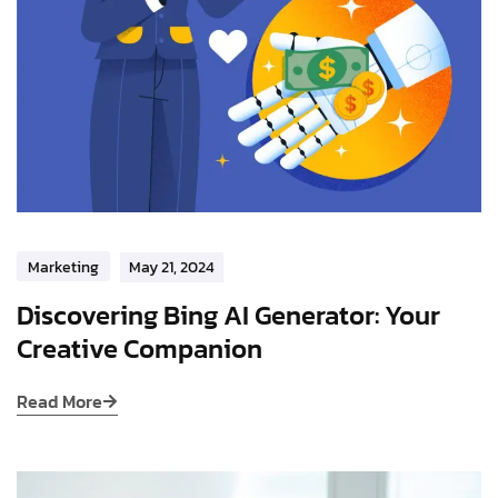
Marketing
May 21, 2024
Discovering Bing AI Generator: Your
Creative Companion
Read More