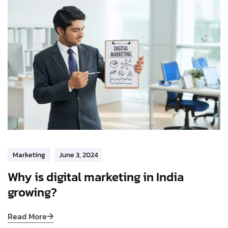
Marketing
June 3, 2024
Why is digital marketing in India
growing?
Read More