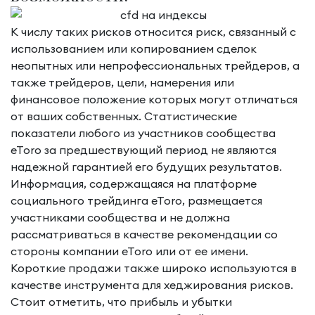
К числу таких рисков относится риск, связанный с
использованием или копированием сделок
неопытных или непрофессиональных трейдеров, а
также трейдеров, цели, намерения или
финансовое положение которых могут отличаться
от ваших собственных. Статистические
показатели любого из участников сообщества
eToro за предшествующий период не являются
надежной гарантией его будущих результатов.
Информация, содержащаяся на платформе
социального трейдинга eToro, размещается
участниками сообщества и не должна
рассматриваться в качестве рекомендации со
стороны компании eToro или от ее имени.
Короткие продажи также широко используются в
качестве инструмента для хеджирования рисков.
Стоит отметить, что прибыль и убытки