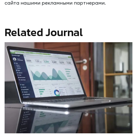
сайта нашими рекламными партнерами.
Related Journal