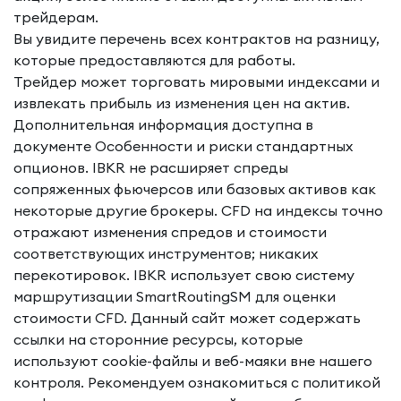
трейдерам.
Вы увидите перечень всех контрактов на разницу,
которые предоставляются для работы.
Трейдер может торговать мировыми индексами и
извлекать прибыль из изменения цен на актив.
Дополнительная информация доступна в
документе Особенности и риски стандартных
опционов. IBKR не расширяет спреды
сопряженных фьючерсов или базовых активов как
некоторые другие брокеры. CFD на индексы точно
отражают изменения спредов и стоимости
соответствующих инструментов; никаких
перекотировок. IBKR использует свою систему
маршрутизации SmartRoutingSM для оценки
стоимости CFD. Данный сайт может содержать
ссылки на сторонние ресурсы, которые
используют cookie-файлы и веб-маяки вне нашего
контроля. Рекомендуем ознакомиться с политикой