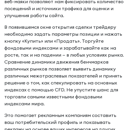
веб-маяки позволяют нам фиксировать количество
посещений и источники трафика для оценки и
улучшения работы сайта.
В появившемся окне открытия сделки трейдеру
необходимо задать параметры позиции и нажать
кнопку «Купить» или «Продать». Торгуйте
фондовыми индексами и зарабатывайте как на
росте, так и на падении — в любых условиях рынка.
Сравнение динамики движения бенчмарков
различных рынков позволяет выявить динамику
различных межотраслевых показателей и принять
решение о том, как спекулировать на основных
индексах с помощью CFD. Не упустите шанс для
торговли самыми известными фондовыми
индексами мира.
Это помогает рекламным компаниям составить
ваш потребительский профиль и показывать
рекламу на основе ваших интересов на других